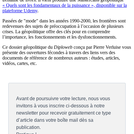
« Quels sont les fondamentaux de la puissance », disponible sur la
plateforme Udemy
.
Passées de "mode" dans les années 1990-2000, les frontières sont
redevenues des sujets de préoccupation à l’occasion de plusieurs
crises. La géopolitique offre des clés pour en comprendre
l’importance, les fonctionnements et les dysfonctionnements.
Ce dossier géopolitique du
Diploweb
conçu par Pierre Verluise vous
présente des ouvertures fécondes à travers des liens vers des
documents de référence de nombreux auteurs : études, articles,
vidéos, cartes, etc.