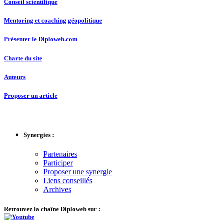
Conseil scientifique
Mentoring et coaching géopolitique
Présenter le Diploweb.com
Charte du site
Auteurs
Proposer un article
Synergies :
Partenaires
Participer
Proposer une synergie
Liens conseillés
Archives
Retrouvez la chaîne Diploweb sur :