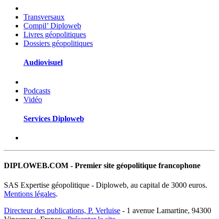
Transversaux
Compil’ Diploweb
Livres géopolitiques
Dossiers géopolitiques
Audiovisuel
Podcasts
Vidéo
Services Diploweb
DIPLOWEB.COM - Premier site géopolitique francophone
SAS Expertise géopolitique - Diploweb, au capital de 3000 euros.
Mentions légales
.
Directeur des publications, P. Verluise
- 1 avenue Lamartine, 94300