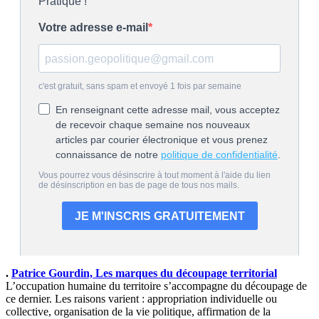
.
Patrice Gourdin, Les marques du découpage territorial
L’occupation humaine du territoire s’accompagne du découpage de
ce dernier. Les raisons varient : appropriation individuelle ou
collective, organisation de la vie politique, affirmation de la