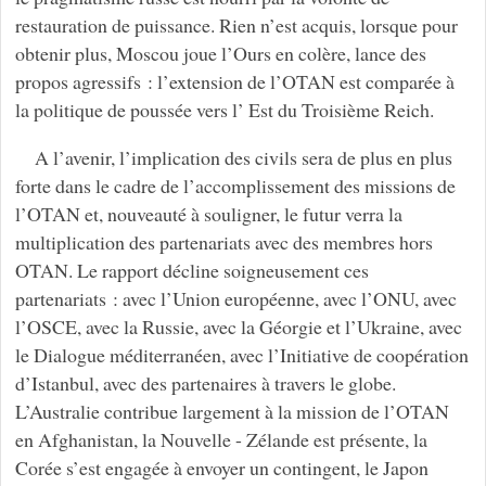
restauration de puissance. Rien n’est acquis, lorsque pour
obtenir plus, Moscou joue l’Ours en colère, lance des
propos agressifs : l’extension de l’OTAN est comparée à
la politique de poussée vers l’ Est du Troisième Reich.
A l’avenir, l’implication des civils sera de plus en plus
forte dans le cadre de l’accomplissement des missions de
l’OTAN et, nouveauté à souligner, le futur verra la
multiplication des partenariats avec des membres hors
OTAN. Le rapport décline soigneusement ces
partenariats : avec l’Union européenne, avec l’ONU, avec
l’OSCE, avec la Russie, avec la Géorgie et l’Ukraine, avec
le Dialogue méditerranéen, avec l’Initiative de coopération
d’Istanbul, avec des partenaires à travers le globe.
L’Australie contribue largement à la mission de l’OTAN
en Afghanistan, la Nouvelle - Zélande est présente, la
Corée s’est engagée à envoyer un contingent, le Japon