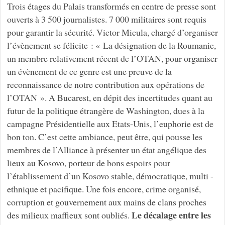
Trois étages du Palais transformés en centre de presse sont
ouverts à 3 500 journalistes. 7 000 militaires sont requis
pour garantir la sécurité. Victor Micula, chargé d’organiser
l’évènement se félicite : « La désignation de la Roumanie,
un membre relativement récent de l’OTAN, pour organiser
un évènement de ce genre est une preuve de la
reconnaissance de notre contribution aux opérations de
l’OTAN ». A Bucarest, en dépit des incertitudes quant au
futur de la politique étrangère de Washington, dues à la
campagne Présidentielle aux Etats-Unis, l’euphorie est de
bon ton. C’est cette ambiance, peut être, qui pousse les
membres de l’Alliance à présenter un état angélique des
lieux au Kosovo, porteur de bons espoirs pour
l’établissement d’un Kosovo stable, démocratique, multi -
ethnique et pacifique. Une fois encore, crime organisé,
corruption et gouvernement aux mains de clans proches
Le décalage entre les
des milieux maffieux sont oubliés.