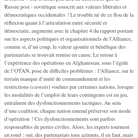
Russie post - soviétique souscrit aux valeurs libérales et
démocratiques occidentales ! Le trouble né de ce flou de la
réflexion quant à l’articulation entre sécurité et
démocratie, augmente avec le chapitre 4 du rapport portant
sur les aspects politiques et organisationnels de l’Alliance,
comme si, d’un coup, la valeur ajoutée et bénéfique des
partenariats se trouvait remise en cause. Le retour à
l’expérience des opérations en Afghanistan, sous l’égide
de l’OTAN, pose de difficiles problèmes : l’Alliance, sur le
terrain manque d’unité de commandement et les
restrictions (
caveats
) voulues par certaines nations, lorsque
les modalités de l’emploi de leurs contingents est en jeu,
entraînent des dysfonctionnements tactiques. Au sein
d’une coalition, chaque nation entend préserver son mode
d’opération ! Ces dysfonctionnements sont parfois
responsables de pertes civiles. Alors, les experts tournent
en rond : oui, des partenariats tous azimuts, il en faut, mais