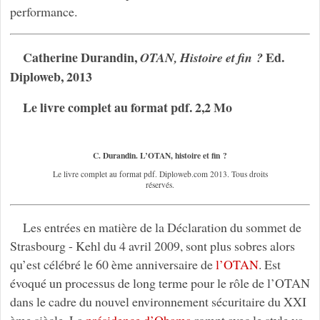
performance.
Catherine Durandin,
Ed.
OTAN, Histoire et fin ?
Diploweb, 2013
Le livre complet au format pdf. 2,2 Mo
C. Durandin. L’OTAN, histoire et fin ?
Le livre complet au format pdf. Diploweb.com 2013. Tous droits
réservés.
Les entrées en matière de la Déclaration du sommet de
Strasbourg - Kehl du 4 avril 2009, sont plus sobres alors
qu’est célébré le 60 ème anniversaire de
l’OTAN
. Est
évoqué un processus de long terme pour le rôle de l’OTAN
dans le cadre du nouvel environnement sécuritaire du XXI