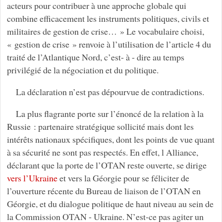
acteurs pour contribuer à une approche globale qui
combine efficacement les instruments politiques, civils et
militaires de gestion de crise… » Le vocabulaire choisi,
« gestion de crise » renvoie à l’utilisation de l’article 4 du
traité de l’Atlantique Nord, c’est- à - dire au temps
privilégié de la négociation et du politique.
La déclaration n’est pas dépourvue de contradictions.
La plus flagrante porte sur l’énoncé de la relation à la
Russie : partenaire stratégique sollicité mais dont les
intérêts nationaux spécifiques, dont les points de vue quant
à sa sécurité ne sont pas respectés. En effet, l Alliance,
déclarant que la porte de l’OTAN reste ouverte, se dirige
vers l’Ukraine
et vers la Géorgie pour se féliciter de
l’ouverture récente du Bureau de liaison de l’OTAN en
Géorgie, et du dialogue politique de haut niveau au sein de
la Commission OTAN - Ukraine. N’est-ce pas agiter un