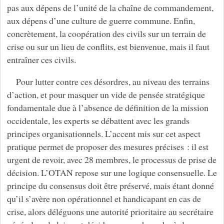
pas aux dépens de l’unité de la chaîne de commandement,
aux dépens d’une culture de guerre commune. Enfin,
concrètement, la coopération des civils sur un terrain de
crise ou sur un lieu de conflits, est bienvenue, mais il faut
entraîner ces civils.
Pour lutter contre ces désordres, au niveau des terrains
d’action, et pour masquer un vide de pensée stratégique
fondamentale due à l’absence de définition de la mission
occidentale, les experts se débattent avec les grands
principes organisationnels. L’accent mis sur cet aspect
pratique permet de proposer des mesures précises : il est
urgent de revoir, avec 28 membres, le processus de prise de
décision. L’OTAN repose sur une logique consensuelle. Le
principe du consensus doit être préservé, mais étant donné
qu’il s’avère non opérationnel et handicapant en cas de
crise, alors déléguons une autorité prioritaire au secrétaire