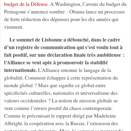
budget de la Défense
. A Washington, l’avenir du budget du
Pentagone s’annonce sombre : Obama lance un processus
de forte réduction des dépenses pour les dix années qui
viennent.
Le sommet de Lisbonne a débouché, dans le cadre
d’un registre de communication qui s’est voulu tout à
fait positif, sur une déclaration finale très ambitieuse :
l’Alliance se veut apte à promouvoir la stabilité
internationale.
L’Alliance entonne le langage de la
globalité. Comment échapper à cette représentation du
monde global ? Mais que signifie ce global entre
spécificités culturelles, nationales et universalisme des
valeurs occidentales ? La notion de mission globale se
veut comme l’envers positif du chaos contemporain.
Comme le préconisait le rapport dirigé par Madeleine
Albright, la coopération avec la Russie, l’extension des
partenariats ont été repris. Mais, le sommet se tient tandis