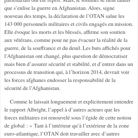
que s’enlise la guerre en Afghanistan. Alors, signe
nouveau des temps, la déclaration de l’OTAN salue les
143 000 personnels militaires et civils engagés en mission.
Elle évoque les morts et les blessés, affirme son soutien
aux vétérans, comme pour ne pas évacuer la réalité de la
guerre, de la souffrance et du deuil. Les buts affichés pour
l’Afghanistan ont changé, plus question de démocratiser
mais bien d’assurer sécurité et stabilité, et d’entrer dans un
processus de transition qui, à l’horizon 2014, devrait voir
les forces afghanes endosser la responsabilité de la
sécurité de l’Afghanistan.
Comme le laissait longuement et explicitement entendre
le rapport Albright, l’appel à d’autres acteurs que les
forces militaires est renouvelé sous l’égide de cette notion
de global : « Tant à l’intérieur qu’à l’extérieur de la zone
euro-atlantique, l’OTAN doit travailler avec d’autres