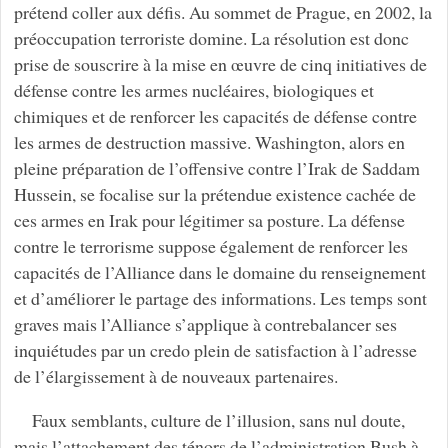
prétend coller aux défis. Au sommet de Prague, en 2002, la
préoccupation terroriste domine. La résolution est donc
prise de souscrire à la mise en œuvre de cinq initiatives de
défense contre les armes nucléaires, biologiques et
chimiques et de renforcer les capacités de défense contre
les armes de destruction massive. Washington, alors en
pleine préparation de l’offensive contre l’Irak de Saddam
Hussein, se focalise sur la prétendue existence cachée de
ces armes en Irak pour légitimer sa posture. La défense
contre le terrorisme suppose également de renforcer les
capacités de l’Alliance dans le domaine du renseignement
et d’améliorer le partage des informations. Les temps sont
graves mais l’Alliance s’applique à contrebalancer ses
inquiétudes par un credo plein de satisfaction à l’adresse
de l’élargissement à de nouveaux partenaires.
Faux semblants, culture de l’illusion, sans nul doute,
mais l’attachement des ténors de l’administration Bush à