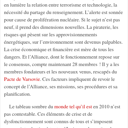
en lumière la relation entre terrorisme et technologie, la
nécessité du partage du renseignement. L’alerte est sonnée
pour cause de prolifération nucléaire. Si le sujet n’est pas
neuf, il prend des dimensions nouvelles. La piraterie, les
risques qui pèsent sur les approvisionnements
énergétiques, sur l’environnement sont devenus palpables.
La crise économique et financière est mère de tous les
dangers. Et l’Alliance, dont le fonctionnement repose sur
le consensus, compte maintenant 28 membres ! Il y a les
membres fondateurs et les nouveaux venus, rescapés du
Pacte de Varsovie
. Ces facteurs impliquent de revoir le
concept de l’Alliance, ses missions, ses procédures et sa
planification.
Le tableau sombre du
monde tel qu’il est
en 2010 n’est
pas contestable. Ces éléments de crise et de
dysfonctionnement sont connus de tous et s’imposent