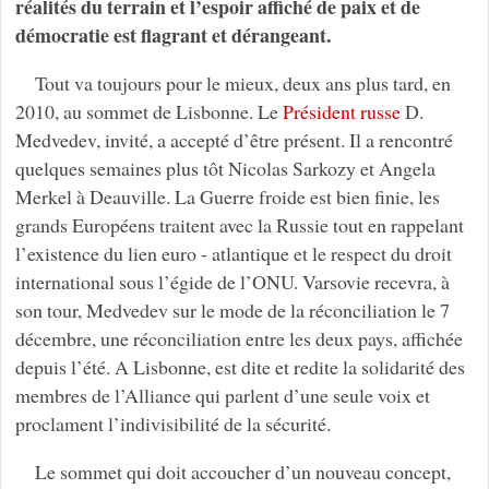
réalités du terrain et l’espoir affiché de paix et de
démocratie est flagrant et dérangeant.
Tout va toujours pour le mieux, deux ans plus tard, en
2010, au sommet de Lisbonne. Le
Président russe
D.
Medvedev, invité, a accepté d’être présent. Il a rencontré
quelques semaines plus tôt Nicolas Sarkozy et Angela
Merkel à Deauville. La Guerre froide est bien finie, les
grands Européens traitent avec la Russie tout en rappelant
l’existence du lien euro - atlantique et le respect du droit
international sous l’égide de l’ONU. Varsovie recevra, à
son tour, Medvedev sur le mode de la réconciliation le 7
décembre, une réconciliation entre les deux pays, affichée
depuis l’été. A Lisbonne, est dite et redite la solidarité des
membres de l’Alliance qui parlent d’une seule voix et
proclament l’indivisibilité de la sécurité.
Le sommet qui doit accoucher d’un nouveau concept,