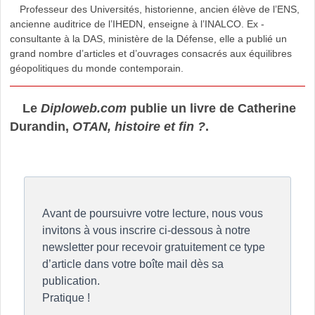
Professeur des Universités, historienne, ancien élève de l’ENS,
ancienne auditrice de l’IHEDN, enseigne à l’INALCO. Ex -
consultante à la DAS, ministère de la Défense, elle a publié un
grand nombre d’articles et d’ouvrages consacrés aux équilibres
géopolitiques du monde contemporain.
Le
Diploweb.com
publie un livre de Catherine
Durandin,
OTAN, histoire et fin ?
.