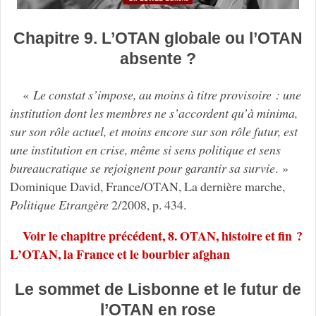
Chapitre 9. L’OTAN globale ou l’OTAN
absente ?
«
Le constat s’impose, au moins à titre provisoire : une
institution dont les membres ne s’accordent qu’à minima,
sur son rôle actuel, et moins encore sur son rôle futur, est
une institution en crise, même si sens politique et sens
bureaucratique se rejoignent pour garantir sa survie
. »
Dominique David, France/OTAN, La dernière marche,
Politique
Etrangère
2/2008, p. 434.
Voir le chapitre précédent, 8. OTAN, histoire et fin ?
L’OTAN, la France et le bourbier afghan
Le sommet de Lisbonne et le futur de
l’OTAN en rose