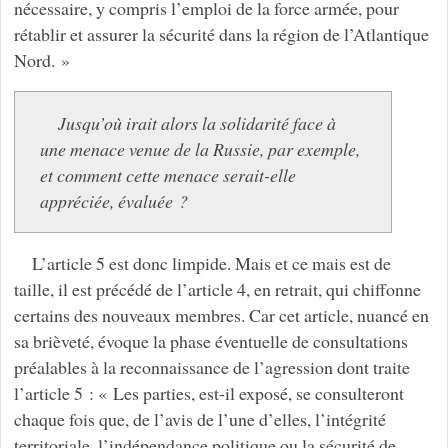
nécessaire, y compris l’emploi de la force armée, pour
rétablir et assurer la sécurité dans la région de l’Atlantique
Nord. »
Jusqu’où irait alors la solidarité face à
une menace venue de la Russie, par exemple,
et comment cette menace serait-elle
appréciée, évaluée ?
L’article 5 est donc limpide. Mais et ce mais est de
taille, il est précédé de l’article 4, en retrait, qui chiffonne
certains des nouveaux membres. Car cet article, nuancé en
sa brièveté, évoque la phase éventuelle de consultations
préalables à la reconnaissance de l’agression dont traite
l’article 5 : « Les parties, est-il exposé, se consulteront
chaque fois que, de l’avis de l’une d’elles, l’intégrité
territoriale, l’indépendance politique ou la sécurité de