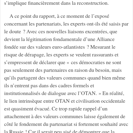
s’implique financièrement dans la reconstruction.
A ce point du rapport, à ce moment de l’exposé
concernant les partenariats, les experts ont-ils été saisis par
le doute ? Avec ces nouvelles liaisons excentrées, que
devient la légitimation fondamentale d’une Alliance
fondée sur des valeurs euro-atlantistes ? Mesurant le
risque de dérapage, les experts se veulent rassurants et
s’empressent de déclarer que « ces démocraties ne sont
pas seulement des partenaires en raison du besoin, mais
qu’ils partagent des valeurs communes quand bien même
ils n’entrent pas dans des cadres formels et
institutionnalisés de dialogue avec l’OTAN. » En réalité,
le lien intrinsèque entre OTAN et civilisation occidentale
est quasiment évacué. Ce trop rapide rappel d’un
attachement à des valeurs communes laisse également de
côté le fondement du partenariat si fortement souhaité avec
la Russie ! Car il serait peu aisé de démontrer que la