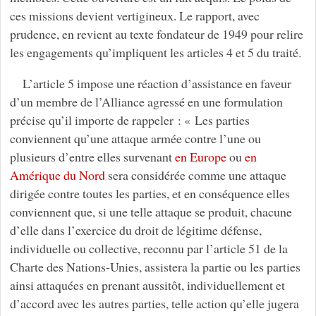
ces missions devient vertigineux. Le rapport, avec
prudence, en revient au texte fondateur de 1949 pour relire
les engagements qu’impliquent les articles 4 et 5 du traité.
L’article 5 impose une réaction d’assistance en faveur
d’un membre de l’Alliance agressé en une formulation
précise qu’il importe de rappeler : « Les parties
conviennent qu’une attaque armée contre l’une ou
plusieurs d’entre elles survenant
en Europe
ou
en
Amérique du Nord
sera considérée comme une attaque
dirigée contre toutes les parties, et en conséquence elles
conviennent que, si une telle attaque se produit, chacune
d’elle dans l’exercice du droit de légitime défense,
individuelle ou collective, reconnu par l’article 51 de la
Charte des Nations-Unies, assistera la partie ou les parties
ainsi attaquées en prenant aussitôt, individuellement et
d’accord avec les autres parties, telle action qu’elle jugera