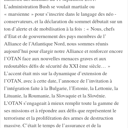
L’administration Bush se voulait martiale ou
« marsienne » pour s’inscrire dans le langage des néo -
conservateurs, et la déclaration du sommet débutait sur un
ton d’alerte et de mobilisation à la fois : « Nous, chefs
d’Etat et de gouvernement des pays membres de l’
Alliance de l’Atlantique Nord, nous sommes réunis
aujourd’hui pour élargir notre Alliance et renforcer encore
l’OTAN face aux nouvelles menaces graves et aux
redoutables défis de sécurité du XXI ème siècle… »
L’accent était mis sur la dynamique d’extension de
l’OTAN, avec à cette date, l’annonce de l’invitation à
l’intégration faite à la Bulgarie, l’Estonie, la Lettonie, la
Lituanie, la Roumanie, la Slovaquie et la Slovénie.
L’OTAN s’engageait à mieux remplir toute la gamme de
ses missions et à répondre aux défis que représentent le
terrorisme et la prolifération des armes de destruction
massive. C’était le temps de l’assurance et de la