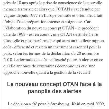
près de 10 ans après la prise de conscience de la nouvelle
menace terroriste et alors que l’OTAN s’est étendue par
vagues depuis 1997 en Europe centrale et orientale, a fait
l’objet d’une préparation intense et soigneuse. Car
l’élaboration du nouveau concept OTAN - le précèdent
date de 1999 - est en cours : une OTAN destinée à être
plus agile et plus performante qui aura un meilleur rapport
coût - efficacité et restera un instrument essentiel pour la
paix, selon les termes de la déclaration du 20 novembre
2010. La formule de coût - efficacité pourrait alerter en ce
qu’elle annonce de contraintes économiques et d’une
approche nouvelle quant à la gestion de la sécurité.
Le nouveau concept OTAN face à la
panoplie des alertes
La décision a été prise à Strasbourg -Kehl en avril 2009,