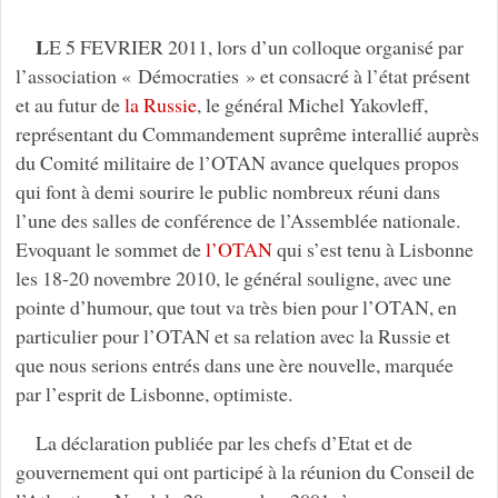
L
E 5 FEVRIER 2011, lors d’un colloque organisé par
l’association « Démocraties » et consacré à l’état présent
et au futur de
la Russie
, le général Michel Yakovleff,
représentant du Commandement suprême interallié auprès
du Comité militaire de l’OTAN avance quelques propos
qui font à demi sourire le public nombreux réuni dans
l’une des salles de conférence de l’Assemblée nationale.
Evoquant le sommet de
l’OTAN
qui s’est tenu à Lisbonne
les 18-20 novembre 2010, le général souligne, avec une
pointe d’humour, que tout va très bien pour l’OTAN, en
particulier pour l’OTAN et sa relation avec la Russie et
que nous serions entrés dans une ère nouvelle, marquée
par l’esprit de Lisbonne, optimiste.
La déclaration publiée par les chefs d’Etat et de
gouvernement qui ont participé à la réunion du Conseil de