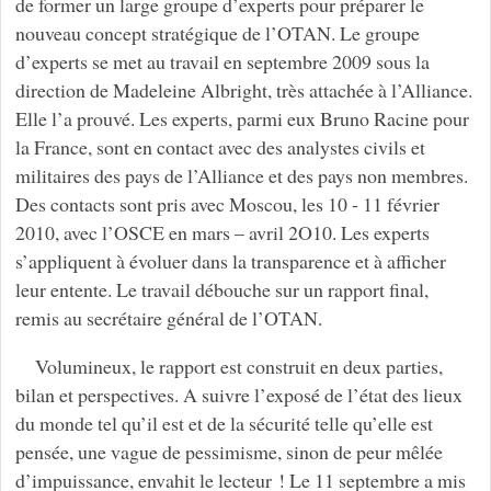
de former un large groupe d’experts pour préparer le
nouveau concept stratégique de l’OTAN. Le groupe
d’experts se met au travail en septembre 2009 sous la
direction de Madeleine Albright, très attachée à l’Alliance.
Elle l’a prouvé. Les experts, parmi eux Bruno Racine pour
la France, sont en contact avec des analystes civils et
militaires des pays de l’Alliance et des pays non membres.
Des contacts sont pris avec Moscou, les 10 - 11 février
2010, avec l’OSCE en mars – avril 2O10. Les experts
s’appliquent à évoluer dans la transparence et à afficher
leur entente. Le travail débouche sur un rapport final,
remis au secrétaire général de l’OTAN.
Volumineux, le rapport est construit en deux parties,
bilan et perspectives. A suivre l’exposé de l’état des lieux
du monde tel qu’il est et de la sécurité telle qu’elle est
pensée, une vague de pessimisme, sinon de peur mêlée
d’impuissance, envahit le lecteur ! Le 11 septembre a mis