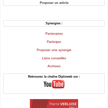
Proposer un article
Synergies :
Partenaires
Participer
Proposer une synergie
Liens conseillés
Archives
Retrouvez la chaîne Diploweb sur :