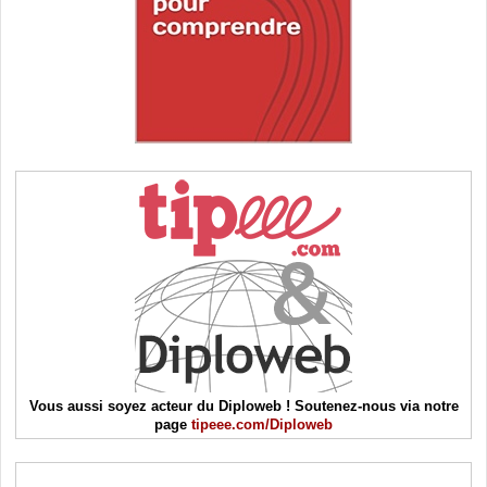
Vous aussi soyez acteur du Diploweb ! Soutenez-nous via notre
page
tipeee.com/Diploweb