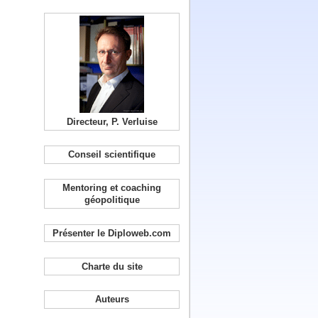
Directeur, P. Verluise
Conseil scientifique
Mentoring et coaching
géopolitique
Présenter le Diploweb.com
Charte du site
Auteurs