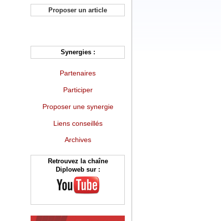
Proposer un article
Synergies :
Partenaires
Participer
Proposer une synergie
Liens conseillés
Archives
Retrouvez la chaîne
Diploweb sur :