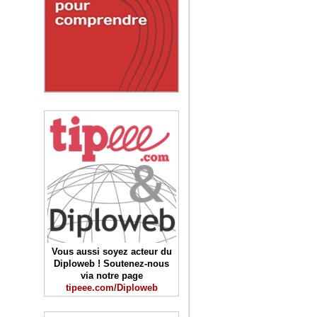
Vous aussi soyez acteur du
Diploweb ! Soutenez-nous
via notre page
tipeee.com/Diploweb