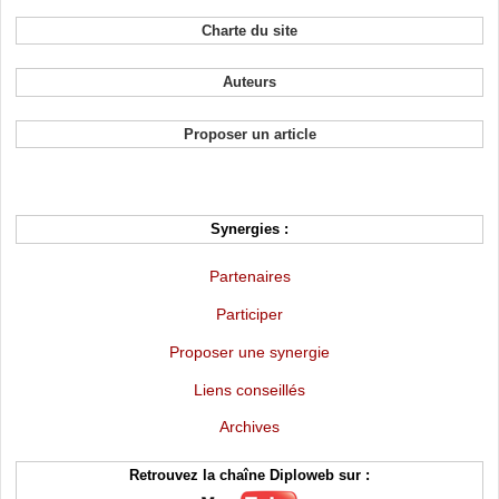
Charte du site
Auteurs
Proposer un article
Synergies :
Partenaires
Participer
Proposer une synergie
Liens conseillés
Archives
Retrouvez la chaîne Diploweb sur :