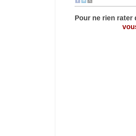
Pour ne rien rater
vous