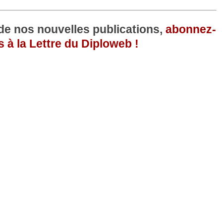
 de nos nouvelles publications,
abonnez-
 à la Lettre du Diploweb !