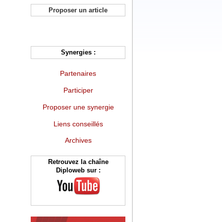
Proposer un article
Synergies :
Partenaires
Participer
Proposer une synergie
Liens conseillés
Archives
Retrouvez la chaîne
Diploweb sur :