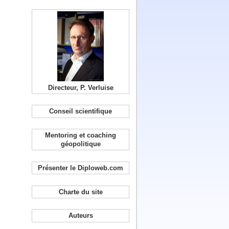
Directeur, P. Verluise
Conseil scientifique
Mentoring et coaching
géopolitique
Présenter le Diploweb.com
Charte du site
Auteurs