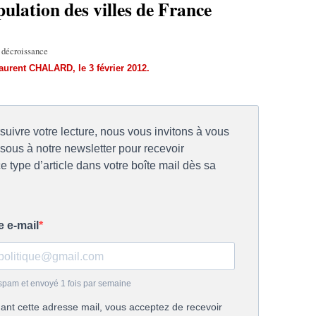
pulation des villes de France
n décroissance
aurent CHALARD
, le 3 février 2012.