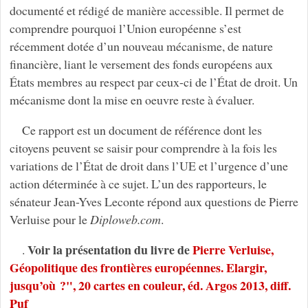
documenté et rédigé de manière accessible. Il permet de
comprendre pourquoi l’Union européenne s’est
récemment dotée d’un nouveau mécanisme, de nature
financière, liant le versement des fonds européens aux
États membres au respect par ceux-ci de l’État de droit. Un
mécanisme dont la mise en oeuvre reste à évaluer.
Ce rapport est un document de référence dont les
citoyens peuvent se saisir pour comprendre à la fois les
variations de l’État de droit dans l’UE et l’urgence d’une
action déterminée à ce sujet. L’un des rapporteurs, le
sénateur Jean-Yves Leconte répond aux questions de Pierre
Verluise pour le
Diploweb.com
.
Voir la présentation du livre de
Pierre Verluise,
.
Géopolitique des frontières européennes. Elargir,
jusqu’où ?", 20 cartes en couleur, éd. Argos 2013, diff.
Puf