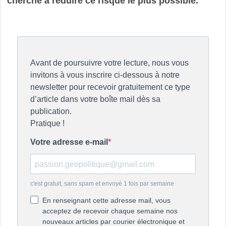
cherché à réduire ce risque le plus possible.