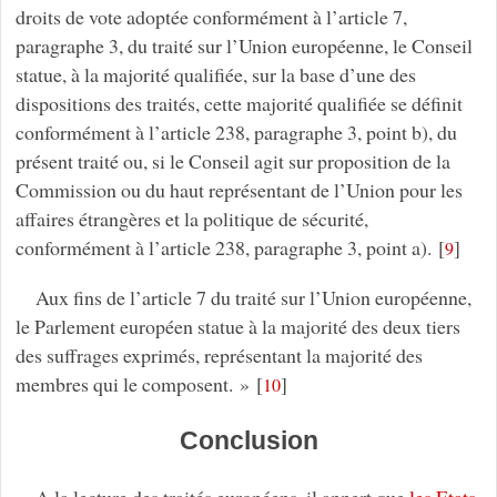
droits de vote adoptée conformément à l’article 7,
paragraphe 3, du traité sur l’Union européenne, le Conseil
statue, à la majorité qualifiée, sur la base d’une des
dispositions des traités, cette majorité qualifiée se définit
conformément à l’article 238, paragraphe 3, point b), du
présent traité ou, si le Conseil agit sur proposition de la
Commission ou du haut représentant de l’Union pour les
affaires étrangères et la politique de sécurité,
conformément à l’article 238, paragraphe 3, point a).
[
]
9
Aux fins de l’article 7 du traité sur l’Union européenne,
le Parlement européen statue à la majorité des deux tiers
des suffrages exprimés, représentant la majorité des
membres qui le composent. »
[
]
10
Conclusion
A la lecture des traités européens, il appert que
les Etats