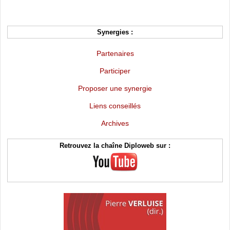
Synergies :
Partenaires
Participer
Proposer une synergie
Liens conseillés
Archives
Retrouvez la chaîne Diploweb sur :