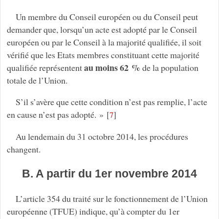
Un membre du Conseil européen ou du Conseil peut
demander que, lorsqu’un acte est adopté par le Conseil
européen ou par le Conseil à la majorité qualifiée, il soit
vérifié que les Etats membres constituant cette majorité
au moins 62 %
qualifiée représentent
de la population
totale de l’Union.
S’il s’avère que cette condition n’est pas remplie, l’acte
en cause n’est pas adopté. »
[
]
7
Au lendemain du 31 octobre 2014, les procédures
changent.
B. A partir du 1er novembre 2014
L’article 354 du traité sur le fonctionnement de l’Union
européenne (TFUE) indique, qu’à compter du 1er