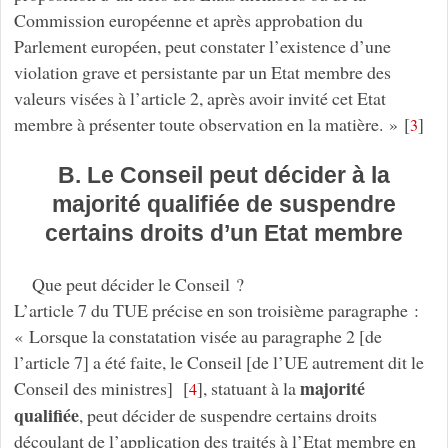
Commission européenne et après approbation du
Parlement européen, peut constater l’existence d’une
violation grave et persistante par un Etat membre des
valeurs visées à l’article 2, après avoir invité cet Etat
membre à présenter toute observation en la matière. »
[
]
3
B. Le Conseil peut décider à la
majorité qualifiée de suspendre
certains droits d’un Etat membre
Que peut décider le Conseil ?
L’article 7 du TUE précise en son troisième paragraphe :
« Lorsque la constatation visée au paragraphe 2 [de
l’article 7] a été faite, le Conseil [de l’UE autrement dit le
majorité
Conseil des ministres]
[
]
, statuant à la
4
qualifiée
, peut décider de suspendre certains droits
découlant de l’application des traités à l’Etat membre en