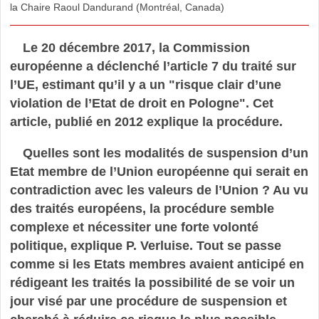
la Chaire Raoul Dandurand (Montréal, Canada)
Le 20 décembre 2017, la Commission
européenne a déclenché l’article 7 du traité sur
l’UE, estimant qu’il y a un "risque clair d’une
violation de l’Etat de droit en Pologne". Cet
article, publié en 2012 explique la procédure.
Quelles sont les modalités de suspension d’un
Etat membre de l’Union européenne qui serait en
contradiction avec les valeurs de l’Union ? Au vu
des traités européens, la procédure semble
complexe et nécessiter une forte volonté
politique, explique P. Verluise. Tout se passe
comme si les Etats membres avaient anticipé en
rédigeant les traités la possibilité de se voir un
jour visé par une procédure de suspension et