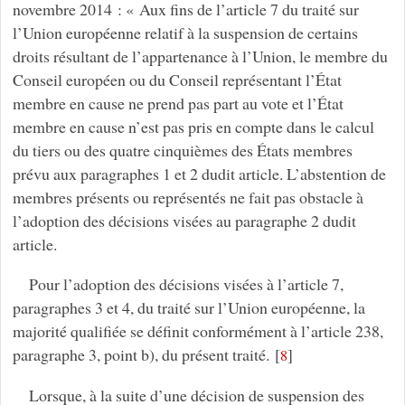
novembre 2014 : « Aux fins de l’article 7 du traité sur
l’Union européenne relatif à la suspension de certains
droits résultant de l’appartenance à l’Union, le membre du
Conseil européen ou du Conseil représentant l’État
membre en cause ne prend pas part au vote et l’État
membre en cause n’est pas pris en compte dans le calcul
du tiers ou des quatre cinquièmes des États membres
prévu aux paragraphes 1 et 2 dudit article. L’abstention de
membres présents ou représentés ne fait pas obstacle à
l’adoption des décisions visées au paragraphe 2 dudit
article.
Pour l’adoption des décisions visées à l’article 7,
paragraphes 3 et 4, du traité sur l’Union européenne, la
majorité qualifiée se définit conformément à l’article 238,
paragraphe 3, point b), du présent traité.
[
]
8
Lorsque, à la suite d’une décision de suspension des