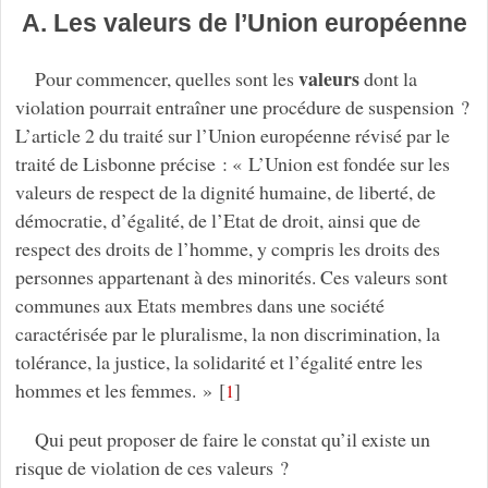
A. Les valeurs de l’Union européenne
valeurs
Pour commencer, quelles sont les
dont la
violation pourrait entraîner une procédure de suspension ?
L’article 2 du traité sur l’Union européenne révisé par le
traité de Lisbonne précise : « L’Union est fondée sur les
valeurs de respect de la dignité humaine, de liberté, de
démocratie, d’égalité, de l’Etat de droit, ainsi que de
respect des droits de l’homme, y compris les droits des
personnes appartenant à des minorités. Ces valeurs sont
communes aux Etats membres dans une société
caractérisée par le pluralisme, la non discrimination, la
tolérance, la justice, la solidarité et l’égalité entre les
hommes et les femmes. »
[
]
1
Qui peut proposer de faire le constat qu’il existe un
risque de violation de ces valeurs ?