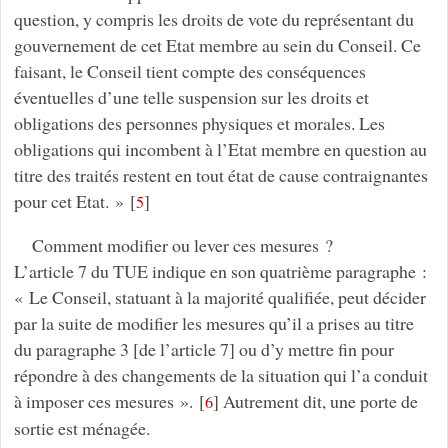
question, y compris les droits de vote du représentant du
gouvernement de cet Etat membre au sein du Conseil. Ce
faisant, le Conseil tient compte des conséquences
éventuelles d’une telle suspension sur les droits et
obligations des personnes physiques et morales. Les
obligations qui incombent à l’Etat membre en question au
titre des traités restent en tout état de cause contraignantes
pour cet Etat. »
[
]
5
Comment modifier ou lever ces mesures ?
L’article 7 du TUE indique en son quatrième paragraphe :
« Le Conseil, statuant à la majorité qualifiée, peut décider
par la suite de modifier les mesures qu’il a prises au titre
du paragraphe 3 [de l’article 7] ou d’y mettre fin pour
répondre à des changements de la situation qui l’a conduit
à imposer ces mesures ».
[
]
Autrement dit, une porte de
6
sortie est ménagée.