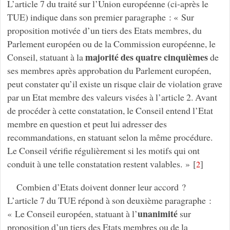
L’article 7 du traité sur l’Union européenne (ci-après le
TUE) indique dans son premier paragraphe : « Sur
proposition motivée d’un tiers des Etats membres, du
Parlement européen ou de la Commission européenne, le
majorité des quatre cinquièmes
Conseil, statuant à la
de
ses membres après approbation du Parlement européen,
peut constater qu’il existe un risque clair de violation grave
par un Etat membre des valeurs visées à l’article 2. Avant
de procéder à cette constatation, le Conseil entend l’Etat
membre en question et peut lui adresser des
recommandations, en statuant selon la même procédure.
Le Conseil vérifie régulièrement si les motifs qui ont
conduit à une telle constatation restent valables. »
[
]
2
Combien d’Etats doivent donner leur accord ?
L’article 7 du TUE répond à son deuxième paragraphe :
unanimité
« Le Conseil européen, statuant à l’
sur
proposition d’un tiers des Etats membres ou de la