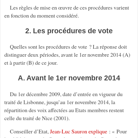
Les règles de mise en œuvre de ces procédures varient
en fonction du moment considéré.
2. Les procédures de vote
Quelles sont les procédures de vote ? La réponse doit
distinguer deux périodes, avant le 1er novembre 2014 (A)
et à partir (B) de ce jour.
A. Avant le 1er novembre 2014
Du 1er décembre 2009, date d’entrée en vigueur du
traité de Lisbonne, jusqu’au 1er novembre 2014, la
répartition des voix affectées au Etats membres restent
celle du traité de Nice (2001).
Conseiller d’Etat,
Jean-Luc Sauron explique
: « Pour