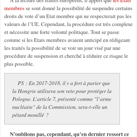
membres
se sont donné la possibilité de suspendre certains
droits de vote d’un Etat membre qui ne respecterait pas les
valeurs de l’UE. Cependant, la procédure est très complexe
et nécessite une forte volonté politique. Tout se passe
comme si les Etats membres avaient anticipé en rédigeant
les traités la possibilité de se voir un jour visé par une
procédure de suspension et cherché à réduire ce risque le
plus possible.
PS : En 2017-2018, il y a fort à parier que
la Hongrie utilisera son veto pour protéger la
Pologne. L’article 7, présenté comme "l’arme
nucléaire" de la Commission, sera-t-elle un
pétard mouillé ?
N’oublions pas, cependant, qu’en dernier ressort ce