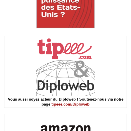
Vous aussi soyez acteur du Diploweb ! Soutenez-nous via notre
page
tipeee.com/Diploweb