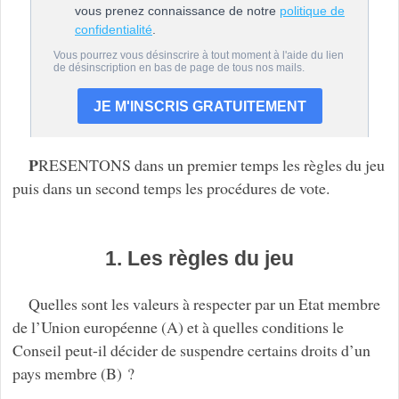
P
RESENTONS dans un premier temps les règles du jeu
puis dans un second temps les procédures de vote.
1. Les règles du jeu
Quelles sont les valeurs à respecter par un Etat membre
de l’Union européenne (A) et à quelles conditions le
Conseil peut-il décider de suspendre certains droits d’un
pays membre (B) ?