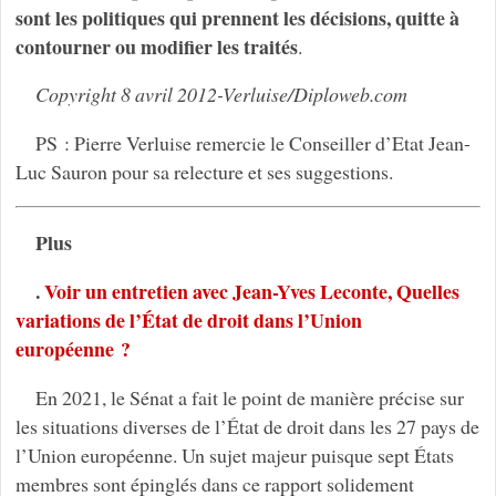
sont les politiques qui prennent les décisions, quitte à
contourner ou modifier les traités
.
Copyright 8 avril 2012-Verluise/Diploweb.com
PS : Pierre Verluise remercie le Conseiller d’Etat Jean-
Luc Sauron pour sa relecture et ses suggestions.
Plus
.
Voir un entretien avec Jean-Yves Leconte, Quelles
variations de l’État de droit dans l’Union
européenne ?
En 2021, le Sénat a fait le point de manière précise sur
les situations diverses de l’État de droit dans les 27 pays de
l’Union européenne. Un sujet majeur puisque sept États
membres sont épinglés dans ce rapport solidement