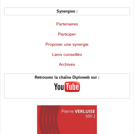
Synergies :
Partenaires
Participer
Proposer une synergie
Liens conseillés
Archives
Retrouvez la chaîne Diploweb sur :