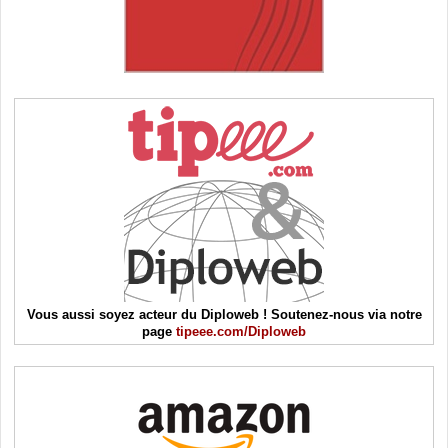
Vous aussi soyez acteur du Diploweb ! Soutenez-nous via notre
page
tipeee.com/Diploweb