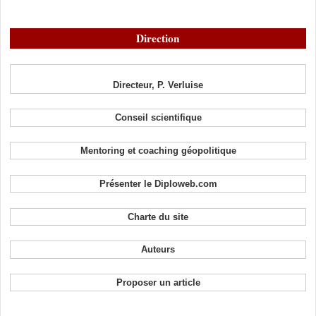
Direction
Directeur, P. Verluise
Conseil scientifique
Mentoring et coaching géopolitique
Présenter le Diploweb.com
Charte du site
Auteurs
Proposer un article