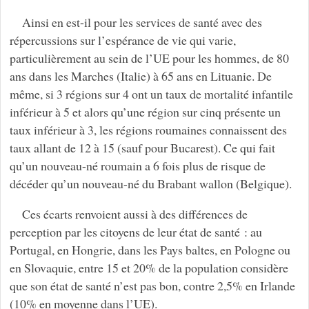
Ainsi en est-il pour les services de santé avec des
répercussions sur l’espérance de vie qui varie,
particulièrement au sein de l’UE pour les hommes, de 80
ans dans les Marches (Italie) à 65 ans en Lituanie. De
même, si 3 régions sur 4 ont un taux de mortalité infantile
inférieur à 5 et alors qu’une région sur cinq présente un
taux inférieur à 3, les régions roumaines connaissent des
taux allant de 12 à 15 (sauf pour Bucarest). Ce qui fait
qu’un nouveau-né roumain a 6 fois plus de risque de
décéder qu’un nouveau-né du Brabant wallon (Belgique).
Ces écarts renvoient aussi à des différences de
perception par les citoyens de leur état de santé : au
Portugal, en Hongrie, dans les Pays baltes, en Pologne ou
en Slovaquie, entre 15 et 20% de la population considère
que son état de santé n’est pas bon, contre 2,5% en Irlande
(10% en moyenne dans l’UE).