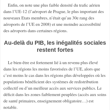
Enfin, on note une plus faible densité du trafic aérien
dans l’UE-12 (l’aéroport de Prague, le plus important des
nouveaux Etats membres, n’était qu’au 30e rang des
aéroports de l’UE en 2008) et une moindre accessibilité
des aéroports dans certaines régions.
Au-delà du PIB, les inégalités sociales
restent fortes
Le bien-être est fortement lié à un revenu plus élevé
dans les régions les moins favorisées de l’UE, alors que
c’est moins le cas dans les régions plus développées où les
populations bénéficient des systèmes de redistribution
collectif ou d’un meilleur accès aux services publics. Le
déficit dans les zones faiblement peuplées (accès aux soins
de santé primaires, enseignement obligatoire…) est
notable.