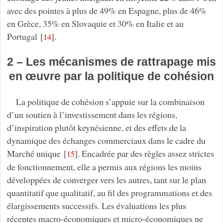
avec des pointes à plus de 49% en Espagne, plus de 46%
en Grèce, 35% en Slovaquie et 30% en Italie et au
Portugal
[
]
.
14
2 – Les mécanismes de rattrapage mis
en œuvre par la politique de cohésion
La politique de cohésion s’appuie sur la combinaison
d’un soutien à l’investissement dans les régions,
d’inspiration plutôt keynésienne, et des effets de la
dynamique des échanges commerciaux dans le cadre du
Marché unique
[
]
. Encadrée par des règles assez strictes
15
de fonctionnement, elle a permis aux régions les moins
développées de converger vers les autres, tant sur le plan
quantitatif que qualitatif, au fil des programmations et des
élargissements successifs. Les évaluations les plus
récentes macro-économiques et micro-économiques ne