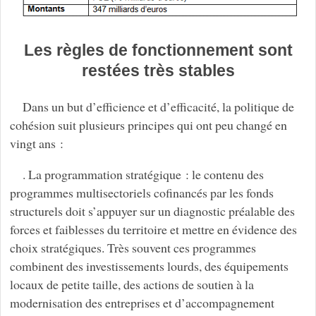
Les règles de fonctionnement sont
restées très stables
Dans un but d’efficience et d’efficacité, la politique de
cohésion suit plusieurs principes qui ont peu changé en
vingt ans :
. La programmation stratégique : le contenu des
programmes multisectoriels cofinancés par les fonds
structurels doit s’appuyer sur un diagnostic préalable des
forces et faiblesses du territoire et mettre en évidence des
choix stratégiques. Très souvent ces programmes
combinent des investissements lourds, des équipements
locaux de petite taille, des actions de soutien à la
modernisation des entreprises et d’accompagnement