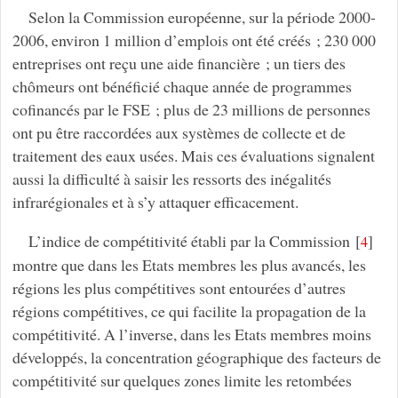
Selon la Commission européenne, sur la période 2000-
2006, environ 1 million d’emplois ont été créés ; 230 000
entreprises ont reçu une aide financière ; un tiers des
chômeurs ont bénéficié chaque année de programmes
cofinancés par le FSE ; plus de 23 millions de personnes
ont pu être raccordées aux systèmes de collecte et de
traitement des eaux usées. Mais ces évaluations signalent
aussi la difficulté à saisir les ressorts des inégalités
infrarégionales et à s’y attaquer efficacement.
L’indice de compétitivité établi par la Commission
[
]
4
montre que dans les Etats membres les plus avancés, les
régions les plus compétitives sont entourées d’autres
régions compétitives, ce qui facilite la propagation de la
compétitivité. A l’inverse, dans les Etats membres moins
développés, la concentration géographique des facteurs de
compétitivité sur quelques zones limite les retombées