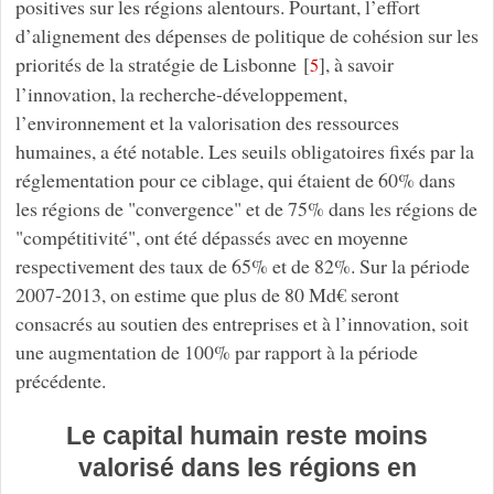
positives sur les régions alentours. Pourtant, l’effort
d’alignement des dépenses de politique de cohésion sur les
priorités de la stratégie de Lisbonne
[
]
, à savoir
5
l’innovation, la recherche-développement,
l’environnement et la valorisation des ressources
humaines, a été notable. Les seuils obligatoires fixés par la
réglementation pour ce ciblage, qui étaient de 60% dans
les régions de "convergence" et de 75% dans les régions de
"compétitivité", ont été dépassés avec en moyenne
respectivement des taux de 65% et de 82%. Sur la période
2007-2013, on estime que plus de 80 Md€ seront
consacrés au soutien des entreprises et à l’innovation, soit
une augmentation de 100% par rapport à la période
précédente.
Le capital humain reste moins
valorisé dans les régions en