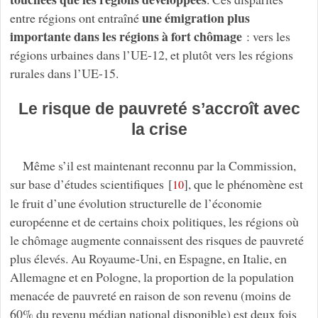
une émigration plus
entre régions ont entraîné
importante dans les régions à fort chômage
: vers les
régions urbaines dans l’UE-12, et plutôt vers les régions
rurales dans l’UE-15.
Le risque de pauvreté s’accroît avec
la crise
Même s’il est maintenant reconnu par la Commission,
sur base d’études scientifiques
[
]
, que le phénomène est
10
le fruit d’une évolution structurelle de l’économie
européenne et de certains choix politiques, les régions où
le chômage augmente connaissent des risques de pauvreté
plus élevés. Au Royaume-Uni, en Espagne, en Italie, en
Allemagne et en Pologne, la proportion de la population
menacée de pauvreté en raison de son revenu (moins de
60% du revenu médian national disponible) est deux fois