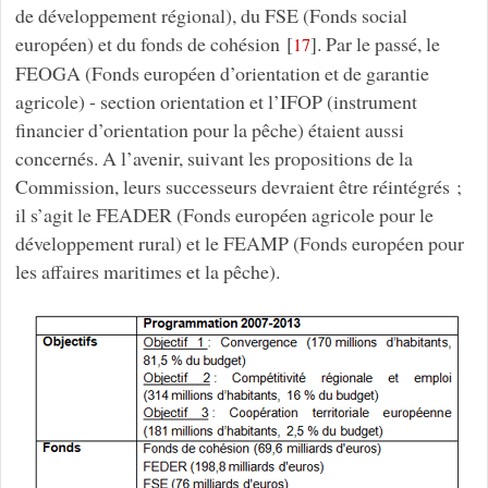
de développement régional), du FSE (Fonds social
européen) et du fonds de cohésion
[
]
. Par le passé, le
17
FEOGA (Fonds européen d’orientation et de garantie
agricole) - section orientation et l’IFOP (instrument
financier d’orientation pour la pêche) étaient aussi
concernés. A l’avenir, suivant les propositions de la
Commission, leurs successeurs devraient être réintégrés ;
il s’agit le FEADER (Fonds européen agricole pour le
développement rural) et le FEAMP (Fonds européen pour
les affaires maritimes et la pêche).