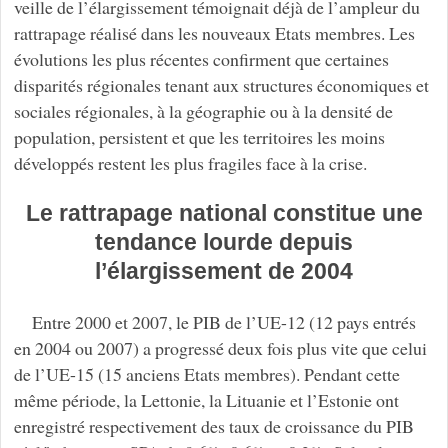
veille de l’élargissement témoignait déjà de l’ampleur du
rattrapage réalisé dans les nouveaux Etats membres. Les
évolutions les plus récentes confirment que certaines
disparités régionales tenant aux structures économiques et
sociales régionales, à la géographie ou à la densité de
population, persistent et que les territoires les moins
développés restent les plus fragiles face à la crise.
Le rattrapage national constitue une
tendance lourde depuis
l’élargissement de 2004
Entre 2000 et 2007, le PIB de l’UE-12 (12 pays entrés
en 2004 ou 2007) a progressé deux fois plus vite que celui
de l’UE-15 (15 anciens Etats membres). Pendant cette
même période, la Lettonie, la Lituanie et l’Estonie ont
enregistré respectivement des taux de croissance du PIB