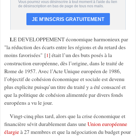
L
E DEVELOPPEMENT économique harmonieux par
"la réduction des écarts entre les régions et du retard des
moins favorisées"
[
]
était l’un des buts posés à la
1
construction européenne, dès l’origine, dans le traité de
Rome de 1957. Avec l’Acte Unique européen de 1986,
l’objectif de cohésion économique et sociale est devenu
plus explicite puisqu’un titre du traité y a été consacré et
que la politique de cohésion alimentée par divers fonds
européens a vu le jour.
Vingt-cinq plus tard, alors que la crise économique et
financière sévit durablement dans une
Union européenne
élargie
à 27 membres et que la négociation du budget pour