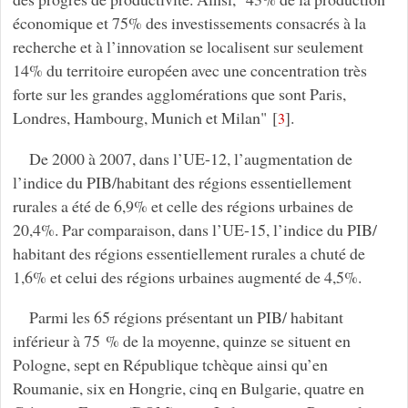
économique et 75% des investissements consacrés à la
recherche et à l’innovation se localisent sur seulement
14% du territoire européen avec une concentration très
forte sur les grandes agglomérations que sont Paris,
Londres, Hambourg, Munich et Milan"
[
]
.
3
De 2000 à 2007, dans l’UE-12, l’augmentation de
l’indice du PIB/habitant des régions essentiellement
rurales a été de 6,9% et celle des régions urbaines de
20,4%. Par comparaison, dans l’UE-15, l’indice du PIB/
habitant des régions essentiellement rurales a chuté de
1,6% et celui des régions urbaines augmenté de 4,5%.
Parmi les 65 régions présentant un PIB/ habitant
inférieur à 75 % de la moyenne, quinze se situent en
Pologne, sept en République tchèque ainsi qu’en
Roumanie, six en Hongrie, cinq en Bulgarie, quatre en