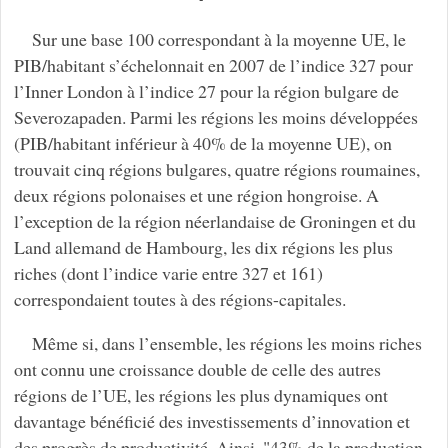
Sur une base 100 correspondant à la moyenne UE, le
PIB/habitant s’échelonnait en 2007 de l’indice 327 pour
l’Inner London à l’indice 27 pour la région bulgare de
Severozapaden. Parmi les régions les moins développées
(PIB/habitant inférieur à 40% de la moyenne UE), on
trouvait cinq régions bulgares, quatre régions roumaines,
deux régions polonaises et une région hongroise. A
l’exception de la région néerlandaise de Groningen et du
Land allemand de Hambourg, les dix régions les plus
riches (dont l’indice varie entre 327 et 161)
correspondaient toutes à des régions-capitales.
Même si, dans l’ensemble, les régions les moins riches
ont connu une croissance double de celle des autres
régions de l’UE, les régions les plus dynamiques ont
davantage bénéficié des investissements d’innovation et
des progrès de productivité. Ainsi, "43% de la production