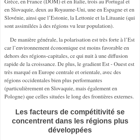
Grèce, en France (DOM) et en Italie, trois au Portugal et
en Slovaquie, deux au Royaume-Uni, une en Espagne et en
Slovénie, ainsi que l’Estonie, la Lettonie et la Lituanie (qui
sont assimilées à des régions vu leur population).
De manière générale, la polarisation est très forte à l’Est
car l’environnement économique est moins favorable en
dehors des régions-capitales, ce qui nuit à une diffusion
rapide de la croissance. De plus, le gradient Est - Ouest est
très marqué en Europe centrale et orientale, avec des
régions occidentales bien plus performantes
(particulièrement en Slovaquie, mais également en
Pologne) que celles situées le long des frontières externes.
Les facteurs de compétitivité se
concentrent dans les régions plus
développées