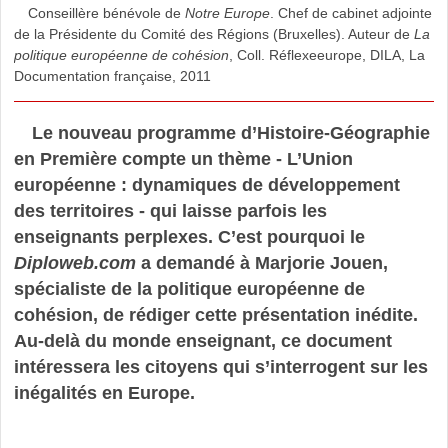
Conseillère bénévole de
Notre Europe
. Chef de cabinet adjointe
de la Présidente du Comité des Régions (Bruxelles). Auteur de
La
politique européenne de cohésion
, Coll. Réflexeeurope, DILA, La
Documentation française, 2011
Le nouveau programme d’Histoire-Géographie
en Première compte un thème - L’Union
européenne : dynamiques de développement
des territoires - qui laisse parfois les
enseignants perplexes. C’est pourquoi le
Diploweb.com
a demandé à Marjorie Jouen,
spécialiste de la politique européenne de
cohésion, de rédiger cette présentation inédite.
Au-delà du monde enseignant, ce document
intéressera les citoyens qui s’interrogent sur les
inégalités en Europe.