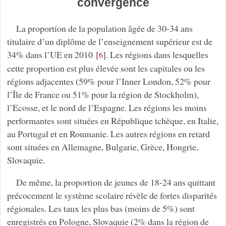
convergence
La proportion de la population âgée de 30-34 ans
titulaire d’un diplôme de l’enseignement supérieur est de
34% dans l’UE en 2010
[
]
. Les régions dans lesquelles
6
cette proportion est plus élevée sont les capitales ou les
régions adjacentes (59% pour l’Inner London, 52% pour
l’Île de France ou 51% pour la région de Stockholm),
l’Ecosse, et le nord de l’Espagne. Les régions les moins
performantes sont situées en République tchèque, en Italie,
au Portugal et en Roumanie. Les autres régions en retard
sont situées en Allemagne, Bulgarie, Grèce, Hongrie,
Slovaquie.
De même, la proportion de jeunes de 18-24 ans quittant
précocement le système scolaire révèle de fortes disparités
régionales. Les taux les plus bas (moins de 5%) sont
enregistrés en Pologne, Slovaquie (2% dans la région de