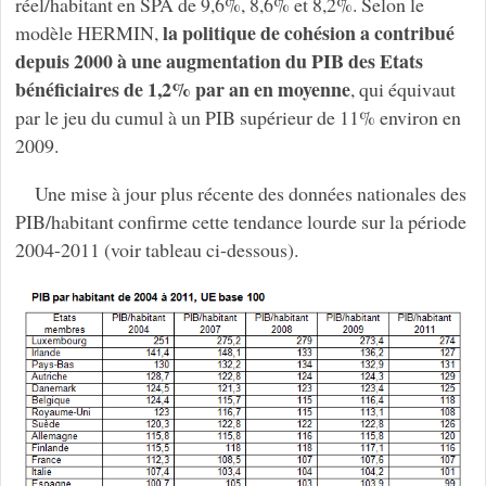
réel/habitant en SPA de 9,6%, 8,6% et 8,2%. Selon le
la politique de cohésion a contribué
modèle HERMIN,
depuis 2000 à une augmentation du PIB des Etats
bénéficiaires de 1,2% par an en moyenne
, qui équivaut
par le jeu du cumul à un PIB supérieur de 11% environ en
2009.
Une mise à jour plus récente des données nationales des
PIB/habitant confirme cette tendance lourde sur la période
2004-2011 (voir tableau ci-dessous).