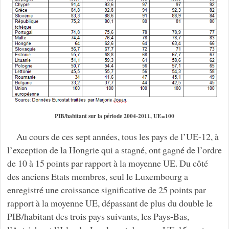
PIB/habitant sur la période 2004-2011, UE=100
Au cours de ces sept années, tous les pays de l’UE-12, à
l’exception de la Hongrie qui a stagné, ont gagné de l’ordre
de 10 à 15 points par rapport à la moyenne UE. Du côté
des anciens Etats membres, seul le Luxembourg a
enregistré une croissance significative de 25 points par
rapport à la moyenne UE, dépassant de plus du double le
PIB/habitant des trois pays suivants, les Pays-Bas,