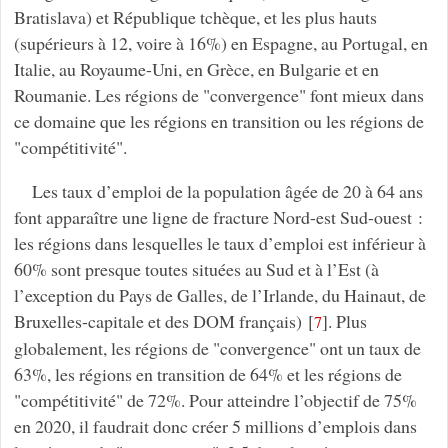
Bratislava) et République tchèque, et les plus hauts
(supérieurs à 12, voire à 16%) en Espagne, au Portugal, en
Italie, au Royaume-Uni, en Grèce, en Bulgarie et en
Roumanie. Les régions de "convergence" font mieux dans
ce domaine que les régions en transition ou les régions de
"compétitivité".
Les taux d’emploi de la population âgée de 20 à 64 ans
font apparaître une ligne de fracture Nord-est Sud-ouest :
les régions dans lesquelles le taux d’emploi est inférieur à
60% sont presque toutes situées au Sud et à l’Est (à
l’exception du Pays de Galles, de l’Irlande, du Hainaut, de
Bruxelles-capitale et des DOM français)
[
]
. Plus
7
globalement, les régions de "convergence" ont un taux de
63%, les régions en transition de 64% et les régions de
"compétitivité" de 72%. Pour atteindre l’objectif de 75%
en 2020, il faudrait donc créer 5 millions d’emplois dans