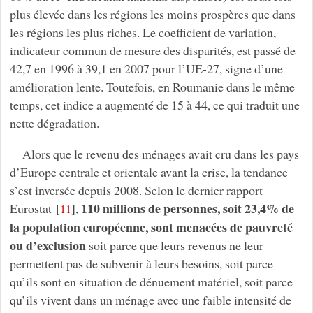
plus élevée dans les régions les moins prospères que dans
les régions les plus riches. Le coefficient de variation,
indicateur commun de mesure des disparités, est passé de
42,7 en 1996 à 39,1 en 2007 pour l’UE-27, signe d’une
amélioration lente. Toutefois, en Roumanie dans le même
temps, cet indice a augmenté de 15 à 44, ce qui traduit une
nette dégradation.
Alors que le revenu des ménages avait cru dans les pays
d’Europe centrale et orientale avant la crise, la tendance
s’est inversée depuis 2008. Selon le dernier rapport
110 millions de personnes, soit 23,4% de
Eurostat
[
]
,
11
la population européenne, sont menacées de pauvreté
ou d’exclusion
soit parce que leurs revenus ne leur
permettent pas de subvenir à leurs besoins, soit parce
qu’ils sont en situation de dénuement matériel, soit parce
qu’ils vivent dans un ménage avec une faible intensité de