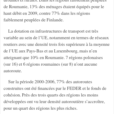
de Roumanie, 13% des ménages étaient équipés pour le
haut débit en 2009, contre 77% dans les régions
faiblement peuplées de Finlande.
La dotation en infrastructures de transport est très
variable au sein de l’UE, notamment en termes de réseaux
routiers avec une densité trois fois supérieure à la moyenne
de l’UE aux Pays-Bas et au Luxembourg, mais n’en
atteignant que 10% en Roumanie. 7 régions polonaises
(sur 16) et 6 régions roumaines (sur 8) n’ont aucune
autoroute.
Sur la période 2000-2006, 77% des autoroutes
construites ont été financées par le FEDER et le fonds de
cohésion. Près des trois quarts des régions les moins
développées ont vu leur densité autoroutière s’accroître,
pour un quart des régions les plus riches.