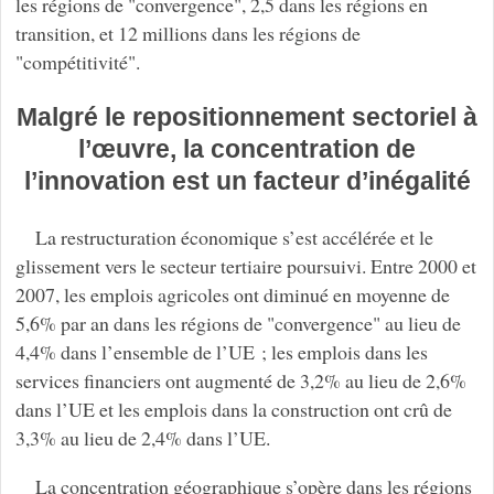
les régions de "convergence", 2,5 dans les régions en
transition, et 12 millions dans les régions de
"compétitivité".
Malgré le repositionnement sectoriel à
l’œuvre, la concentration de
l’innovation est un facteur d’inégalité
La restructuration économique s’est accélérée et le
glissement vers le secteur tertiaire poursuivi. Entre 2000 et
2007, les emplois agricoles ont diminué en moyenne de
5,6% par an dans les régions de "convergence" au lieu de
4,4% dans l’ensemble de l’UE ; les emplois dans les
services financiers ont augmenté de 3,2% au lieu de 2,6%
dans l’UE et les emplois dans la construction ont crû de
3,3% au lieu de 2,4% dans l’UE.
La concentration géographique s’opère dans les régions