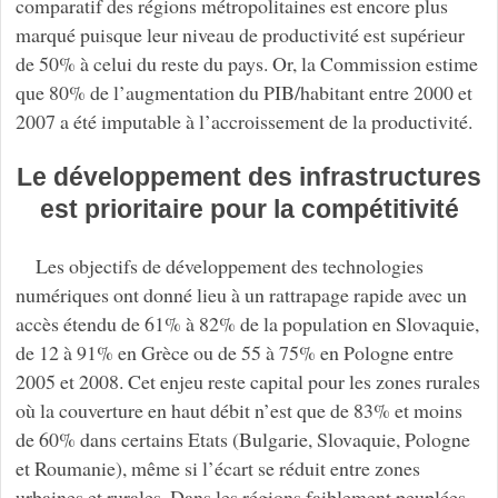
comparatif des régions métropolitaines est encore plus
marqué puisque leur niveau de productivité est supérieur
de 50% à celui du reste du pays. Or, la Commission estime
que 80% de l’augmentation du PIB/habitant entre 2000 et
2007 a été imputable à l’accroissement de la productivité.
Le développement des infrastructures
est prioritaire pour la compétitivité
Les objectifs de développement des technologies
numériques ont donné lieu à un rattrapage rapide avec un
accès étendu de 61% à 82% de la population en Slovaquie,
de 12 à 91% en Grèce ou de 55 à 75% en Pologne entre
2005 et 2008. Cet enjeu reste capital pour les zones rurales
où la couverture en haut débit n’est que de 83% et moins
de 60% dans certains Etats (Bulgarie, Slovaquie, Pologne
et Roumanie), même si l’écart se réduit entre zones
urbaines et rurales. Dans les régions faiblement peuplées