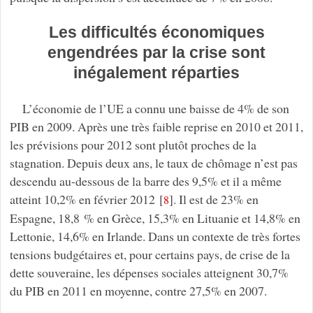
Les difficultés économiques
engendrées par la crise sont
inégalement réparties
L’économie de l’UE a connu une baisse de 4% de son
PIB en 2009. Après une très faible reprise en 2010 et 2011,
les prévisions pour 2012 sont plutôt proches de la
stagnation. Depuis deux ans, le taux de chômage n’est pas
descendu au-dessous de la barre des 9,5% et il a même
atteint 10,2% en février 2012
[
]
. Il est de 23% en
8
Espagne, 18,8 % en Grèce, 15,3% en Lituanie et 14,8% en
Lettonie, 14,6% en Irlande. Dans un contexte de très fortes
tensions budgétaires et, pour certains pays, de crise de la
dette souveraine, les dépenses sociales atteignent 30,7%
du PIB en 2011 en moyenne, contre 27,5% en 2007.