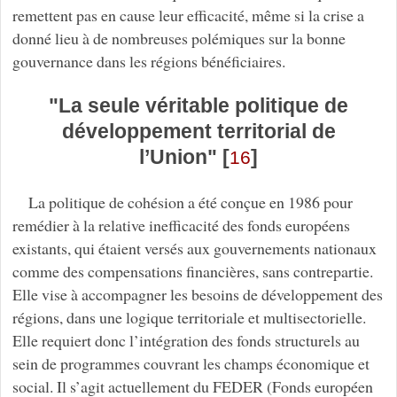
remettent pas en cause leur efficacité, même si la crise a
donné lieu à de nombreuses polémiques sur la bonne
gouvernance dans les régions bénéficiaires.
"La seule véritable politique de
développement territorial de
l’Union"
[
]
16
La politique de cohésion a été conçue en 1986 pour
remédier à la relative inefficacité des fonds européens
existants, qui étaient versés aux gouvernements nationaux
comme des compensations financières, sans contrepartie.
Elle vise à accompagner les besoins de développement des
régions, dans une logique territoriale et multisectorielle.
Elle requiert donc l’intégration des fonds structurels au
sein de programmes couvrant les champs économique et
social. Il s’agit actuellement du FEDER (Fonds européen