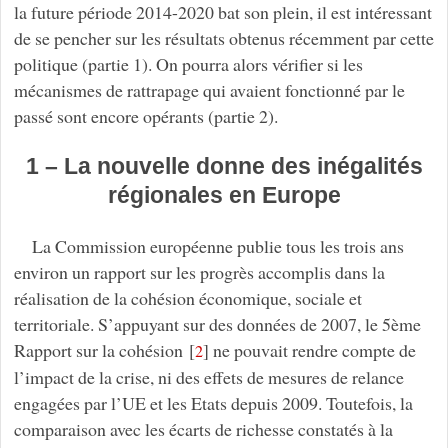
la future période 2014-2020 bat son plein, il est intéressant
de se pencher sur les résultats obtenus récemment par cette
politique (partie 1). On pourra alors vérifier si les
mécanismes de rattrapage qui avaient fonctionné par le
passé sont encore opérants (partie 2).
1 – La nouvelle donne des inégalités
régionales en Europe
La Commission européenne publie tous les trois ans
environ un rapport sur les progrès accomplis dans la
réalisation de la cohésion économique, sociale et
territoriale. S’appuyant sur des données de 2007, le 5ème
Rapport sur la cohésion
[
]
ne pouvait rendre compte de
2
l’impact de la crise, ni des effets de mesures de relance
engagées par l’UE et les Etats depuis 2009. Toutefois, la
comparaison avec les écarts de richesse constatés à la