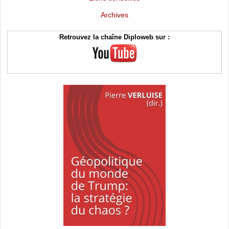
Archives
Retrouvez la chaîne Diploweb sur :