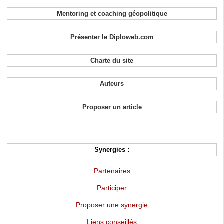
Mentoring et coaching géopolitique
Présenter le Diploweb.com
Charte du site
Auteurs
Proposer un article
Synergies :
Partenaires
Participer
Proposer une synergie
Liens conseillés