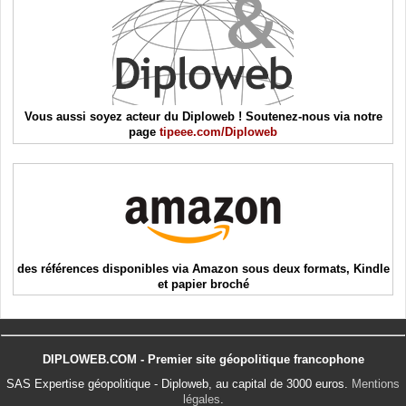
Vous aussi soyez acteur du Diploweb ! Soutenez-nous via notre
page
tipeee.com/Diploweb
des références disponibles via Amazon sous deux formats, Kindle
et papier broché
DIPLOWEB.COM - Premier site géopolitique francophone
SAS Expertise géopolitique - Diploweb, au capital de 3000 euros.
Mentions
légales
.