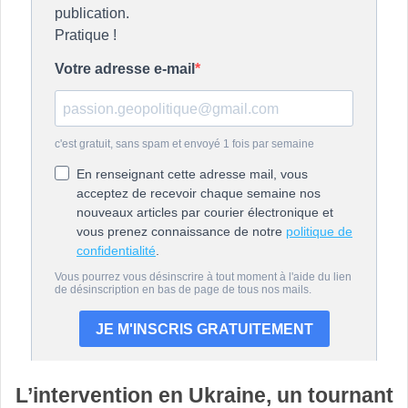
L’intervention en Ukraine, un tournant