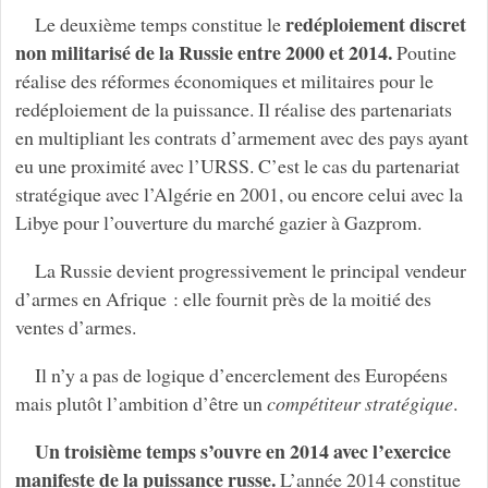
redéploiement discret
Le deuxième temps constitue le
non militarisé de la Russie entre 2000 et 2014.
Poutine
réalise des réformes économiques et militaires pour le
redéploiement de la puissance. Il réalise des partenariats
en multipliant les contrats d’armement avec des pays ayant
eu une proximité avec l’URSS. C’est le cas du partenariat
stratégique avec l’Algérie en 2001, ou encore celui avec la
Libye pour l’ouverture du marché gazier à Gazprom.
La Russie devient progressivement le principal vendeur
d’armes en Afrique : elle fournit près de la moitié des
ventes d’armes.
Il n’y a pas de logique d’encerclement des Européens
mais plutôt l’ambition d’être un
compétiteur stratégique
.
Un troisième temps s’ouvre en 2014 avec l’exercice
manifeste de la puissance russe.
L’année 2014 constitue