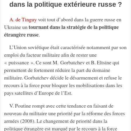
dans la politique extérieure russe ?
A. de Tinguy
voit tout d’abord dans la guerre russe en
tournant dans la stratégie de la politique
Ukraine un
étrangère russe
.
L’Union soviétique était caractérisée notamment par son
emploi du facteur militaire afin de rester une
« puissance ». Ce sont M. Gorbatchev et B. Eltsine qui
permettent de fortement réduire la part du domaine
militaire. Gorbatchev décide le désarmement et refuse le
recours à la force pour bloquer les mobilisations dans les
pays satellites d’Europe de l’Est.
V. Poutine rompt avec cette tendance en faisant de
nouveau du militaire une priorité par la réforme des forces
armées (2008). Le changement de priorité dans la
politique étrangère est marqué par le recours à la force