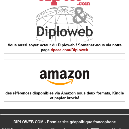
Vous aussi soyez acteur du Diploweb ! Soutenez-nous via notre
page
tipeee.com/Diploweb
des références disponibles via Amazon sous deux formats, Kindle
et papier broché
DIPLOWEB.COM - Premier site géopolitique francophone