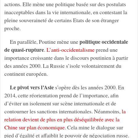
actions. Elle mène une politique basée sur des postulats
inacceptables dans la vie internationale, en contestant la
pleine souveraineté de certains Etats de son étranger
proche.
politique occidentale
En parallèle, Poutine mène une
de quasi-rupture
.
L’anti-occidentalisme
prend une
importance croissante dans le discours poutinien à partir
des années 2000. La Russie s’isole volontairement du
continent européen.
Le pivot vers l’Asie
s’opère dès les années 2000. En
2014, cette réorientation prend de l’importance, afin
d’éviter un isolement sur scène internationale et de
contourner les sanctions internationales. Néanmoins,
la
relation devient de plus en plus déséquilibrée avec la
Chine sur plan économique
. Cela mine le dialogue sur
pied d’égalité et affaiblit le pouvoir de négociation russe.