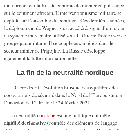
un tournant car la Russie continue de monter en puissance
sur le continent africain. L’interventionnisme militaire se
déploie sur l’ensemble du continent. Ces dernières années,
le déploiement de Wagner s’est accéléré, signe d’un retour
au système mercenaire utilisé sous la Guerre froide avec ce
groupe paramilitaire. Il se couple aux intérêts dans le
secteur minier de Prigojine. La Russie développe
également la lutte informationnelle.
La fin de la neutralité nordique
L. Clerc décrit l’évolution brusque des équilibres des
coopérations de sécurité dans le Nord de l’Europe suite à
l’invasion de l’Ukraine le 24 février 2022.
La neutralité
nordique
est une politique qui mêle
rigidité déclarative
(contrôle des éléments de langage,