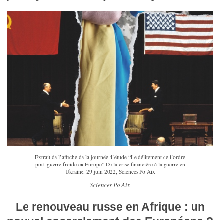
Extrait de l’affiche de la journée d’étude “Le délitement de l’ordre
post-guerre froide en Europe” De la crise financière à la guerre en
Ukraine. 29 juin 2022, Sciences Po Aix
Sciences Po Aix
Le renouveau russe en Afrique : un