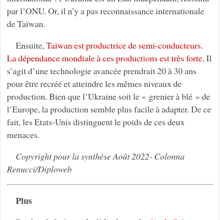
par l’ONU. Or, il n’y a pas reconnaissance internationale
de Taïwan.
Ensuite,
Taïwan est productrice de semi-conducteurs.
La dépendance mondiale à ces productions est très forte
. Il
s’agit d’une technologie avancée prendrait 20 à 30 ans
pour être recréé et atteindre les mêmes niveaux de
production. Bien que l’Ukraine soit le « grenier à blé » de
l’Europe, la production semble plus facile à adapter. De ce
fait, les Etats-Unis distinguent le poids de ces deux
menaces.
Copyright pour la synthèse Août 2022- Colonna
Renucci/Diploweb
Plus