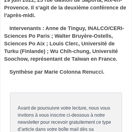
Provence. Il s’agit de la deuxième conférence de
l’après-midi.
Intervenants : Anne de Tinguy, INALCO/CERI-
Sciences Po Paris ; Walter Bruyère-Ostells,
Sciences Po Aix ; Louis Clerc, Université de
Turku (Finlande) ; Wu Chih-chung, Université
Soochow, représentant de Taïwan en France.
Synthèse par Marie Colonna Renucci.