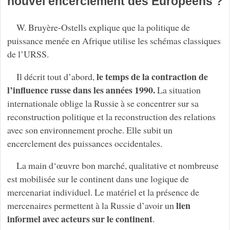
nouvel encerclement des Européens ?
W. Bruyère-Ostells explique que la politique de
puissance menée en Afrique utilise les schémas classiques
de l’URSS.
le temps de la contraction de
Il décrit tout d’abord,
l’influence russe dans les années 1990.
La situation
internationale oblige la Russie à se concentrer sur sa
reconstruction politique et la reconstruction des relations
avec son environnement proche. Elle subit un
encerclement des puissances occidentales.
La main d‘œuvre bon marché, qualitative et nombreuse
est mobilisée sur le continent dans une logique de
mercenariat individuel. Le matériel et la présence de
lien
mercenaires permettent à la Russie d’avoir un
informel avec acteurs sur le continent
.