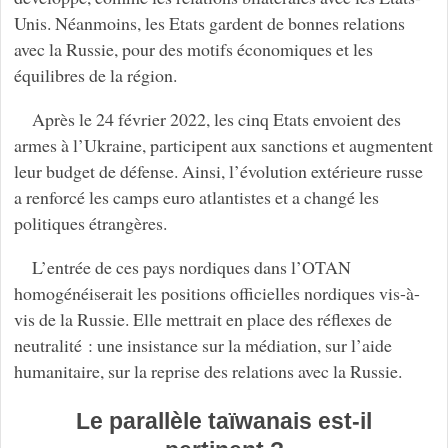
Unis. Néanmoins, les Etats gardent de bonnes relations
avec la Russie, pour des motifs économiques et les
équilibres de la région.
Après le 24 février 2022, les cinq Etats envoient des
armes à l’Ukraine, participent aux sanctions et augmentent
leur budget de défense. Ainsi, l’évolution extérieure russe
a renforcé les camps euro atlantistes et a changé les
politiques étrangères.
L’entrée de ces pays nordiques dans l’OTAN
homogénéiserait les positions officielles nordiques vis-à-
vis de la Russie. Elle mettrait en place des réflexes de
neutralité : une insistance sur la médiation, sur l’aide
humanitaire, sur la reprise des relations avec la Russie.
Le parallèle taïwanais est-il