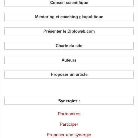
Conseil scientifique
Mentoring et coaching géopolitique
Présenter le Diploweb.com
Charte du site
Auteurs
Proposer un article
Synergies :
Partenaires
Participer
Proposer une synergie