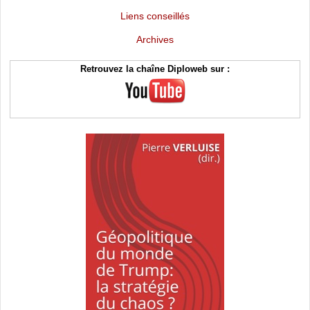
Liens conseillés
Archives
Retrouvez la chaîne Diploweb sur :