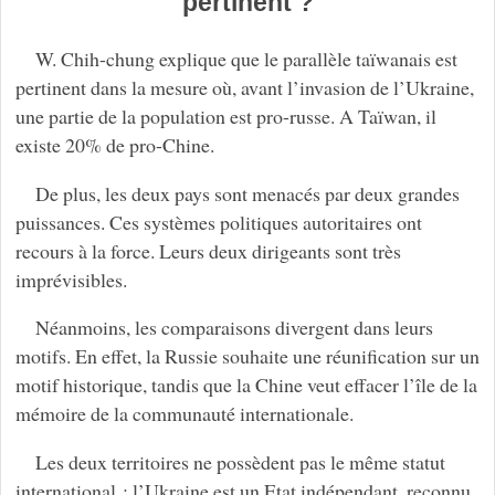
pertinent ?
W. Chih-chung explique que le parallèle taïwanais est
pertinent dans la mesure où, avant l’invasion de l’Ukraine,
une partie de la population est pro-russe. A Taïwan, il
existe 20% de pro-Chine.
De plus, les deux pays sont menacés par deux grandes
puissances. Ces systèmes politiques autoritaires ont
recours à la force. Leurs deux dirigeants sont très
imprévisibles.
Néanmoins, les comparaisons divergent dans leurs
motifs. En effet, la Russie souhaite une réunification sur un
motif historique, tandis que la Chine veut effacer l’île de la
mémoire de la communauté internationale.
Les deux territoires ne possèdent pas le même statut
international : l’Ukraine est un Etat indépendant, reconnu