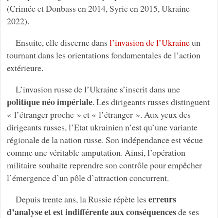
(Crimée et Donbass en 2014, Syrie en 2015, Ukraine
2022).
Ensuite, elle discerne dans
l’invasion de l’Ukraine
un
tournant dans les orientations fondamentales de l’action
extérieure.
L’invasion russe de l’Ukraine s’inscrit dans une
politique néo impériale
. Les dirigeants russes distinguent
« l’étranger proche » et « l’étranger ». Aux yeux des
dirigeants russes, l’Etat ukrainien n’est qu’une variante
régionale de la nation russe. Son indépendance est vécue
comme une véritable amputation. Ainsi, l’opération
militaire souhaite reprendre son contrôle pour empêcher
l’émergence d’un pôle d’attraction concurrent.
erreurs
Depuis trente ans, la Russie répète les
d’analyse et est indifférente aux conséquences
de ses