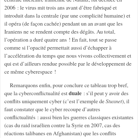
2006 : le virus mit trois ans avant d’être fabriqué et
introduit dans la centrale (par une complicité humaine) et
il opéra (de façon cachée) pendant un an avant que les
Iraniens ne se rendent compte des dégâts. Au total,
l’opération a duré quatre ans ! En fait, tout se passe
comme si l’opacité permettait aussi d’échapper à
l’accélération du temps que nous vivons collectivement et
qui est d’ailleurs rendue possible par le développement de
ce même cyberespace !
Remarquons enfin, pour conclure ce tableau trop bref,
duale
que la cyberconflictualité est
: s’il peut y avoir des
conflits uniquement cyber (c’est l’exemple de
Stuxnet
), il
faut constater que le cyber recoupe d’autres
conflictualités : aussi bien les guerres classiques existantes
(cas du raid israélien contre la Syrie en 2007, cas des
réactions talibanes en Afghanistan) que les conflits