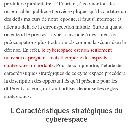
produit de publicitaires ? Pourtant, à écouter tous les
responsables publics et privés expliquer qu’il constitue un
des défis majeurs de notre époque, il faut s’interroger et
aller au-delà de la circonspection initiale. Surtout quand
on entend le préfixe « cyber » associé à des sujets de
préoccupations plus traditionnels comme la sécurité ou la
défense. En effet,
le cyberespace est non seulement
nouveau et prégnant, mais il emporte des aspects
stratégiques importants
. Pour le comprendre, l’étude des
caractéristiques stratégiques de ce cyberespace précédera
la description des opportunités qu’il présente pour les
différents acteurs, qui vont utiliser de nouvelles règles
stratégiques.
I. Caractéristiques stratégiques du
cyberespace