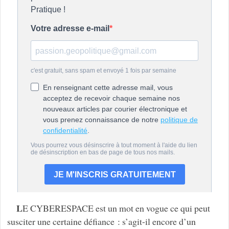
L
E CYBERESPACE est un mot en vogue ce qui peut
susciter une certaine défiance : s’agit-il encore d’un