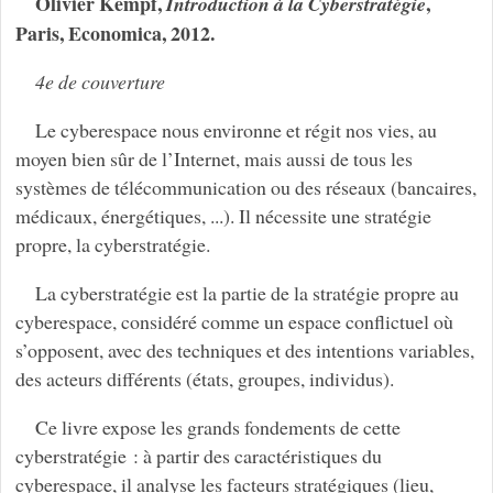
Olivier Kempf,
,
Introduction à la Cyberstratégie
Paris, Economica, 2012.
4e de couverture
Le cyberespace nous environne et régit nos vies, au
moyen bien sûr de l’Internet, mais aussi de tous les
systèmes de télécommunication ou des réseaux (bancaires,
médicaux, énergétiques, ...). Il nécessite une stratégie
propre, la cyberstratégie.
La cyberstratégie est la partie de la stratégie propre au
cyberespace, considéré comme un espace conflictuel où
s’opposent, avec des techniques et des intentions variables,
des acteurs différents (états, groupes, individus).
Ce livre expose les grands fondements de cette
cyberstratégie : à partir des caractéristiques du
cyberespace, il analyse les facteurs stratégiques (lieu,