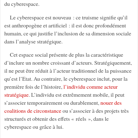
du cyberespace.
Le cyberespace est nouveau : ce truisme signifie qu’il
est anthropogène et artificiel : il est donc profondément
humain, ce qui justifie l’inclusion de sa dimension sociale
dans l’analyse stratégique.
Cet espace social présente de plus la caractéristique
d’inclure un nombre croissant d’acteurs. Stratégiquement,
il ne peut être réduit à l’acteur traditionnel de la puissance
qu’est l’Etat. Au contraire, le cyberespace inclut, pour la
première fois de l’histoire,
l’individu comme acteur
stratégique
. L’individu est extrêmement mobile, il peut
s’associer temporairement ou durablement,
nouer des
coalitions de circonstance
ou s’associer à des projets très
structurés et obtenir des effets « réels », dans le
cyberespace ou grâce à lui.