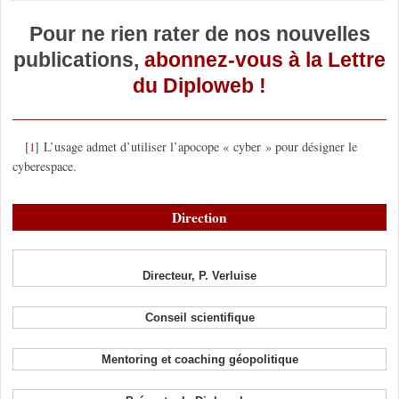
Pour ne rien rater de nos nouvelles
publications,
abonnez-vous à la Lettre
du Diploweb !
[
]
L’usage admet d’utiliser l’apocope « cyber » pour désigner le
1
cyberespace.
Direction
Directeur, P. Verluise
Conseil scientifique
Mentoring et coaching géopolitique