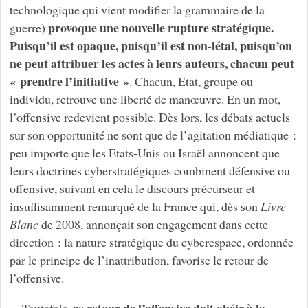
technologique qui vient modifier la grammaire de la
provoque une nouvelle rupture stratégique.
guerre)
Puisqu’il est opaque, puisqu’il est non-létal, puisqu’on
ne peut attribuer les actes à leurs auteurs, chacun peut
« prendre l’initiative »
. Chacun, Etat, groupe ou
individu, retrouve une liberté de manœuvre. En un mot,
l’offensive redevient possible. Dès lors, les débats actuels
sur son opportunité ne sont que de l’agitation médiatique :
peu importe que les Etats-Unis ou Israël annoncent que
leurs doctrines cyberstratégiques combinent défensive ou
offensive, suivant en cela le discours précurseur et
insuffisamment remarqué de la France qui, dès son
Livre
Blanc
de 2008, annonçait son engagement dans cette
direction : la nature stratégique du cyberespace, ordonnée
par le principe de l’inattribution, favorise le retour de
l’offensive.