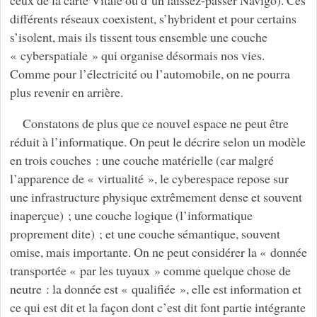
différents réseaux coexistent, s’hybrident et pour certains
s’isolent, mais ils tissent tous ensemble une couche
« cyberspatiale » qui organise désormais nos vies.
Comme pour l’électricité ou l’automobile, on ne pourra
plus revenir en arrière.
Constatons de plus que ce nouvel espace ne peut être
réduit à l’informatique. On peut le décrire selon un modèle
en trois couches : une couche matérielle (car malgré
l’apparence de « virtualité », le cyberespace repose sur
une infrastructure physique extrêmement dense et souvent
inaperçue) ; une couche logique (l’informatique
proprement dite) ; et une couche sémantique, souvent
omise, mais importante. On ne peut considérer la « donnée
transportée « par les tuyaux » comme quelque chose de
neutre : la donnée est « qualifiée », elle est information et
ce qui est dit et la façon dont c’est dit font partie intégrante