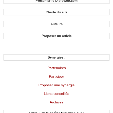
Présenter le Diploweb.com
Charte du site
Auteurs
Proposer un article
Synergies :
Partenaires
Participer
Proposer une synergie
Liens conseillés
Archives