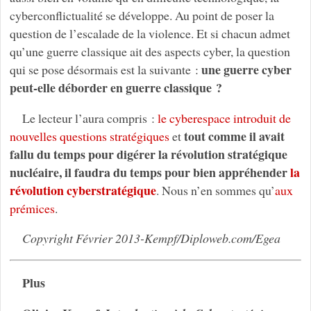
cyberconflictualité se développe. Au point de poser la
question de l’escalade de la violence. Et si chacun admet
qu’une guerre classique ait des aspects cyber, la question
une guerre cyber
qui se pose désormais est la suivante :
peut-elle déborder en guerre classique ?
Le lecteur l’aura compris :
le cyberespace introduit de
tout comme il avait
nouvelles questions stratégiques
et
fallu du temps pour digérer la révolution stratégique
nucléaire, il faudra du temps pour bien appréhender
la
révolution cyberstratégique
. Nous n’en sommes qu’
aux
prémices
.
Copyright Février 2013-Kempf/Diploweb.com/Egea
Plus