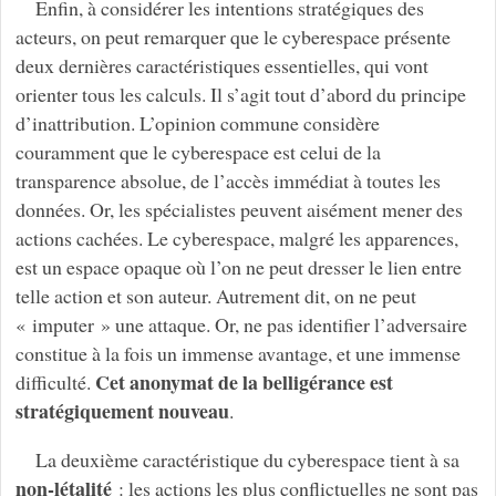
Enfin, à considérer les intentions stratégiques des
acteurs, on peut remarquer que le cyberespace présente
deux dernières caractéristiques essentielles, qui vont
orienter tous les calculs. Il s’agit tout d’abord du principe
d’inattribution. L’opinion commune considère
couramment que le cyberespace est celui de la
transparence absolue, de l’accès immédiat à toutes les
données. Or, les spécialistes peuvent aisément mener des
actions cachées. Le cyberespace, malgré les apparences,
est un espace opaque où l’on ne peut dresser le lien entre
telle action et son auteur. Autrement dit, on ne peut
« imputer » une attaque. Or, ne pas identifier l’adversaire
constitue à la fois un immense avantage, et une immense
Cet anonymat de la belligérance est
difficulté.
stratégiquement nouveau
.
La deuxième caractéristique du cyberespace tient à sa
non-létalité
: les actions les plus conflictuelles ne sont pas