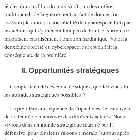
létales (aujourd’hui du moins). Or, un des critères
traditionnels de la guerre tient au fait de donner (ou
recevoir) la mort. La non-létalité du cyberespace fait que
les actions qui s’y mènent font peu de bruit, et surtout ne
mobilisent pas aisément l’émotion médiatique. Voici la
deuxième opacité du cyberespace, qui est en fait la
conséquence de la première.
II. Opportunités stratégiques
Compte-tenu de ces caractéristiques, quelles vont être
les attitudes stratégiques possibles ?
La première conséquence de l’opacité est le renouveau
de la liberté de manœuvre des différents acteurs. Nous
vivions dans un monde stratégique marqué par la
défensive, pour plusieurs raisons : morale (surtout après