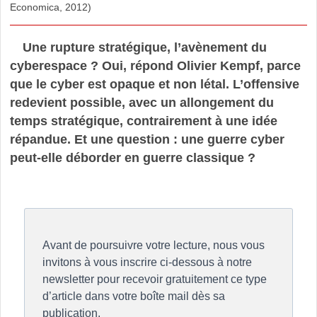
Economica, 2012)
Une rupture stratégique, l’avènement du
cyberespace ? Oui, répond Olivier Kempf, parce
que le cyber est opaque et non létal. L’offensive
redevient possible, avec un allongement du
temps stratégique, contrairement à une idée
répandue. Et une question : une guerre cyber
peut-elle déborder en guerre classique ?