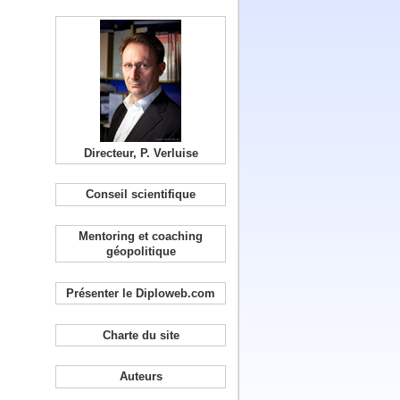
Directeur, P. Verluise
Conseil scientifique
Mentoring et coaching
géopolitique
Présenter le Diploweb.com
Charte du site
Auteurs