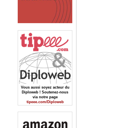
Vous aussi soyez acteur du
Diploweb ! Soutenez-nous
via notre page
tipeee.com/Diploweb