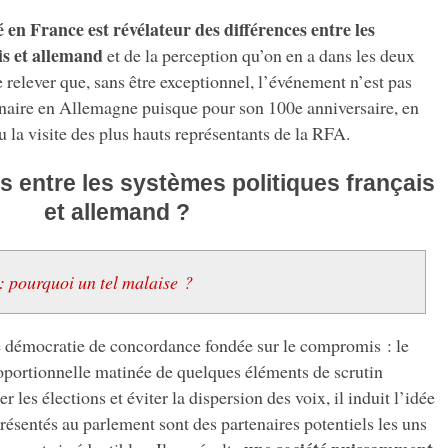
en France est révélateur des différences entre les
is et allemand
et de la perception qu’on en a dans les deux
 relever que, sans être exceptionnel, l’événement n’est pas
aire en Allemagne puisque pour son 100e anniversaire, en
u la visite des plus hauts représentants de la RFA.
s entre les systèmes politiques français
et allemand ?
 pourquoi un tel malaise ?
 démocratie de concordance fondée sur le compromis : le
roportionnelle matinée de quelques éléments de scrutin
 les élections et éviter la dispersion des voix, il induit l’idée
présentés au parlement sont des partenaires potentiels les uns