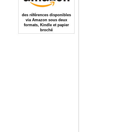
des références disponibles
via Amazon sous deux
formats, Kindle et papier
broché