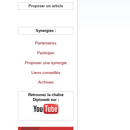
Proposer un article
Synergies :
Partenaires
Participer
Proposer une synergie
Liens conseillés
Archives
Retrouvez la chaîne
Diploweb sur :