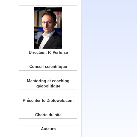
Directeur, P. Verluise
Conseil scientifique
Mentoring et coaching
géopolitique
Présenter le Diploweb.com
Charte du site
Auteurs