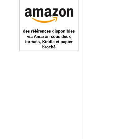
des références disponibles
via Amazon sous deux
formats, Kindle et papier
broché