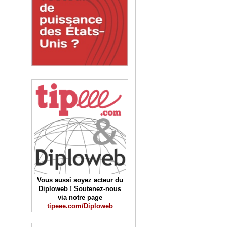
Vous aussi soyez acteur du
Diploweb ! Soutenez-nous
via notre page
tipeee.com/Diploweb