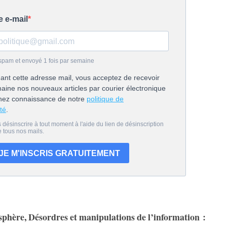
phère, Désordres et manipulations de l’information :