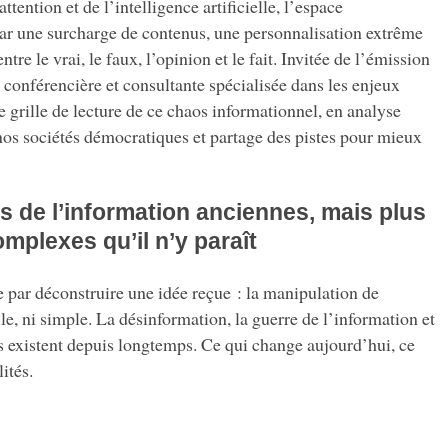
tention et de l’intelligence artificielle, l’espace
ar une surcharge de contenus, une personnalisation extrême
tre le vrai, le faux, l’opinion et le fait. Invitée de l’émission
conférencière et consultante spécialisée dans les enjeux
 grille de lecture de ce chaos informationnel, en analyse
nos sociétés démocratiques et partage des pistes pour mieux
 de l’information anciennes, mais plus
mplexes qu’il n’y paraît
ar déconstruire une idée reçue : la manipulation de
le, ni simple. La désinformation, la guerre de l’information et
ts existent depuis longtemps. Ce qui change aujourd’hui, ce
ités.