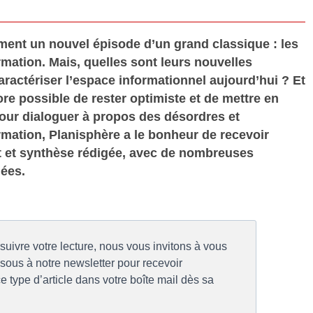
ment un nouvel épisode d’un grand classique : les
rmation. Mais, quelles sont leurs nouvelles
actériser l’espace informationnel aujourd’hui ? Et
ore possible de rester optimiste et de mettre en
Pour dialoguer à propos des désordres et
rmation, Planisphère a le bonheur de recevoir
 et synthèse rédigée, avec de nombreuses
ées.