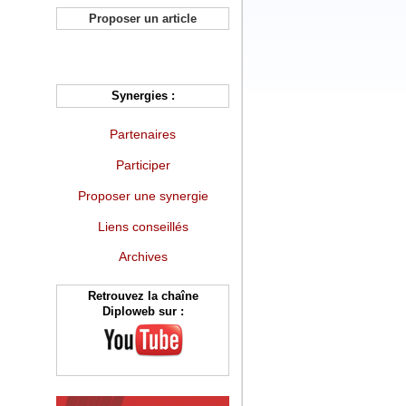
Proposer un article
Synergies :
Partenaires
Participer
Proposer une synergie
Liens conseillés
Archives
Retrouvez la chaîne
Diploweb sur :