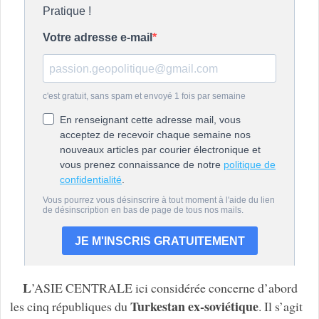
L
’ASIE CENTRALE ici considérée concerne d’abord
Turkestan ex-soviétique
les cinq républiques du
. Il s’agit