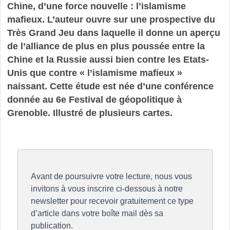
Chine, d’une force nouvelle : l’islamisme
mafieux. L’auteur ouvre sur une prospective du
Très Grand Jeu dans laquelle il donne un aperçu
de l’alliance de plus en plus poussée entre la
Chine et la Russie aussi bien contre les Etats-
Unis que contre « l’islamisme mafieux »
naissant. Cette étude est née d’une conférence
donnée au 6e Festival de géopolitique à
Grenoble. Illustré de plusieurs cartes.