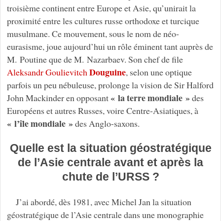
troisième continent entre Europe et Asie, qu’unirait la
proximité entre les cultures russe orthodoxe et turcique
musulmane. Ce mouvement, sous le nom de néo-
eurasisme, joue aujourd’hui un rôle éminent tant auprès de
M. Poutine que de M. Nazarbaev. Son chef de file
Douguine
Aleksandr Goulievitch
, selon une optique
parfois un peu nébuleuse, prolonge la vision de Sir Halford
« la terre mondiale »
John Mackinder en opposant
des
Européens et autres Russes, voire Centre-Asiatiques, à
« l’île mondiale »
des Anglo-saxons.
Quelle est la situation géostratégique
de l’Asie centrale avant et après la
chute de l’URSS ?
J’ai abordé, dès 1981, avec Michel Jan la situation
géostratégique de l’Asie centrale
dans une monographie