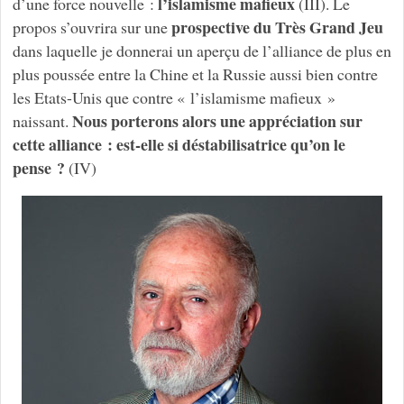
l’islamisme mafieux
d’une force nouvelle :
(III). Le
prospective du Très Grand Jeu
propos s’ouvrira sur une
dans laquelle je donnerai un aperçu de l’alliance de plus en
plus poussée entre la Chine et la Russie aussi bien contre
les Etats-Unis que contre « l’islamisme mafieux »
Nous porterons alors une appréciation sur
naissant.
cette alliance : est-elle si déstabilisatrice qu’on le
pense ?
(IV)