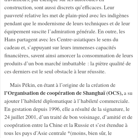
construction, sont aussi discrets qu’efficaces. Leur
pauvreté relative les met de plain-pied avec les indigènes
pendant que le modernisme de leurs techniques et de leur
équipement suscite l’admiration générale. En outre, les
Hans partagent avec les Centre-asiatiques le sens du
cadeau et, s’appuyant sur leurs immenses capacités
financières, savent ainsi amorcer la consommation de leurs
produits d’un bon marché imbattable : la piètre qualité de
ces derniers est le seul obstacle à leur réussite.
Mais Pékin, en étant à l’origine de la création de
l’Organisation de coopération de Shanghaï (OCS),
a su
ajouter l’habileté diplomatique à l’habileté commerciale.
En gestation depuis 1996, elle a résulté de la signature, le
24 juillet 2001, d’un traité de bon voisinage, d’amitié et de
coopération entre la Chine et la Russie et s’est étendue à
tous les pays d’Asie centrale *(moins, bien sûr, le