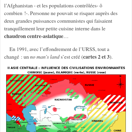
l’Afghanistan - et les populations contrôlées- ô
combien !-. Personne ne pouvait se risquer auprès des
deux grandes puissances communistes qui faisaient
tranquillement leur petite cuisine interne dans le
chaudron centre-asiatique
…
En 1991, avec l’effondrement de l’URSS, tout a
cartes 2 et 3
changé : un
no man’s land
s’est créé (
).