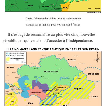
Carte. Influence des civilisations en Asie centrale
Cliquer sur la vignette pour voir en grand format
Il s’est agi de reconnaître au plus vite cinq nouvelles
républiques qui venaient d’accéder à l’indépendance.