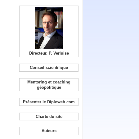
Directeur, P. Verluise
Conseil scientifique
Mentoring et coaching
géopolitique
Présenter le Diploweb.com
Charte du site
Auteurs