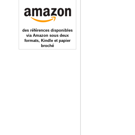
des références disponibles
via Amazon sous deux
formats, Kindle et papier
broché