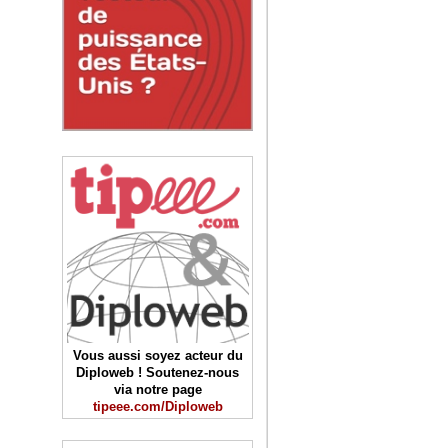
Vous aussi soyez acteur du
Diploweb ! Soutenez-nous
via notre page
tipeee.com/Diploweb