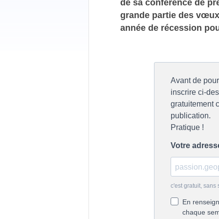
de sa conférence de pr
grande partie des vœux
année de récession pou