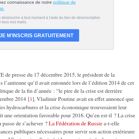
presse du 17 décembre 2015, le président de la
ris l’antienne qu’il avait entonnée lors de l’édition 2014 de cet
ique de la fin d’année : “le pire de la crise est derrière
écembre 2014
[
]
, Vladimir Poutine avait en effet annoncé que
1
 des hydrocarbures et la crise économique trouveraient leur
it une orientation favorable pour 2016. Qu’en est-il ? La crise
n passe de s’achever ?
La Fédération de Russie
a-t-elle
inances publiques nécessaires pour servir son action extérieure