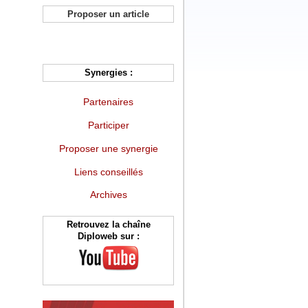
Proposer un article
Synergies :
Partenaires
Participer
Proposer une synergie
Liens conseillés
Archives
Retrouvez la chaîne
Diploweb sur :