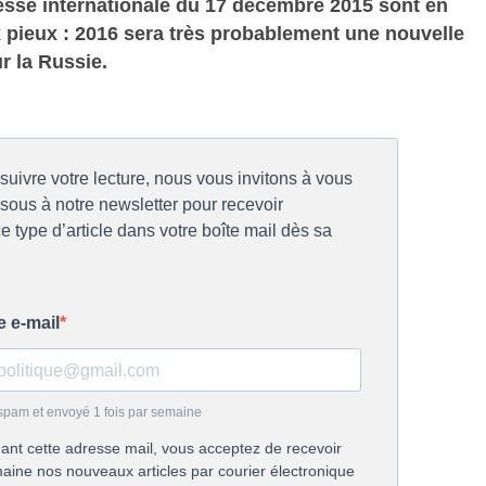
esse internationale du 17 décembre 2015 sont en
 pieux : 2016 sera très probablement une nouvelle
r la Russie.