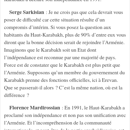
Serge Sarkisian
: Je ne crois pas que cela devrait vous
poser de difficulté car cette situation résulte d’un
compromis d’intérim. Si vous posez la question aux
habitants du Haut-Karabakh, plus de 90% d’entre eux vous
diront que la bonne décision serait de rejoindre l’Arménie.
Imaginons que le Karabakh soit un Etat dont
l’indépendance est reconnue par une majorité de pays.
Force est de constater que le Karabakh est plus petit que
l’Arménie. Supposons qu’un membre du gouvernement du
Karabakh prenne des fonctions officielles, ici à Erevan.
Que se passerait-il alors ? C’est la même nation, où est la
différence ?
Florence Mardirossian
: En 1991, le Haut-Karabakh a
proclamé son indépendance et non pas son unification avec
l’Arménie. Et l’incompréhension de la communauté