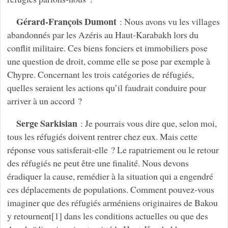
Gérard-François Dumont
: Nous avons vu les villages
abandonnés par les Azéris au Haut-Karabakh lors du
conflit militaire. Ces biens fonciers et immobiliers pose
une question de droit, comme elle se pose par exemple à
Chypre. Concernant les trois catégories de réfugiés,
quelles seraient les actions qu’il faudrait conduire pour
arriver à un accord ?
Serge Sarkisian
: Je pourrais vous dire que, selon moi,
tous les réfugiés doivent rentrer chez eux. Mais cette
réponse vous satisferait-elle ? Le rapatriement ou le retour
des réfugiés ne peut être une finalité. Nous devons
éradiquer la cause, remédier à la situation qui a engendré
ces déplacements de populations. Comment pouvez-vous
imaginer que des réfugiés arméniens originaires de Bakou
y retournent[1] dans les conditions actuelles ou que des