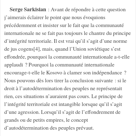
Serge Sarkisian
: Avant de répondre à cette question
j’aimerais éclairer le point que nous évoquions
précédemment et insister sur le fait que la communauté
internationale ne se fait pas toujours le chantre du principe
d’intégrité territoriale. Il est vrai qu’il s’agit d’une norme
de jus cogens[4], mais, quand l’Union soviétique s’est
effondrée, pourquoi la communauté internationale a-t-elle
applaudi ? Pourquoi la communauté internationale
encourage-t-elle le Kosovo à clamer son indépendance ?
Nous pouvons dès lors tirer la conclusion suivante : si le
droit à l’autodétermination des peuples ne représentait
rien, ces situations n’auraient pas cours. Le principe de
l’intégrité territoriale est intangible lorsque qu’il s’agit
d’une agression. Lorsqu’il s’agit de l’effondrement de
grands ou de petits empires, le concept
d’autodétermination des peuples prévaut.