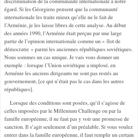
discrimination de la communauté internationale à notre
égard. Si les Géorgiens pensent que la communauté
internationale les traite mieux qu’elle ne le fait de
l’Arménie, je les laisse libres de cette analyse. Au début
des années 1990, l’Arménie était perçue par une large
partie de l’opinion internationale comme un « îlot de
démocratie » parmi les anciennes républiques soviétiques.
Nous sommes un cas unique. Je vais vous donner un
exemple : lorsque l’Union soviétique a implosé, en
Arménie les anciens dirigeants ne sont pas restés au
gouvernement, [ce qui n’était pas le cas dans les autres
républiques].
Lorsque des conditions sont posées, qu’il s’agisse de
celles imposées par le Millenium Challenge ou par la
famille européenne, il ne faut pas y voir une promesse de
sanction. Il s’agit seulement d’un préalable. Si vous voulez
entrer dans la famille européenne, il faut remplir un certain