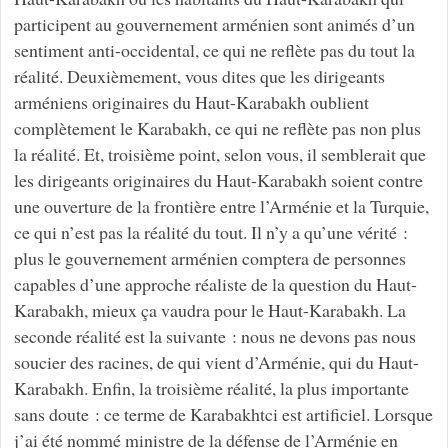
participent au gouvernement arménien sont animés d’un
sentiment anti-occidental, ce qui ne reflète pas du tout la
réalité. Deuxièmement, vous dites que les dirigeants
arméniens originaires du Haut-Karabakh oublient
complètement le Karabakh, ce qui ne reflète pas non plus
la réalité. Et, troisième point, selon vous, il semblerait que
les dirigeants originaires du Haut-Karabakh soient contre
une ouverture de la frontière entre l’Arménie et la Turquie,
ce qui n’est pas la réalité du tout. Il n’y a qu’une vérité :
plus le gouvernement arménien comptera de personnes
capables d’une approche réaliste de la question du Haut-
Karabakh, mieux ça vaudra pour le Haut-Karabakh. La
seconde réalité est la suivante : nous ne devons pas nous
soucier des racines, de qui vient d’Arménie, qui du Haut-
Karabakh. Enfin, la troisième réalité, la plus importante
sans doute : ce terme de Karabakhtci est artificiel. Lorsque
j’ai été nommé ministre de la défense de l’Arménie en