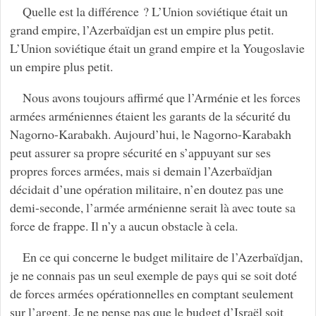
Quelle est la différence ? L’Union soviétique était un
grand empire, l’Azerbaïdjan est un empire plus petit.
L’Union soviétique était un grand empire et la Yougoslavie
un empire plus petit.
Nous avons toujours affirmé que l’Arménie et les forces
armées arméniennes étaient les garants de la sécurité du
Nagorno-Karabakh. Aujourd’hui, le Nagorno-Karabakh
peut assurer sa propre sécurité en s’appuyant sur ses
propres forces armées, mais si demain l’Azerbaïdjan
décidait d’une opération militaire, n’en doutez pas une
demi-seconde, l’armée arménienne serait là avec toute sa
force de frappe. Il n’y a aucun obstacle à cela.
En ce qui concerne le budget militaire de l’Azerbaïdjan,
je ne connais pas un seul exemple de pays qui se soit doté
de forces armées opérationnelles en comptant seulement
sur l’argent. Je ne pense pas que le budget d’Israël soit