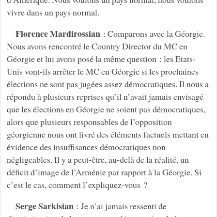
vivre dans un pays normal.
Florence Mardirossian
: Comparons avec la Géorgie.
Nous avons rencontré le Country Director du MC en
Géorgie et lui avons posé la même question : les Etats-
Unis vont-ils arrêter le MC en Géorgie si les prochaines
élections ne sont pas jugées assez démocratiques. Il nous a
répondu à plusieurs reprises qu’il n’avait jamais envisagé
que les élections en Géorgie ne soient pas démocratiques,
alors que plusieurs responsables de l’opposition
géorgienne nous ont livré des éléments factuels mettant en
évidence des insuffisances démocratiques non
négligeables. Il y a peut-être, au-delà de la réalité, un
déficit d’image de l’Arménie par rapport à la Géorgie. Si
c’est le cas, comment l’expliquez-vous ?
Serge Sarkisian
: Je n’ai jamais ressenti de