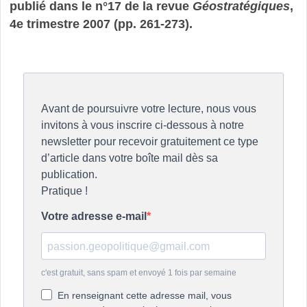
publié dans le n°17 de la revue
Géostratégiques
,
4e trimestre 2007 (pp. 261-273).