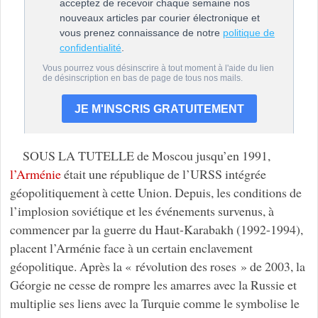
SOUS LA TUTELLE de Moscou jusqu’en 1991,
l’Arménie
était une république de l’URSS intégrée
géopolitiquement à cette Union. Depuis, les conditions de
l’implosion soviétique et les événements survenus, à
commencer par la guerre du Haut-Karabakh (1992-1994),
placent l’Arménie face à un certain enclavement
géopolitique. Après la « révolution des roses » de 2003, la
Géorgie ne cesse de rompre les amarres avec la Russie et
multiplie ses liens avec la Turquie comme le symbolise le