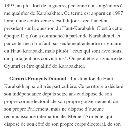
1993, au plus fort de la guerre, personne n’a songé alors à
me qualifier de Karabakhtci. Ce terme est apparu en 1997
lorsqu’une controverse s’est fait jour avec l’ancien
président sur la question du Haut-Karabakh. C’est à cette
époque-là qu’on a commencé à parler de Karabakhtci, et
par ce terme, il ne faut pas seulement entendre originaire
du Haut-Karabakh, mais plutôt " ceux qui sont avec nous,
qui partagent nos convictions". On peut être originaire de
Gyumri et être qualifié de Karabakhtci.
Gérard-François Dumont
: La situation du Haut-
Karabakh apparaît très particulière. Ce territoire a déclaré
son indépendance depuis seize ans et dispose de son
propre corps électoral, de son propre gouvernement, de
son propre Parlement, mais ne dispose d’aucune
reconnaissance internationale. Même l’Arménie, qui
dispose de son côté de son propre corps électoral, de son