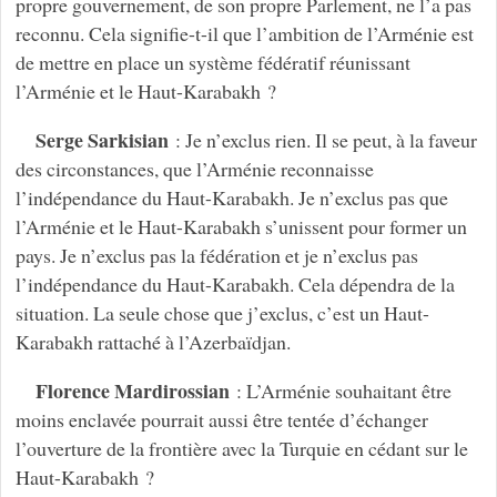
propre gouvernement, de son propre Parlement, ne l’a pas
reconnu. Cela signifie-t-il que l’ambition de l’Arménie est
de mettre en place un système fédératif réunissant
l’Arménie et le Haut-Karabakh ?
Serge Sarkisian
: Je n’exclus rien. Il se peut, à la faveur
des circonstances, que l’Arménie reconnaisse
l’indépendance du Haut-Karabakh. Je n’exclus pas que
l’Arménie et le Haut-Karabakh s’unissent pour former un
pays. Je n’exclus pas la fédération et je n’exclus pas
l’indépendance du Haut-Karabakh. Cela dépendra de la
situation. La seule chose que j’exclus, c’est un Haut-
Karabakh rattaché à l’Azerbaïdjan.
Florence Mardirossian
: L’Arménie souhaitant être
moins enclavée pourrait aussi être tentée d’échanger
l’ouverture de la frontière avec la Turquie en cédant sur le
Haut-Karabakh ?