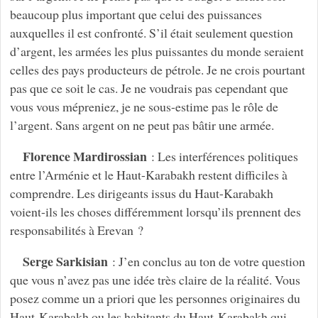
beaucoup plus important que celui des puissances
auxquelles il est confronté. S’il était seulement question
d’argent, les armées les plus puissantes du monde seraient
celles des pays producteurs de pétrole. Je ne crois pourtant
pas que ce soit le cas. Je ne voudrais pas cependant que
vous vous mépreniez, je ne sous-estime pas le rôle de
l’argent. Sans argent on ne peut pas bâtir une armée.
Florence Mardirossian
: Les interférences politiques
entre l’Arménie et le Haut-Karabakh restent difficiles à
comprendre. Les dirigeants issus du Haut-Karabakh
voient-ils les choses différemment lorsqu’ils prennent des
responsabilités à Erevan ?
Serge Sarkisian
: J’en conclus au ton de votre question
que vous n’avez pas une idée très claire de la réalité. Vous
posez comme un a priori que les personnes originaires du
Haut-Karabakh ou les habitants du Haut-Karabakh qui