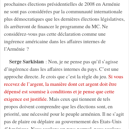
prochaines élections présidentielles de 2008 en Arménie
ne sont pas considérées par la communauté internationale
plus démocratiques que les dernières élections législatives,
ils arrêteront de financer le programme du MC. Ne
considérez-vous pas cette déclaration comme une
ingérence américaine dans les affaires internes de
l’Arménie ?
Serge Sarkisian
: Non, je ne pense pas qu’il s’agisse
d’ingérence dans les affaires internes du pays. C’est une
approche directe. Je crois que c’est la règle du jeu.
Si vous
recevez de l’argent, la manière dont cet argent doit être
dépensé est soumise à conditions et je pense que cette
exigence est justifiée
. Mais ceux qui tiennent de tels
propos doivent comprendre que les élections sont, en
priorité, une nécessité pour le peuple arménien. Il ne s’agit
pas de plaire ou déplaire au gouvernement des Etats-Unis
d’Amérique. Nous voulons un pays normal, nous voulons