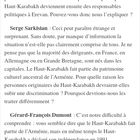
Haut-Karabakh deviennent ensuite des responsables
politiques à Erevan. Pouvez-vous donc nous l’expliquer ?
Serge Sarkisian
: Ceci peut paraître étrange et
surprenant. Sans doute, par manque d’information la
situation n’est-elle pas clairement comprise de tous. Je ne
pense pas que la majorité des dirigeants, en France, en
Allemagne ou en Grande Bretagne, sont nés dans les
capitales. Le Haut-Karabakh fait partie du patrimoine
culturel ancestral de l’Arménie. Pour quelle raison les
personnes originaires du Haut-Karabakh devraient-elles
subir une discrimination ? Pourquoi devrions-nous les
traiter différemment ?
Gérard-François Dumont
: C’est notre difficulté à
comprendre : vous semblez dire que le Haut-Karabakh fait
partie de l’Arménie, mais en même temps le Haut-
Karabakh a déclaré son indépendance en 1991.