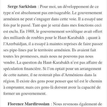
Serge Sarkisian
: Pour moi, un développement de ce
type n’est absolument pas envisageable. Le gouvernement
arménien ne peut s’engager dans cette voie. Il a essayé une
fois par le passé. Tant que je serai dans mes fonctions ceci
est exclu. En 1988, le gouvernement soviétique avait offert
des milliards de roubles pour le Haut-Karabakh ; quant à
l’Azerbaïdjan, il a essayé à maintes reprises de faire passer
ses pipe-lines par le territoire arménien. Ils avaient fait
toutes les promesses, mais nous ne pouvons pas nous
vendre. La question du Haut-Karabakh n’est pas affaire de
spéculation financière. Si l’on optait pour un arrangement
de cette nature, il ne resterait plus d’Arméniens dans la
région. Il existe des gens pour penser que tel est le chemin
à emprunter, mais ces gens-là doivent avoir la capacité de
former un gouvernement.
Florence Mardirossian
: Nous revenons également de