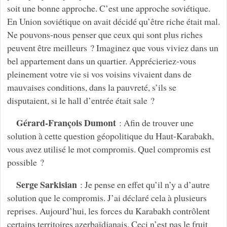
soit une bonne approche. C’est une approche soviétique.
En Union soviétique on avait décidé qu’être riche était mal.
Ne pouvons-nous penser que ceux qui sont plus riches
peuvent être meilleurs ? Imaginez que vous viviez dans un
bel appartement dans un quartier. Apprécieriez-vous
pleinement votre vie si vos voisins vivaient dans de
mauvaises conditions, dans la pauvreté, s’ils se
disputaient, si le hall d’entrée était sale ?
Gérard-François Dumont
: Afin de trouver une
solution à cette question géopolitique du Haut-Karabakh,
vous avez utilisé le mot compromis. Quel compromis est
possible ?
Serge Sarkisian
: Je pense en effet qu’il n’y a d’autre
solution que le compromis. J’ai déclaré cela à plusieurs
reprises. Aujourd’hui, les forces du Karabakh contrôlent
certains territoires azerbaïdjanais. Ceci n’est pas le fruit