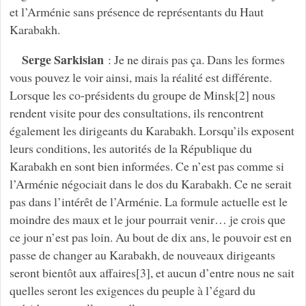
et l’Arménie sans présence de représentants du Haut
Karabakh.
Serge Sarkisian
: Je ne dirais pas ça. Dans les formes
vous pouvez le voir ainsi, mais la réalité est différente.
Lorsque les co-présidents du groupe de Minsk[2] nous
rendent visite pour des consultations, ils rencontrent
également les dirigeants du Karabakh. Lorsqu’ils exposent
leurs conditions, les autorités de la République du
Karabakh en sont bien informées. Ce n’est pas comme si
l’Arménie négociait dans le dos du Karabakh. Ce ne serait
pas dans l’intérêt de l’Arménie. La formule actuelle est le
moindre des maux et le jour pourrait venir… je crois que
ce jour n’est pas loin. Au bout de dix ans, le pouvoir est en
passe de changer au Karabakh, de nouveaux dirigeants
seront bientôt aux affaires[3], et aucun d’entre nous ne sait
quelles seront les exigences du peuple à l’égard du