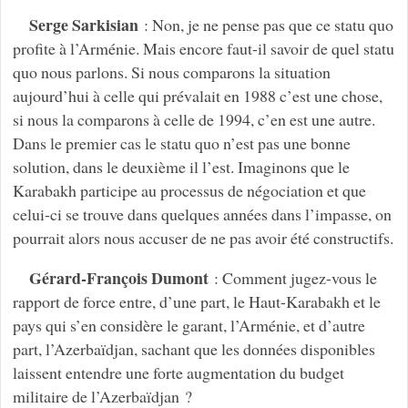
Serge Sarkisian
: Non, je ne pense pas que ce statu quo
profite à l’Arménie. Mais encore faut-il savoir de quel statu
quo nous parlons. Si nous comparons la situation
aujourd’hui à celle qui prévalait en 1988 c’est une chose,
si nous la comparons à celle de 1994, c’en est une autre.
Dans le premier cas le statu quo n’est pas une bonne
solution, dans le deuxième il l’est. Imaginons que le
Karabakh participe au processus de négociation et que
celui-ci se trouve dans quelques années dans l’impasse, on
pourrait alors nous accuser de ne pas avoir été constructifs.
Gérard-François Dumont
: Comment jugez-vous le
rapport de force entre, d’une part, le Haut-Karabakh et le
pays qui s’en considère le garant, l’Arménie, et d’autre
part, l’Azerbaïdjan, sachant que les données disponibles
laissent entendre une forte augmentation du budget
militaire de l’Azerbaïdjan ?