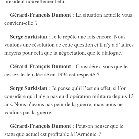
président nouvellement élu.
Gérard-François Dumont
: La situation actuelle vous
convient-elle ?
Serge Sarkisian
: Je le répète une fois encore. Nous
voulons une résolution de cette question et il n’y a d’autres
moyens pour cela que la négociation, que le dialogue.
Gérard-François Dumont
: Considérez-vous que le
cessez-le-feu décidé en 1994 est respecté ?
Serge Sarkisian
: Je pense qu’il l’est en effet, si l’on
considère qu’il n’y a pas eu d’opération militaire depuis 13
ans. Nous n’avons pas peur de la guerre, mais nous ne
voulons pas la guerre.
Gérard-François Dumont
: Peut-on penser que le
statu quo actuel est profitable à l’Arménie ?