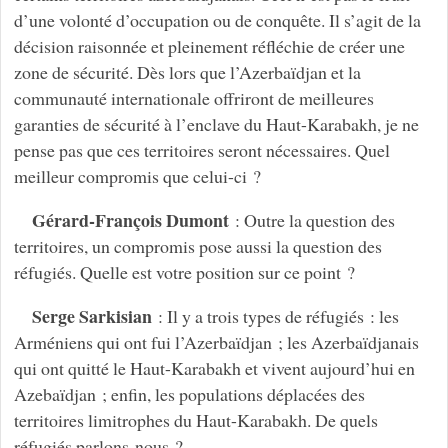
d’une volonté d’occupation ou de conquête. Il s’agit de la
décision raisonnée et pleinement réfléchie de créer une
zone de sécurité. Dès lors que l’Azerbaïdjan et la
communauté internationale offriront de meilleures
garanties de sécurité à l’enclave du Haut-Karabakh, je ne
pense pas que ces territoires seront nécessaires. Quel
meilleur compromis que celui-ci ?
Gérard-François Dumont
: Outre la question des
territoires, un compromis pose aussi la question des
réfugiés. Quelle est votre position sur ce point ?
Serge Sarkisian
: Il y a trois types de réfugiés : les
Arméniens qui ont fui l’Azerbaïdjan ; les Azerbaïdjanais
qui ont quitté le Haut-Karabakh et vivent aujourd’hui en
Azebaïdjan ; enfin, les populations déplacées des
territoires limitrophes du Haut-Karabakh. De quels
réfugiés parlons-nous ?