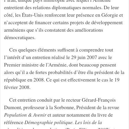
entretient des relations diplomatiques normales. De leur
côté, les États-Unis renforcent leur présence en Géorgie et
n’acceptent de financer certains projets de développement
arméniens que s’ils constatent des améliorations
démocratiques.
Ces quelques éléments suffisent à comprendre tout
l’intérêt d’un entretien réalisé le 29 juin 2007 avec le
Premier ministre de l’Arménie, dont beaucoup pensent
alors qu’il a de fortes probabilités d’être élu président de la
république en 2008. Ce qui est effectivement le cas le 19
février 2008.
Cet entretien conduit par le recteur Gérard-François
Dumont, professeur à la Sorbonne, Président de la revue
Population & Avenir
et auteur notamment du livre de
référence
Démographie politique. Les lois de la