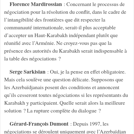
Florence Mardirossian
: Concernant le processus de
négociation pour la résolution du conflit, dans le cadre de
l’intangibilité des frontières que dit respecter la
communauté internationale, serait-il plus acceptable
d’accepter un Haut-Karabakh indépendant plutôt que
réunifié avec l’Arménie. Ne croyez-vous pas que la
présence des autorités du Karabakh serait indispensable à
la table des négociations ?
Serge Sarkisian
: Oui, je la pense en effet obligatoire.
Mais cela soulève une question délicate. Supposons que
les Azerbaïdjanais posent des conditions et annoncent
qu’ils cesseront toutes négociations si les représentants du
Karabakh y participaient. Quelle serait alors la meilleure
solution ? La rupture complète du dialogue ?
Gérard-François Dumont
: Depuis 1997, les
négociations se déroulent uniquement avec l’Azerbaïdjan