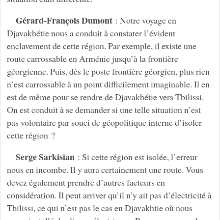
Gérard-François Dumont
: Notre voyage en
Djavakhétie nous a conduit à constater l’évident
enclavement de cette région. Par exemple, il existe une
route carrossable en Arménie jusqu’à la frontière
géorgienne. Puis, dès le poste frontière géorgien, plus rien
n’est carrossable à un point difficilement imaginable. Il en
est de même pour se rendre de Djavakhétie vers Tbilissi.
On est conduit à se demander si une telle situation n’est
pas volontaire par souci de géopolitique interne d’isoler
cette région ?
Serge Sarkisian
: Si cette région est isolée, l’erreur
nous en incombe. Il y aura certainement une route. Vous
devez également prendre d’autres facteurs en
considération. Il peut arriver qu’il n’y ait pas d’électricité à
Tbilissi, ce qui n’est pas le cas en Djavakhtie où nous