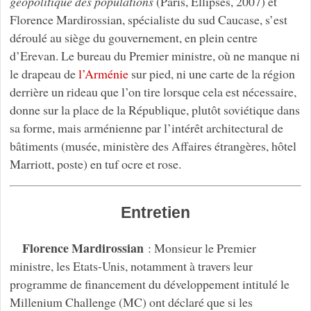
géopolitique des populations
(Paris, Ellipses, 2007) et
Florence Mardirossian, spécialiste du sud Caucase, s’est
déroulé au siège du gouvernement, en plein centre
d’Erevan. Le bureau du Premier ministre, où ne manque ni
le drapeau de
l’Arménie
sur pied, ni une carte de la région
derrière un rideau que l’on tire lorsque cela est nécessaire,
donne sur la place de la République, plutôt soviétique dans
sa forme, mais arménienne par l’intérêt architectural de
bâtiments (musée, ministère des Affaires étrangères, hôtel
Marriott, poste) en tuf ocre et rose.
Entretien
Florence Mardirossian
: Monsieur le Premier
ministre, les Etats-Unis, notamment à travers leur
programme de financement du développement intitulé le
Millenium Challenge (MC) ont déclaré que si les