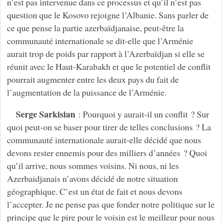
n’est pas intervenue dans ce processus et qu’il n’est pas
question que le Kosovo rejoigne l’Albanie. Sans parler de
ce que pense la partie azerbaïdjanaise, peut-être la
communauté internationale se dit-elle que l’Arménie
aurait trop de poids par rapport à l’Azerbaïdjan si elle se
réunit avec le Haut-Karabakh et que le potentiel de conflit
pourrait augmenter entre les deux pays du fait de
l’augmentation de la puissance de l’Arménie.
Serge Sarkisian
: Pourquoi y aurait-il un conflit ? Sur
quoi peut-on se baser pour tirer de telles conclusions ? La
communauté internationale aurait-elle décidé que nous
devons rester ennemis pour des milliers d’années ? Quoi
qu’il arrive, nous sommes voisins. Ni nous, ni les
Azerbaidjanais n’avons décidé de notre situation
géographique. C’est un état de fait et nous devons
l’accepter. Je ne pense pas que fonder notre politique sur le
principe que le pire pour le voisin est le meilleur pour nous