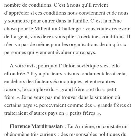
nombre de conditions. C’est à nous qu’il revient
d’apprécier si ces conditions nous conviennent et de nous
y soumettre pour entrer dans la famille. C’est la même
chose pour le Millenium Challenge : vous voulez recevoir
de l’argent, vous devez vous plier à certaines conditions. Il
n’en va pas de même pour les organisations de cinq à six
personnes qui viennent évaluer notre pays.
A votre avis, pourquoi l’Union soviétique s’est-elle
effondrée ? Il y a plusieurs raisons fondamentales à cela,
en dehors des facteurs économiques, et entre autres
raisons, le complexe du « grand frère » et du « petit
frère ». Je ne veux pas me trouver dans la situation où
certains pays se percevraient comme des « grands frères et
traiteraient d’autres pays en « petits frères ».
Florence Mardirossian
: En Arménie, on constate un
phénomène très curieux : des responsables politiques du