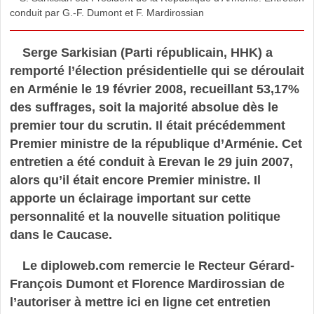
conduit par G.-F. Dumont et F. Mardirossian
Serge Sarkisian (Parti républicain, HHK) a
remporté l’élection présidentielle qui se déroulait
en Arménie le 19 février 2008, recueillant 53,17%
des suffrages, soit la majorité absolue dès le
premier tour du scrutin. Il était précédemment
Premier ministre de la république d’Arménie. Cet
entretien a été conduit à Erevan le 29 juin 2007,
alors qu’il était encore Premier ministre. Il
apporte un éclairage important sur cette
personnalité et la nouvelle situation politique
dans le Caucase.
Le diploweb.com remercie le Recteur Gérard-
François Dumont et Florence Mardirossian de
l’autoriser à mettre ici en ligne cet entretien