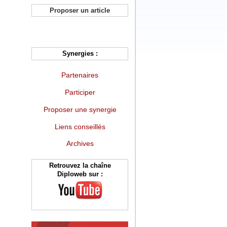
Proposer un article
Synergies :
Partenaires
Participer
Proposer une synergie
Liens conseillés
Archives
Retrouvez la chaîne
Diploweb sur :