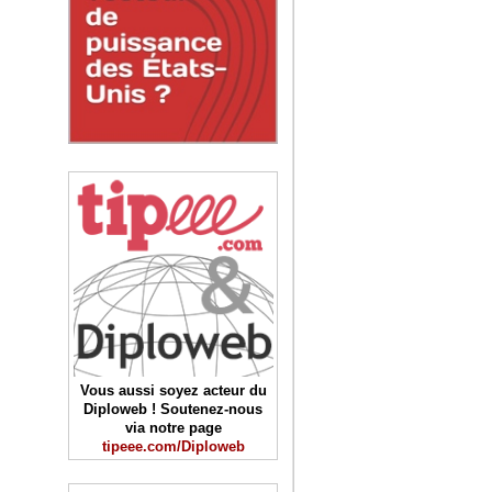
Vous aussi soyez acteur du
Diploweb ! Soutenez-nous
via notre page
tipeee.com/Diploweb