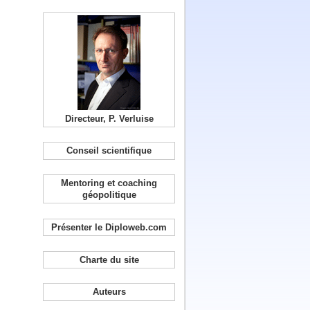
Directeur, P. Verluise
Conseil scientifique
Mentoring et coaching
géopolitique
Présenter le Diploweb.com
Charte du site
Auteurs