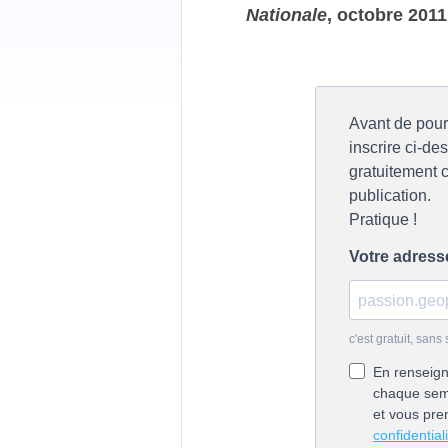
Nationale
, octobre 2011