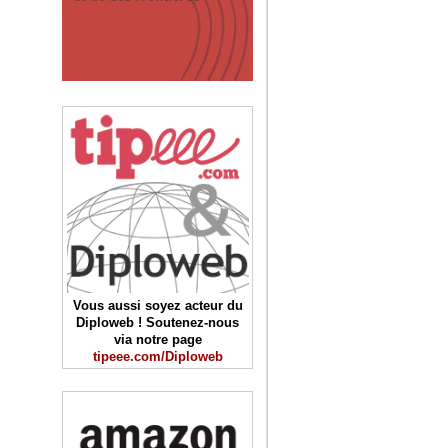
Vous aussi soyez acteur du
Diploweb ! Soutenez-nous
via notre page
tipeee.com/Diploweb