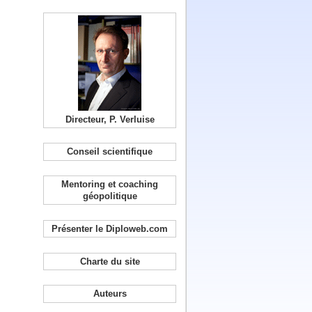
Directeur, P. Verluise
Conseil scientifique
Mentoring et coaching
géopolitique
Présenter le Diploweb.com
Charte du site
Auteurs