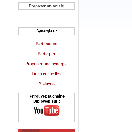
Proposer un article
Synergies :
Partenaires
Participer
Proposer une synergie
Liens conseillés
Archives
Retrouvez la chaîne
Diploweb sur :