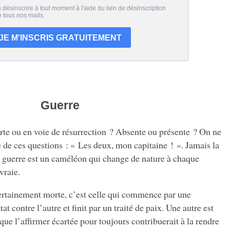
Guerre
e ou en voie de résurrection ? Absente ou présente ? On ne
 de ces questions : « Les deux, mon capitaine ! ». Jamais la
 guerre est un caméléon qui change de nature à chaque
vraie.
 certainement morte, c’est celle qui commence par une
t contre l’autre et finit par un traité de paix. Une autre est
que l’affirmer écartée pour toujours contribuerait à la rendre