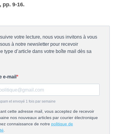
, pp. 9-16.