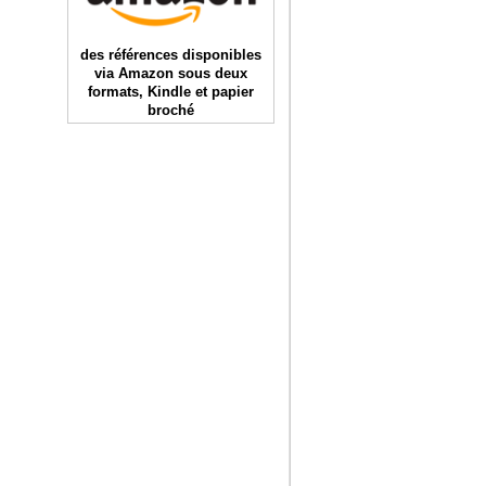
des références disponibles
via Amazon sous deux
formats, Kindle et papier
broché