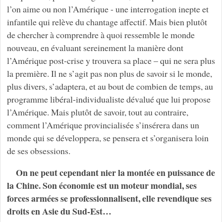
l’on aime ou non l’Amérique - une interrogation inepte et
infantile qui relève du chantage affectif. Mais bien plutôt
de chercher à comprendre à quoi ressemble le monde
nouveau, en évaluant sereinement la manière dont
l’Amérique post-crise y trouvera sa place – qui ne sera plus
la première. Il ne s’agit pas non plus de savoir si le monde,
plus divers, s’adaptera, et au bout de combien de temps, au
programme libéral-individualiste dévalué que lui propose
l’Amérique. Mais plutôt de savoir, tout au contraire,
comment l’Amérique provincialisée s’insérera dans un
monde qui se développera, se pensera et s’organisera loin
de ses obsessions.
On ne peut cependant nier la montée en puissance de
la Chine. Son économie est un moteur mondial, ses
forces armées se professionnalisent, elle revendique ses
droits en Asie du Sud-Est…