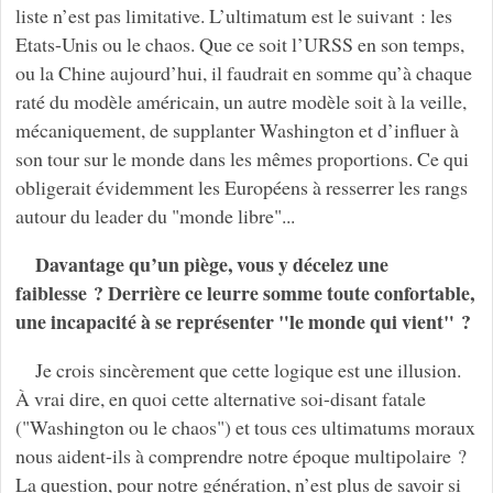
liste n’est pas limitative. L’ultimatum est le suivant : les
Etats-Unis ou le chaos. Que ce soit l’URSS en son temps,
ou la Chine aujourd’hui, il faudrait en somme qu’à chaque
raté du modèle américain, un autre modèle soit à la veille,
mécaniquement, de supplanter Washington et d’influer à
son tour sur le monde dans les mêmes proportions. Ce qui
obligerait évidemment les Européens à resserrer les rangs
autour du leader du "monde libre"...
Davantage qu’un piège, vous y décelez une
faiblesse ? Derrière ce leurre somme toute confortable,
une incapacité à se représenter "le monde qui vient" ?
Je crois sincèrement que cette logique est une illusion.
À vrai dire, en quoi cette alternative soi-disant fatale
("Washington ou le chaos") et tous ces ultimatums moraux
nous aident-ils à comprendre notre époque multipolaire ?
La question, pour notre génération, n’est plus de savoir si