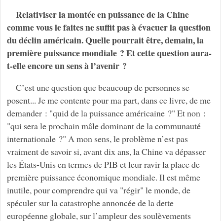
Relativiser la montée en puissance de la Chine
comme vous le faites ne suffit pas à évacuer la question
du déclin américain. Quelle pourrait être, demain, la
première puissance mondiale ? Et cette question aura-
t-elle encore un sens à l’avenir ?
C’est une question que beaucoup de personnes se
posent... Je me contente pour ma part, dans ce livre, de me
demander : "quid de la puissance américaine ?" Et non :
"qui sera le prochain mâle dominant de la communauté
internationale ?" A mon sens, le problème n’est pas
vraiment de savoir si, avant dix ans, la Chine va dépasser
les États-Unis en termes de PIB et leur ravir la place de
première puissance économique mondiale. Il est même
inutile, pour comprendre qui va "régir" le monde, de
spéculer sur la catastrophe annoncée de la dette
européenne globale, sur l’ampleur des soulèvements