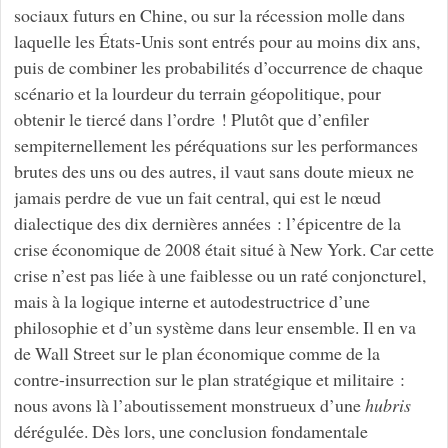
sociaux futurs en Chine, ou sur la récession molle dans
laquelle les États-Unis sont entrés pour au moins dix ans,
puis de combiner les probabilités d’occurrence de chaque
scénario et la lourdeur du terrain géopolitique, pour
obtenir le tiercé dans l’ordre ! Plutôt que d’enfiler
sempiternellement les péréquations sur les performances
brutes des uns ou des autres, il vaut sans doute mieux ne
jamais perdre de vue un fait central, qui est le nœud
dialectique des dix dernières années : l’épicentre de la
crise économique de 2008 était situé à New York. Car cette
crise n’est pas liée à une faiblesse ou un raté conjoncturel,
mais à la logique interne et autodestructrice d’une
philosophie et d’un système dans leur ensemble. Il en va
de Wall Street sur le plan économique comme de la
contre-insurrection sur le plan stratégique et militaire :
nous avons là l’aboutissement monstrueux d’une
hubris
dérégulée. Dès lors, une conclusion fondamentale