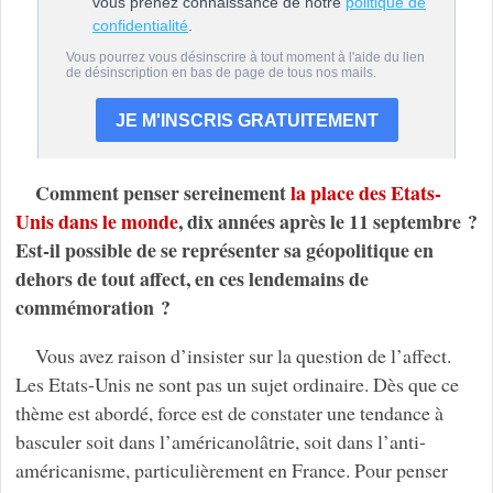
Comment penser sereinement
la place des Etats-
Unis dans le monde
, dix années après le 11 septembre ?
Est-il possible de se représenter sa géopolitique en
dehors de tout affect, en ces lendemains de
commémoration ?
Vous avez raison d’insister sur la question de l’affect.
Les Etats-Unis ne sont pas un sujet ordinaire. Dès que ce
thème est abordé, force est de constater une tendance à
basculer soit dans l’américanolâtrie, soit dans l’anti-
américanisme, particulièrement en France. Pour penser