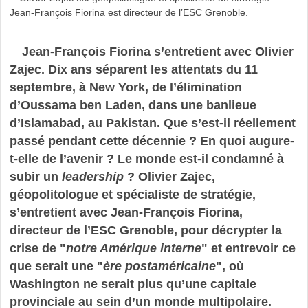
Jean-François Fiorina est directeur de l’ESC Grenoble.
Jean-François Fiorina s’entretient avec Olivier
Zajec. Dix ans séparent les attentats du 11
septembre, à New York, de l’élimination
d’Oussama ben Laden, dans une banlieue
d’Islamabad, au Pakistan. Que s’est-il réellement
passé pendant cette décennie ? En quoi augure-
t-elle de l’avenir ? Le monde est-il condamné à
subir un
leadership
? Olivier Zajec,
géopolitologue et spécialiste de stratégie,
s’entretient avec Jean-François Fiorina,
directeur de l’ESC Grenoble, pour décrypter la
crise de "
notre Amérique interne
" et entrevoir ce
que serait une "
ère postaméricaine
", où
Washington ne serait plus qu’une capitale
provinciale au sein d’un monde multipolaire.