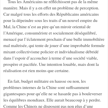
Tous les Américains ne réfléchissent pas de la même
manière. Mais il y a en effet un problème de perception.
Car malgré tous les efforts des Républicains américains
pour la dépeindre sous les traits d’un nouvel empire du
Mal, la Chine n’est au pire qu’un miroir oriental de
l’Amérique, consumériste et socialement déséquilibré,
menacé par l’éclatement prochain d’une bulle immobilière
mal maîtrisée, qui tente de jouer d’une improbable formule
mixant collectivisme policier et individualisme débridé
dans l’espoir d’accoucher à terme d’une société viable,
prospère et pacifiée. Une intention louable, mais dont la
réalisation est rien moins que certaine.
En fait, budget militaire en hausse ou non, les
problèmes internes de la Chine sont suffisamment
gigantesques pour qu’elle ne se hasarde pas à bouleverser
les équilibres mondiaux. Elle aurait beaucoup à y perdre.
Comme les Chinois ne disposent pas non plus d’une