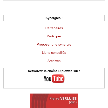
Synergies :
Partenaires
Participer
Proposer une synergie
Liens conseillés
Archives
Retrouvez la chaîne Diploweb sur :