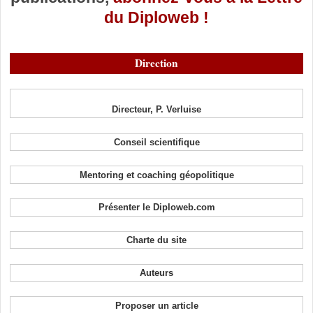
du Diploweb !
Direction
Directeur, P. Verluise
Conseil scientifique
Mentoring et coaching géopolitique
Présenter le Diploweb.com
Charte du site
Auteurs
Proposer un article