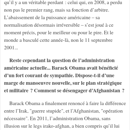
qu’il y a un véritable perdant : celui qui, en 2008, a perdu
non pas le premier rang, mais sa fonction d’arbitre.
L’abaissement de la puissance américaine – sa
normalisation désormais irréversible – s’est joué à ce
moment précis, pour le meilleur ou pour le pire. Et le
monde a basculé cette année-là, non le 11 septembre
2001...
Reste cependant la question de l’administration
américaine actuelle... Barack Obama avait bénéficié
d’un fort courant de sympathie. Dispose-t-il d’une
marge de manoeuvre nouvelle, sur le plan stratégique
et militaire ? Comment se désengager d’Afghanistan ?
Barack Obama a finalement renoncé à faire la différence
entre l’Irak, "guerre stupide", et l’Afghanistan, "opération
nécessaire". En 2011, l’administration Obama, sans
illusion sur le legs irako-afghan, a bien compris qu’il lui