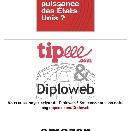
Vous aussi soyez acteur du Diploweb ! Soutenez-nous via notre
page
tipeee.com/Diploweb