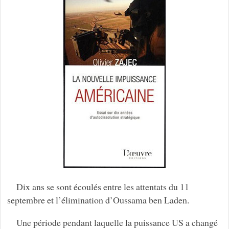
Dix ans se sont écoulés entre les attentats du 11
septembre et l’élimination d’Oussama ben Laden.
Une période pendant laquelle la puissance US a changé