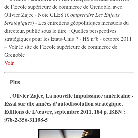
de l’Ecole supérieure de commerce de Grenoble, avec
Olivier Zajec - Note CLES (
Comprendre Les Enjeux
Stratégiques
) - Les entretiens géopolitiques mensuels du
directeur, publié sous le titre : Quelles perspectives
stratégiques pour les Etats-Unis ? - HS n°8 - octobre 2011
– Voir le site de l’Ecole supérieure de commerce de
Grenoble
Voir
Plus
. Olivier Zajec, La nouvelle impuissance américaine -
Essai sur dix années d’autodissolution stratégique,
Editions de L’œuvre, septembre 2011, 184 p. ISBN :
978-2-356-31108-5