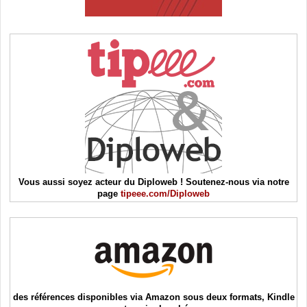
Vous aussi soyez acteur du Diploweb ! Soutenez-nous via notre
page
tipeee.com/Diploweb
des références disponibles via Amazon sous deux formats, Kindle