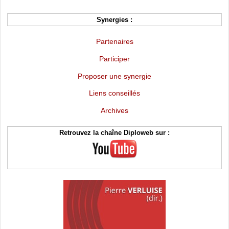
Synergies :
Partenaires
Participer
Proposer une synergie
Liens conseillés
Archives
Retrouvez la chaîne Diploweb sur :