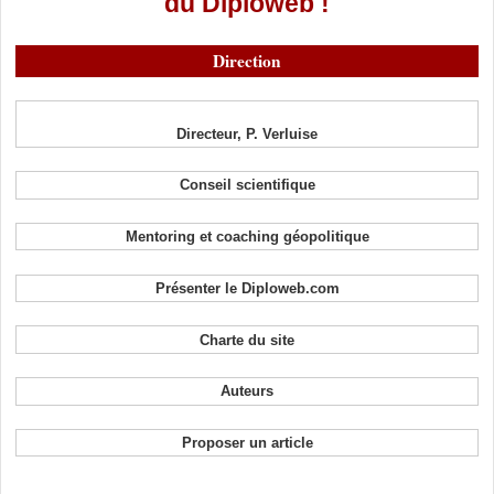
du Diploweb !
Direction
Directeur, P. Verluise
Conseil scientifique
Mentoring et coaching géopolitique
Présenter le Diploweb.com
Charte du site
Auteurs
Proposer un article