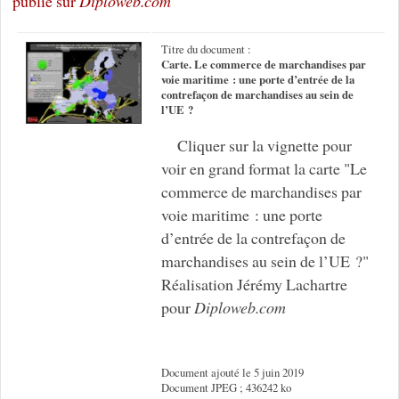
publié sur
Diploweb.com
Titre du document :
Carte. Le commerce de marchandises par
voie maritime : une porte d’entrée de la
contrefaçon de marchandises au sein de
l’UE ?
Cliquer sur la vignette pour
voir en grand format la carte "Le
commerce de marchandises par
voie maritime : une porte
d’entrée de la contrefaçon de
marchandises au sein de l’UE ?"
Réalisation Jérémy Lachartre
pour
Diploweb.com
Document ajouté le 5 juin 2019
Document JPEG ; 436242 ko