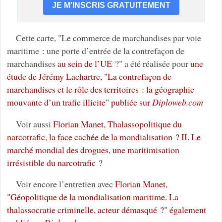
Cette carte, "Le commerce de marchandises par voie
maritime : une porte d’entrée de la contrefaçon de
marchandises
au sein de l’UE
?" a été réalisée pour
une
étude de Jérémy Lachartre, "La contrefaçon de
marchandises et le rôle des territoires : la géographie
mouvante d’un trafic illicite" publiée sur
Diploweb.com
Voir aussi
Florian Manet, Thalassopolitique du
narcotrafic, la face cachée de la mondialisation ? II. Le
marché mondial des drogues, une maritimisation
irrésistible du narcotrafic ?
Voir encore l’entretien avec
Florian Manet,
"Géopolitique de la mondialisation maritime. La
thalassocratie criminelle, acteur démasqué ?" également