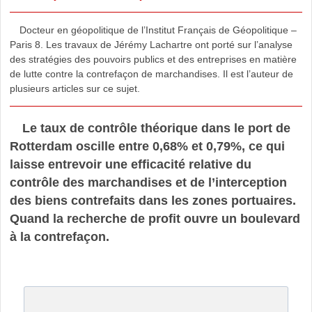
Docteur en géopolitique de l’Institut Français de Géopolitique –
Paris 8. Les travaux de Jérémy Lachartre ont porté sur l’analyse
des stratégies des pouvoirs publics et des entreprises en matière
de lutte contre la contrefaçon de marchandises. Il est l’auteur de
plusieurs articles sur ce sujet.
Le taux de contrôle théorique dans le port de
Rotterdam oscille entre 0,68% et 0,79%, ce qui
laisse entrevoir une efficacité relative du
contrôle des marchandises et de l’interception
des biens contrefaits dans les zones portuaires.
Quand la recherche de profit ouvre un boulevard
à la contrefaçon.