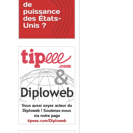
Vous aussi soyez acteur du
Diploweb ! Soutenez-nous
via notre page
tipeee.com/Diploweb