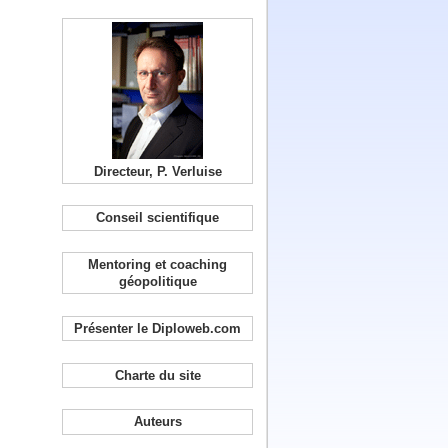
Directeur, P. Verluise
Conseil scientifique
Mentoring et coaching
géopolitique
Présenter le Diploweb.com
Charte du site
Auteurs