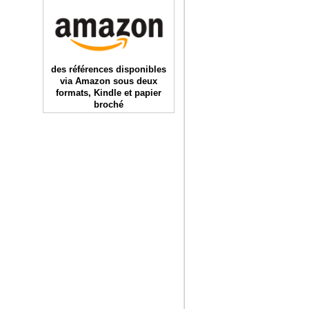
des références disponibles
via Amazon sous deux
formats, Kindle et papier
broché