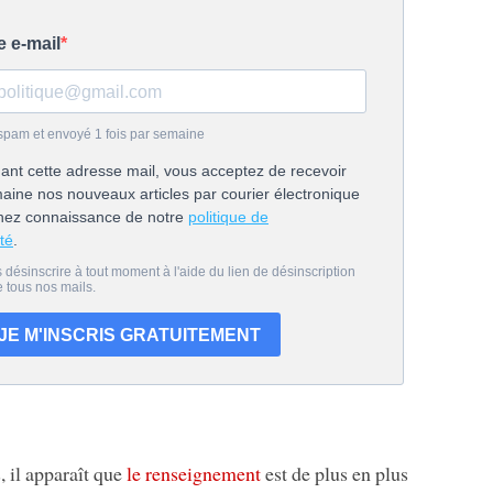
 il apparaît que
le renseignement
est de plus en plus