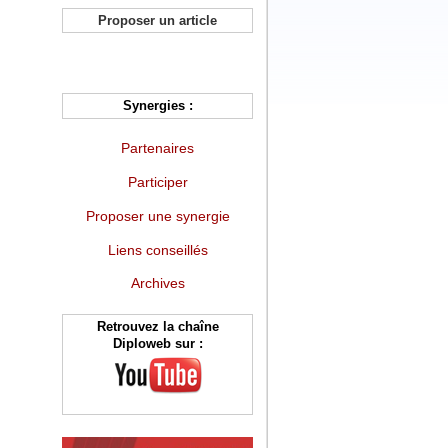
Proposer un article
Synergies :
Partenaires
Participer
Proposer une synergie
Liens conseillés
Archives
Retrouvez la chaîne
Diploweb sur :