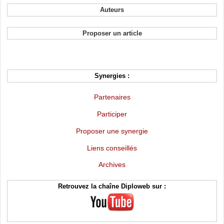
Auteurs
Proposer un article
Synergies :
Partenaires
Participer
Proposer une synergie
Liens conseillés
Archives
Retrouvez la chaîne Diploweb sur :