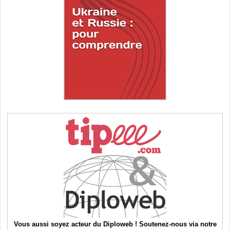
Vous aussi soyez acteur du Diploweb ! Soutenez-nous via notre