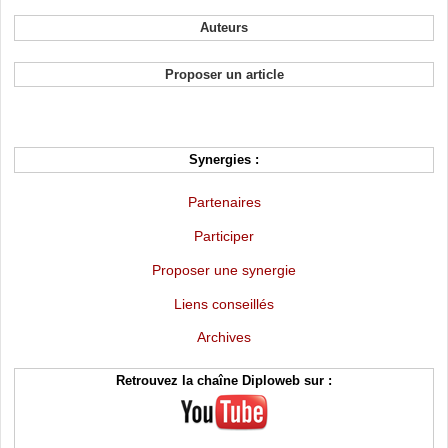
Auteurs
Proposer un article
Synergies :
Partenaires
Participer
Proposer une synergie
Liens conseillés
Archives
Retrouvez la chaîne Diploweb sur :