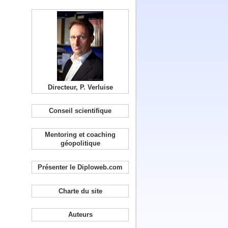
Directeur, P. Verluise
Conseil scientifique
Mentoring et coaching
géopolitique
Présenter le Diploweb.com
Charte du site
Auteurs