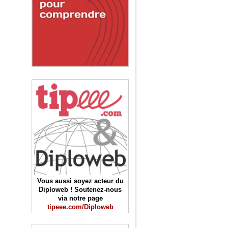
Vous aussi soyez acteur du
Diploweb ! Soutenez-nous
via notre page
tipeee.com/Diploweb