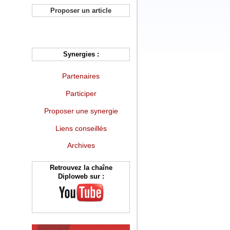
Proposer un article
Synergies :
Partenaires
Participer
Proposer une synergie
Liens conseillés
Archives
Retrouvez la chaîne
Diploweb sur :