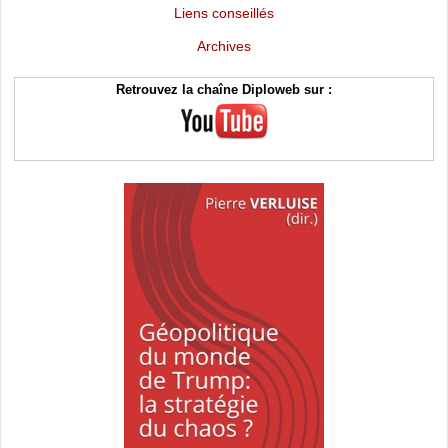
Liens conseillés
Archives
Retrouvez la chaîne Diploweb sur :