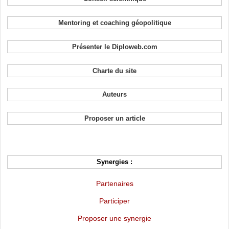
Mentoring et coaching géopolitique
Présenter le Diploweb.com
Charte du site
Auteurs
Proposer un article
Synergies :
Partenaires
Participer
Proposer une synergie