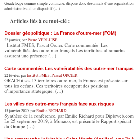
Guadeloupe comme simple commune, dispose donc désormais d’une organisation
administrative, d’un dispositif (…)
Articles liés à ce mot-clé :
Dossier géopolitique : La France d’outre-mer (FOM)
22 janvier, par
Pierre VERLUISE
. Institut FMES, Pascal Orcier. Carte commentée. Les
vulnérabilités des outre-mer français Les territoires ultramarins
assurent une présence (…)
Carte commentée. Les vulnérabilités des outre-mer français
22 février, par
Institut FMES
,
Pascal ORCIER
GRACE à ses 13 territoires outre-mer, la France est présente sur
tous les océans. Ces territoires occupent des positions
d’importance stratégique, (…)
Les villes des outre-mers français face aux risques
15 janvier 2020, par
Emilie RICHARD
Synthèse de la conférence, par Emilie Richard pour Diploweb.com
Le 25 septembre 2019, à Monaco, est présenté le Rapport spécial
du Groupe (…)