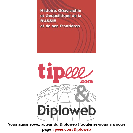
Vous aussi soyez acteur du Diploweb ! Soutenez-nous via notre
page
tipeee.com/Diploweb