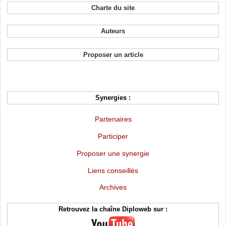
Charte du site
Auteurs
Proposer un article
Synergies :
Partenaires
Participer
Proposer une synergie
Liens conseillés
Archives
Retrouvez la chaîne Diploweb sur :