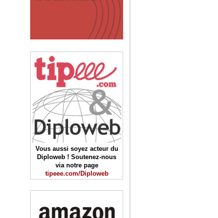
Vous aussi soyez acteur du
Diploweb ! Soutenez-nous
via notre page
tipeee.com/Diploweb