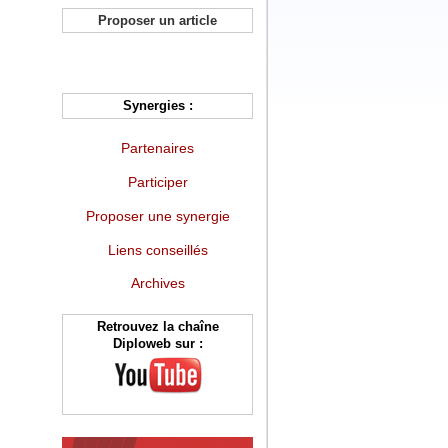
Proposer un article
Synergies :
Partenaires
Participer
Proposer une synergie
Liens conseillés
Archives
Retrouvez la chaîne
Diploweb sur :