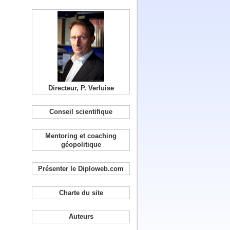
Directeur, P. Verluise
Conseil scientifique
Mentoring et coaching
géopolitique
Présenter le Diploweb.com
Charte du site
Auteurs