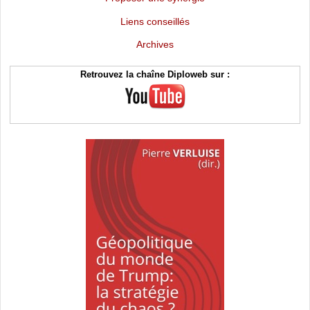
Liens conseillés
Archives
Retrouvez la chaîne Diploweb sur :