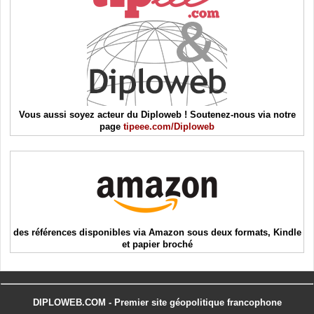
Vous aussi soyez acteur du Diploweb ! Soutenez-nous via notre
page
tipeee.com/Diploweb
des références disponibles via Amazon sous deux formats, Kindle
et papier broché
DIPLOWEB.COM - Premier site géopolitique francophone