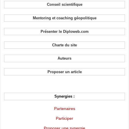
Conseil scientifique
Mentoring et coaching géopolitique
Présenter le Diploweb.com
Charte du site
Auteurs
Proposer un article
Synergies :
Partenaires
Participer
Proposer une synergie