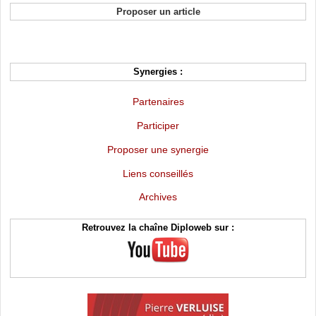
Proposer un article
Synergies :
Partenaires
Participer
Proposer une synergie
Liens conseillés
Archives
Retrouvez la chaîne Diploweb sur :