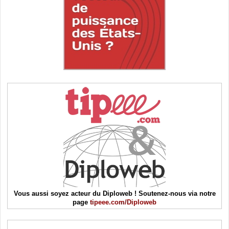
Vous aussi soyez acteur du Diploweb ! Soutenez-nous via notre
page
tipeee.com/Diploweb