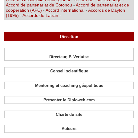
Accord de partenariat de Cotonou
-
Accord de partenariat et de
coopération (APC)
-
Accord international
-
Accords de Dayton
(1995)
-
Accords de Latran
-
Direction
Directeur, P. Verluise
Conseil scientifique
Mentoring et coaching géopolitique
Présenter le Diploweb.com
Charte du site
Auteurs