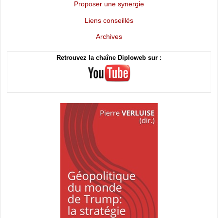
Proposer une synergie
Liens conseillés
Archives
Retrouvez la chaîne Diploweb sur :