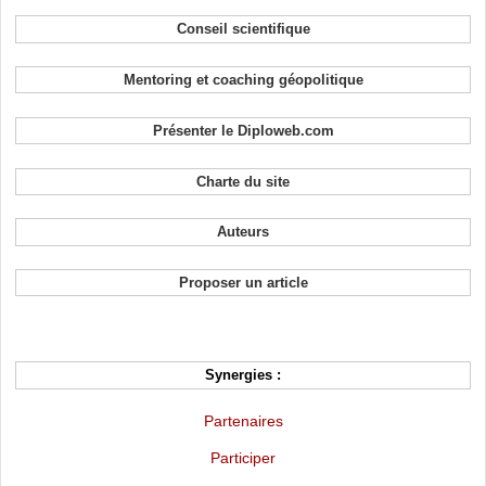
Conseil scientifique
Mentoring et coaching géopolitique
Présenter le Diploweb.com
Charte du site
Auteurs
Proposer un article
Synergies :
Partenaires
Participer