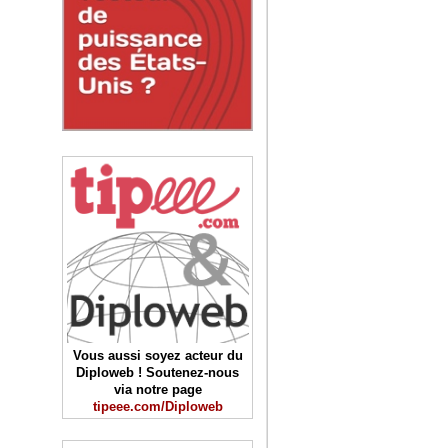
Vous aussi soyez acteur du
Diploweb ! Soutenez-nous
via notre page
tipeee.com/Diploweb