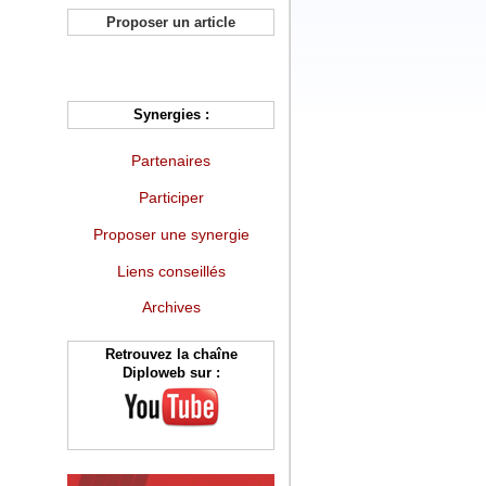
Proposer un article
Synergies :
Partenaires
Participer
Proposer une synergie
Liens conseillés
Archives
Retrouvez la chaîne
Diploweb sur :