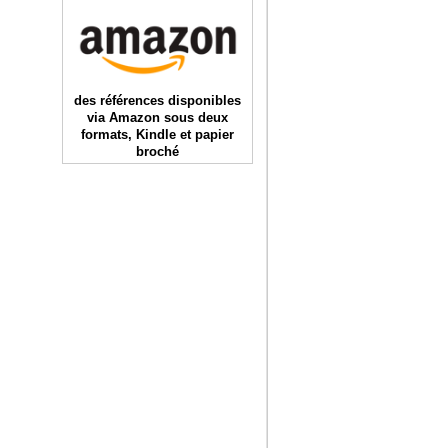
des références disponibles
via Amazon sous deux
formats, Kindle et papier
broché