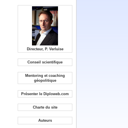
Directeur, P. Verluise
Conseil scientifique
Mentoring et coaching
géopolitique
Présenter le Diploweb.com
Charte du site
Auteurs