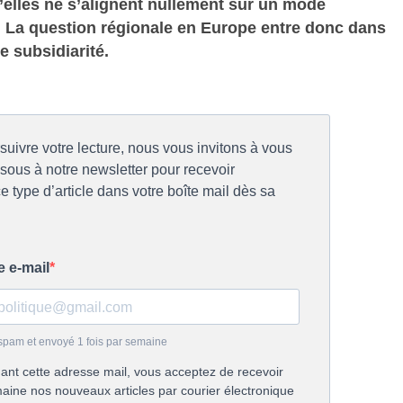
elles ne s’alignent nullement sur un mode
e. La question régionale en Europe entre donc dans
e subsidiarité.