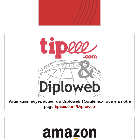
Vous aussi soyez acteur du Diploweb ! Soutenez-nous via notre
page
tipeee.com/Diploweb