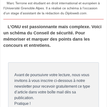
Marc Terrone est étudiant en droit international et européen à
l’Université Grenoble Alpes. Il a réalisé ce schéma à l’occasion
d’un stage d’assistant de la rédaction du
Diploweb.com
.
L’ONU est passionnante mais complexe. Voici
un schéma du Conseil de sécurité. Pour
mémoriser et marquer des points dans les
concours et entretiens.