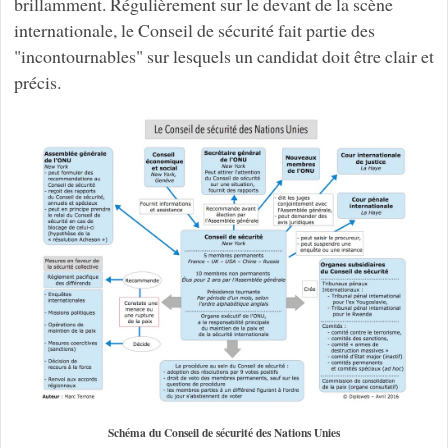
brillamment. Régulièrement sur le devant de la scène
internationale, le Conseil de sécurité fait partie des
"incontournables" sur lesquels un candidat doit être clair et
précis.
Schéma du Conseil de sécurité des Nations Unies