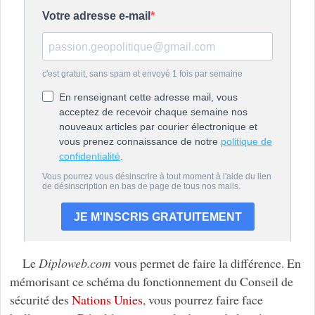
Le
Diploweb.com
vous permet de faire la différence. En
mémorisant ce schéma du fonctionnement du Conseil de
sécurité des
Nations Unies
, vous pourrez faire face