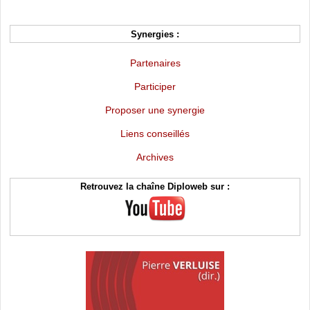
Synergies :
Partenaires
Participer
Proposer une synergie
Liens conseillés
Archives
Retrouvez la chaîne Diploweb sur :