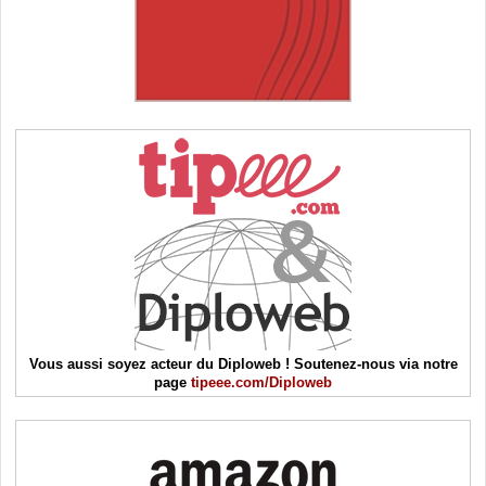
Vous aussi soyez acteur du Diploweb ! Soutenez-nous via notre
page
tipeee.com/Diploweb