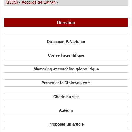
(1995)
-
Accords de Latran
-
Direction
Directeur, P. Verluise
Conseil scientifique
Mentoring et coaching géopolitique
Présenter le Diploweb.com
Charte du site
Auteurs
Proposer un article