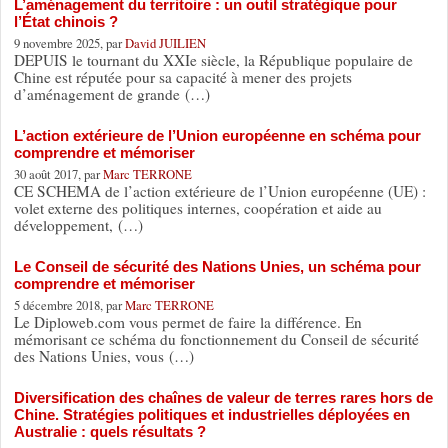
L’aménagement du territoire : un outil stratégique pour
l’État chinois ?
9 novembre 2025, par
David JUILIEN
DEPUIS le tournant du XXIe siècle, la République populaire de
Chine est réputée pour sa capacité à mener des projets
d’aménagement de grande (…)
L’action extérieure de l’Union européenne en schéma pour
comprendre et mémoriser
30 août 2017, par
Marc TERRONE
CE SCHEMA de l’action extérieure de l’Union européenne (UE) :
volet externe des politiques internes, coopération et aide au
développement, (…)
Le Conseil de sécurité des Nations Unies, un schéma pour
comprendre et mémoriser
5 décembre 2018, par
Marc TERRONE
Le Diploweb.com vous permet de faire la différence. En
mémorisant ce schéma du fonctionnement du Conseil de sécurité
des Nations Unies, vous (…)
Diversification des chaînes de valeur de terres rares hors de
Chine. Stratégies politiques et industrielles déployées en
Australie : quels résultats ?