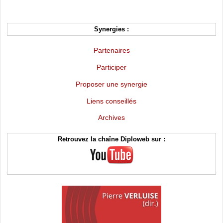
Synergies :
Partenaires
Participer
Proposer une synergie
Liens conseillés
Archives
Retrouvez la chaîne Diploweb sur :