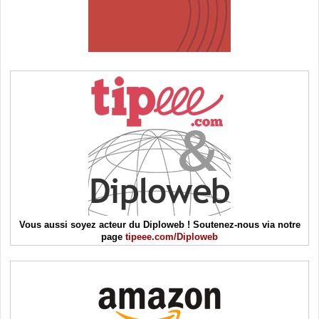
Vous aussi soyez acteur du Diploweb ! Soutenez-nous via notre
page
tipeee.com/Diploweb