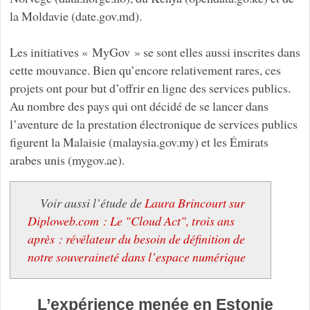
la Moldavie (date.gov.md).
Les initiatives « MyGov » se sont elles aussi inscrites dans
cette mouvance. Bien qu’encore relativement rares, ces
projets ont pour but d’offrir en ligne des services publics.
Au nombre des pays qui ont décidé de se lancer dans
l’aventure de la prestation électronique de services publics
figurent la Malaisie (malaysia.gov.my) et les Émirats
arabes unis (mygov.ae).
Voir aussi l’étude de
Laura Brincourt sur
Diploweb.com : Le "Cloud Act", trois ans
après : révélateur du besoin de définition de
notre souveraineté dans l’espace numérique
L’expérience menée en Estonie