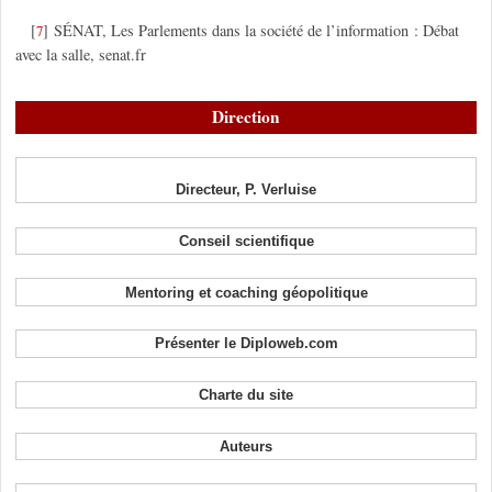
[
]
SÉNAT, Les Parlements dans la société de l’information : Débat
7
avec la salle, senat.fr
Direction
Directeur, P. Verluise
Conseil scientifique
Mentoring et coaching géopolitique
Présenter le Diploweb.com
Charte du site
Auteurs