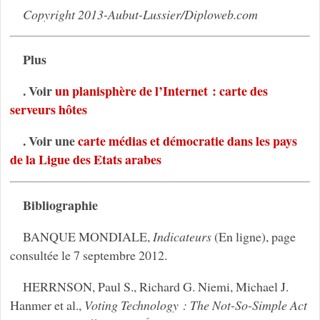
Copyright 2013-Aubut-Lussier/Diploweb.com
Plus
. Voir
un planisphère de l’Internet : carte des
serveurs hôtes
. Voir une
carte médias et démocratie dans les pays
de la Ligue des Etats arabes
Bibliographie
BANQUE MONDIALE,
Indicateurs
(En ligne), page
consultée le 7 septembre 2012.
HERRNSON, Paul S., Richard G. Niemi, Michael J.
Hanmer et al.,
Voting Technology : The Not-So-Simple Act