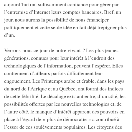
aujourd’hui ont suffisamment confiance pour gérer par
l’entremise d’Internet leurs comptes bancaires. Bref, un
jour, nous aurons la possibilité de nous émanciper
politiquement et cette seule idée en fait déjà trépigner plus
d’un.
Verrons-nous ce jour de notre vivant ? Les plus jeunes
générations, connues pour leur intérêt à l’endroit des
technologiques de l’information, peuvent l’espérer. Elles
contiennent d’ailleurs parfois difficilement leur
engouement. Les Printemps arabe et érable, dans les pays
du nord de l’Afrique et au Québec, ont fourni des indices
de cette fébrilité. Le décalage existant entre, d’un côté, les
possibilités offertes par les nouvelles technologies et, de
l’autre côté, le manque d’intérêt apparent des pouvoirs en
place à l’égard de « plus de démocratie » a contribué à
l’essor de ces soulèvements populaires. Les citoyens des