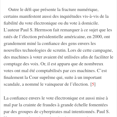
Outre le défi que présente la fracture numérique,
certains manifestent aussi des inquiétudes vis-à-vis de la
fiabilité du vote électronique ou du vote à domicile.
L’auteur Paul S. Herrnson fait remarquer à ce sujet que les
ratés de l’élection présidentielle américaine, en 2000, ont
grandement miné la confiance des gens envers les
nouvelles technologies de scrutin. Lors de cette campagne,
des machines à voter avaient été utilisées afin de faciliter le
comptage des voix. Or, il est apparu que de nombreux
votes ont mal été comptabilisés par ces machines. C’est
finalement la Cour suprême qui, suite à un important
scandale, a nommé le vainqueur de l’élection.
[
]
5
La confiance envers le vote électronique est aussi mise à
mal par la crainte de fraudes à grande échelle fomentées
par des groupes de cyberpirates mal intentionnés. Paul S.