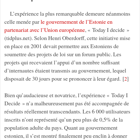
L’expérience la plus remarquable demeure néanmoins
celle menée par
le gouvernement de l’Estonie en
partenariat avec l’Union européenne
, « Today I decide »
(tidplus.net). Selon Henri Oberdorff, cette initiative mise
en place en 2001 devait permettre aux Estoniens de
soumettre des projets de loi sur un forum public. Les
projets qui recevaient l’appui d’un nombre suffisant
d’internautes étaient transmis au gouvernement, lequel
disposait de 30 jours pour se prononcer à leur égard.
[
]
2
Bien qu’audacieuse et novatrice, l’expérience « Today I
Decide » n’a malheureusement pas été accompagnée de
résultats réellement transcendants. Les 6 000 utilisateurs
inscrits n’ont représenté qu’un peu plus de 0,5% de la
population adulte du pays. Quant au gouvernement
estonien, il s’est montré finalement peu enclin à donner