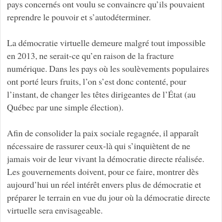
pays concernés ont voulu se convaincre qu’ils pouvaient
reprendre le pouvoir et s’autodéterminer.
La démocratie virtuelle demeure malgré tout impossible
en 2013, ne serait-ce qu’en raison de la fracture
numérique. Dans les pays où les soulèvements populaires
ont porté leurs fruits, l’on s’est donc contenté, pour
l’instant, de changer les têtes dirigeantes de l’État (au
Québec par une simple élection).
Afin de consolider la paix sociale regagnée, il apparaît
nécessaire de rassurer ceux-là qui s’inquiètent de ne
jamais voir de leur vivant la démocratie directe réalisée.
Les gouvernements doivent, pour ce faire, montrer dès
aujourd’hui un réel intérêt envers plus de démocratie et
préparer le terrain en vue du jour où la démocratie directe
virtuelle sera envisageable.