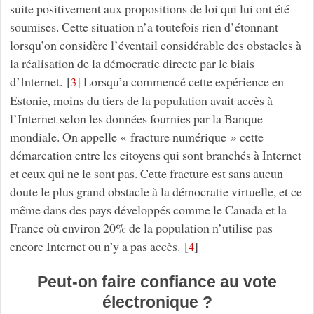
suite positivement aux propositions de loi qui lui ont été
soumises. Cette situation n’a toutefois rien d’étonnant
lorsqu’on considère l’éventail considérable des obstacles à
la réalisation de la démocratie directe par le biais
d’Internet.
[
]
Lorsqu’a commencé cette expérience en
3
Estonie, moins du tiers de la population avait accès à
l’Internet selon les données fournies par la Banque
mondiale. On appelle « fracture numérique » cette
démarcation entre les citoyens qui sont branchés à Internet
et ceux qui ne le sont pas. Cette fracture est sans aucun
doute le plus grand obstacle à la démocratie virtuelle, et ce
même dans des pays développés comme le Canada et la
France où environ 20% de la population n’utilise pas
encore Internet ou n’y a pas accès.
[
]
4
Peut-on faire confiance au vote
électronique ?