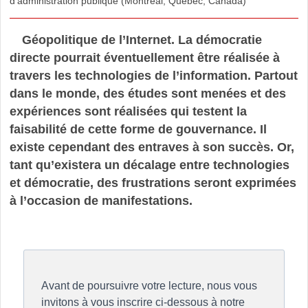
d’administration publique (Montréal, Québec, Canada)
Géopolitique de l’Internet. La démocratie
directe pourrait éventuellement être réalisée à
travers les technologies de l’information. Partout
dans le monde, des études sont menées et des
expériences sont réalisées qui testent la
faisabilité de cette forme de gouvernance. Il
existe cependant des entraves à son succès. Or,
tant qu’existera un décalage entre technologies
et démocratie, des frustrations seront exprimées
à l’occasion de manifestations.