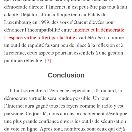
démocratie directe, l’Internet, n’est peut-être pas tout à fait
adapté. Déjà lors d’un colloque tenu au Palais du
Luxembourg en 1999, des voix s’étaient élevées pour
dénoncer l’incompatibilité entre
Internet et la démocratie
.
L’espace virtuel offert par la Toile
avait été décrit comme
un outil de rapidité faisant peu de place à la réflexion et à
la retenue, deux aspects pourtant essentiels à une gestion
publique réfléchie.
[
]
7
Conclusion
Il faut se rendre à l’évidence cependant, tôt ou tard, la
démocratie virtuelle sera rendue possible. Un jour,
l’Internet aura gagné tous les foyers comme la radio y est
parvenue. Ce jour-là, nous aurons probablement développé
une plus grande confiance envers les outils de sécurisation
du vote en ligne. Après tout, nombreux sont ceux qui déjà