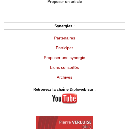
Proposer un article
Synergies :
Partenaires
Participer
Proposer une synergie
Liens conseillés
Archives
Retrouvez la chaîne Diploweb sur :