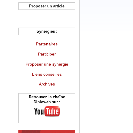
Proposer un article
Synergies :
Partenaires
Participer
Proposer une synergie
Liens conseillés
Archives
Retrouvez la chaîne
Diploweb sur :