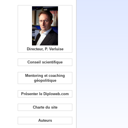
Directeur, P. Verluise
Conseil scientifique
Mentoring et coaching
géopolitique
Présenter le Diploweb.com
Charte du site
Auteurs