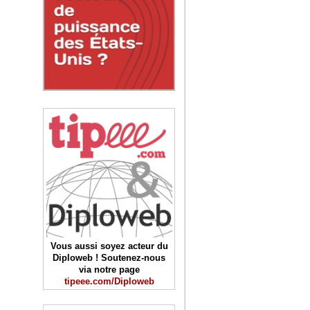
Vous aussi soyez acteur du
Diploweb ! Soutenez-nous
via notre page
tipeee.com/Diploweb