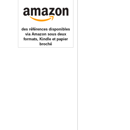
des références disponibles
via Amazon sous deux
formats, Kindle et papier
broché