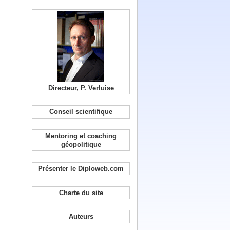
Directeur, P. Verluise
Conseil scientifique
Mentoring et coaching
géopolitique
Présenter le Diploweb.com
Charte du site
Auteurs