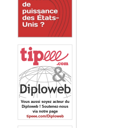
Vous aussi soyez acteur du
Diploweb ! Soutenez-nous
via notre page
tipeee.com/Diploweb