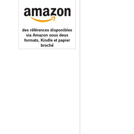
des références disponibles
via Amazon sous deux
formats, Kindle et papier
broché