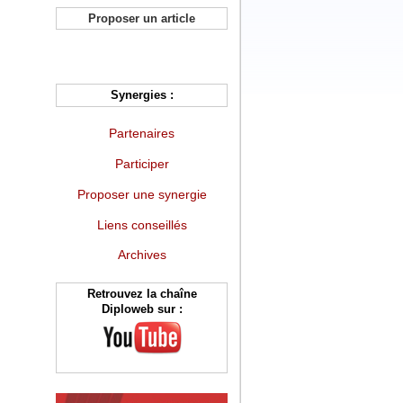
Proposer un article
Synergies :
Partenaires
Participer
Proposer une synergie
Liens conseillés
Archives
Retrouvez la chaîne
Diploweb sur :