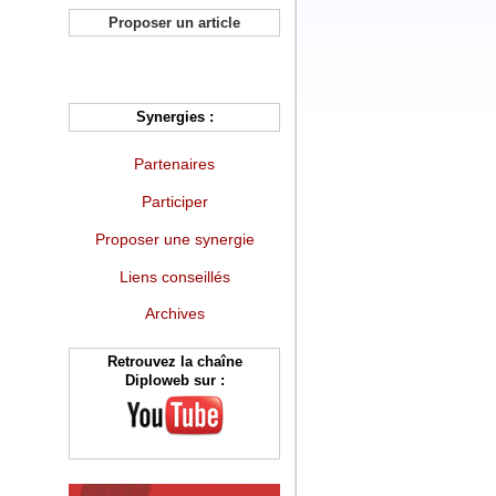
Proposer un article
Synergies :
Partenaires
Participer
Proposer une synergie
Liens conseillés
Archives
Retrouvez la chaîne
Diploweb sur :