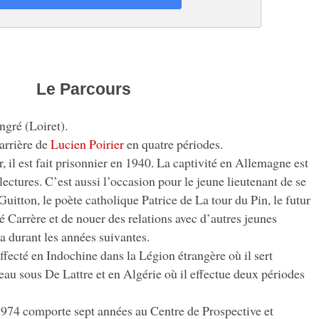
Le Parcours
ngré (Loiret).
carrière de
Lucien Poirier
en quatre périodes.
 il est fait prisonnier en 1940. La captivité en Allemagne est
ctures. C’est aussi l’occasion pour le jeune lieutenant de se
Guitton, le poète catholique Patrice de La tour du Pin, le futur
Carrère et de nouer des relations avec d’autres jeunes
era durant les années suivantes.
ffecté en Indochine dans la Légion étrangère où il sert
au sous De Lattre et en Algérie où il effectue deux périodes
974 comporte sept années au Centre de Prospective et