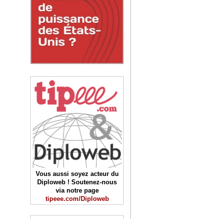
Vous aussi soyez acteur du
Diploweb ! Soutenez-nous
via notre page
tipeee.com/Diploweb