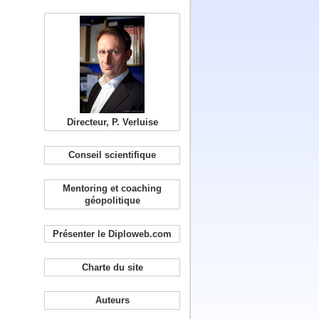
Directeur, P. Verluise
Conseil scientifique
Mentoring et coaching
géopolitique
Présenter le Diploweb.com
Charte du site
Auteurs