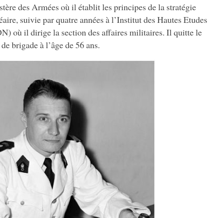
ère des Armées où il établit les principes de la stratégie
éaire, suivie par quatre années à l’Institut des Hautes Etudes
où il dirige la section des affaires militaires. Il quitte le
de brigade à l’âge de 56 ans.