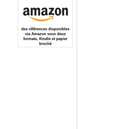
des références disponibles
via Amazon sous deux
formats, Kindle et papier
broché