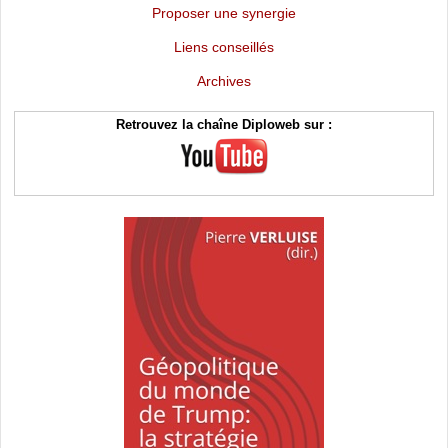
Proposer une synergie
Liens conseillés
Archives
Retrouvez la chaîne Diploweb sur :