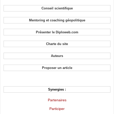
Conseil scientifique
Mentoring et coaching géopolitique
Présenter le Diploweb.com
Charte du site
Auteurs
Proposer un article
Synergies :
Partenaires
Participer