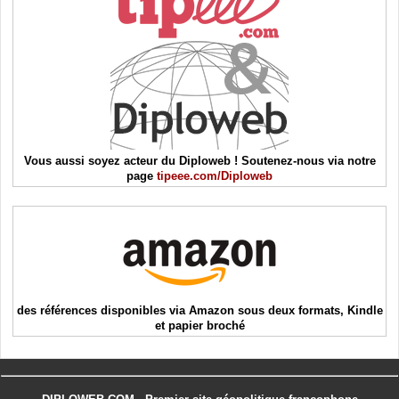
Vous aussi soyez acteur du Diploweb ! Soutenez-nous via notre
page
tipeee.com/Diploweb
des références disponibles via Amazon sous deux formats, Kindle
et papier broché