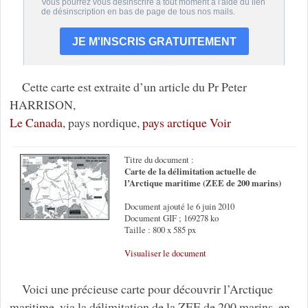
Cette carte est extraite d’un article du Pr Peter
HARRISON,
Le Canada
, pays nordique,
pays arctique
Voir
Titre du document :
Carte de la délimitation actuelle de
l’Arctique maritime (ZEE de 200 marins)
Document ajouté le 6 juin 2010
Document GIF ; 169278 ko
Taille : 800 x 585 px
Visualiser le document
Voici une précieuse carte pour découvrir l’Arctique
maritime, via la délimitation de la ZEE de 200 marins, en