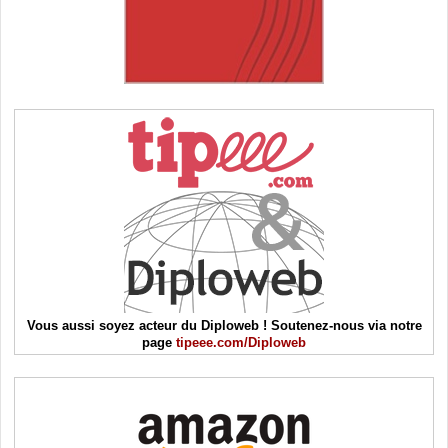
Vous aussi soyez acteur du Diploweb ! Soutenez-nous via notre
page
tipeee.com/Diploweb