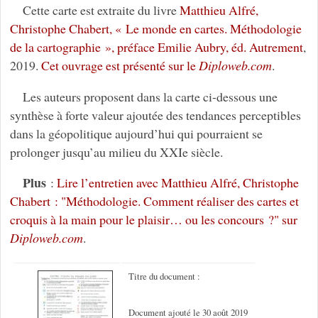
Cette carte est extraite du livre
Matthieu Alfré,
Christophe Chabert, « Le monde en cartes. Méthodologie
de la cartographie », préface Emilie Aubry, éd. Autrement
,
2019.
Cet ouvrage est présenté sur le
Diploweb.com
.
Les auteurs proposent dans la carte ci-dessous une
synthèse à forte valeur ajoutée des tendances perceptibles
dans la géopolitique aujourd’hui qui pourraient se
prolonger jusqu’au milieu du XXIe siècle.
Plus
:
Lire l’entretien avec Matthieu Alfré, Christophe
Chabert : "Méthodologie. Comment réaliser des cartes et
croquis à la main pour le plaisir… ou les concours ?" sur
Diploweb.com
.
Titre du document :
Document ajouté le 30 août 2019