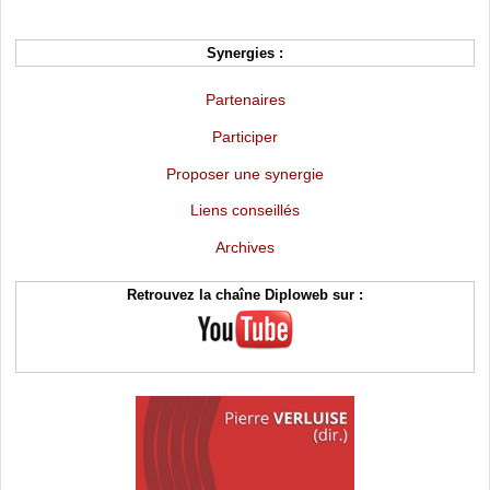
Synergies :
Partenaires
Participer
Proposer une synergie
Liens conseillés
Archives
Retrouvez la chaîne Diploweb sur :