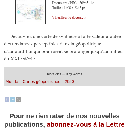
Document JPEG ; 369451 ko
Taille : 1600 x 2263 px
Visualiser le document
Découvrez une carte de synthèse à forte valeur ajoutée
des tendances perceptibles dans la géopolitique
d’aujourd’hui qui pourraient se prolonger jusqu’au milieu
du XXIe siècle.
Mots clés — Key words
Monde
,
Cartes géopolitiques
,
2050
Pour ne rien rater de nos nouvelles
publications,
abonnez-vous à la Lettre