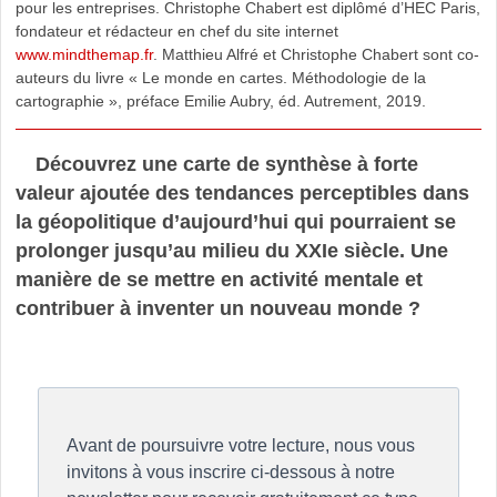
pour les entreprises. Christophe Chabert est diplômé d’HEC Paris,
fondateur et rédacteur en chef du site internet
www.mindthemap.fr
. Matthieu Alfré et Christophe Chabert sont co-
auteurs du livre « Le monde en cartes. Méthodologie de la
cartographie », préface Emilie Aubry, éd. Autrement, 2019.
Découvrez une carte de synthèse à forte
valeur ajoutée des tendances perceptibles dans
la géopolitique d’aujourd’hui qui pourraient se
prolonger jusqu’au milieu du XXIe siècle. Une
manière de se mettre en activité mentale et
contribuer à inventer un nouveau monde ?