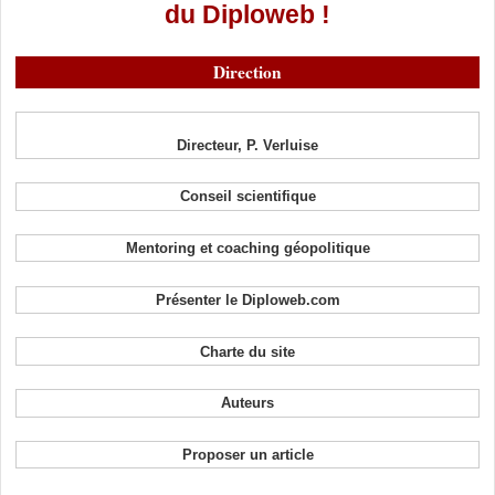
du Diploweb !
Direction
Directeur, P. Verluise
Conseil scientifique
Mentoring et coaching géopolitique
Présenter le Diploweb.com
Charte du site
Auteurs
Proposer un article