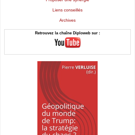
Liens conseillés
Archives
Retrouvez la chaîne Diploweb sur :