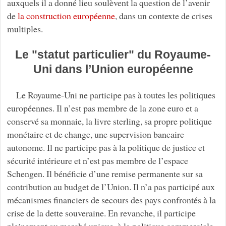
auxquels il a donné lieu soulèvent la question de l’avenir
de
la construction européenne
, dans un contexte de crises
multiples.
Le "statut particulier" du Royaume-
Uni dans l’Union européenne
Le Royaume-Uni ne participe pas à toutes les politiques
européennes. Il n’est pas membre de la zone euro et a
conservé sa monnaie, la livre sterling, sa propre politique
monétaire et de change, une supervision bancaire
autonome. Il ne participe pas à la politique de justice et
sécurité intérieure et n’est pas membre de l’espace
Schengen. Il bénéficie d’une remise permanente sur sa
contribution au budget de l’Union. Il n’a pas participé aux
mécanismes financiers de secours des pays confrontés à la
crise de la dette souveraine. En revanche, il participe
pleinement au marché unique, à la politique commerciale