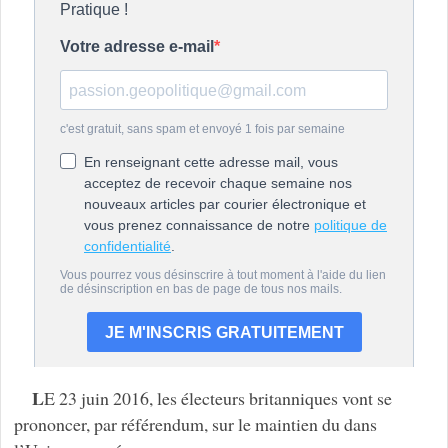
L
E 23 juin 2016, les électeurs britanniques vont se
prononcer, par référendum, sur le maintien du dans