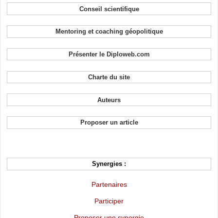
Conseil scientifique
Mentoring et coaching géopolitique
Présenter le Diploweb.com
Charte du site
Auteurs
Proposer un article
Synergies :
Partenaires
Participer
Proposer une synergie