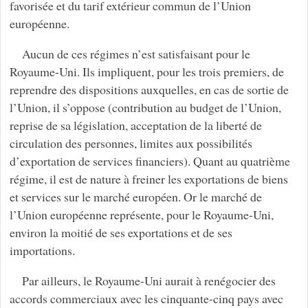
favorisée et du tarif extérieur commun de l’Union
européenne.
Aucun de ces régimes n’est satisfaisant pour le
Royaume-Uni. Ils impliquent, pour les trois premiers, de
reprendre des dispositions auxquelles, en cas de sortie de
l’Union, il s’oppose (contribution au budget de l’Union,
reprise de sa législation, acceptation de la liberté de
circulation des personnes, limites aux possibilités
d’exportation de services financiers). Quant au quatrième
régime, il est de nature à freiner les exportations de biens
et services sur le marché européen. Or le marché de
l’Union européenne représente, pour le Royaume-Uni,
environ la moitié de ses exportations et de ses
importations.
Par ailleurs, le Royaume-Uni aurait à renégocier des
accords commerciaux avec les cinquante-cinq pays avec