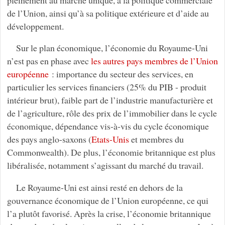
de l’Union, ainsi qu’à sa politique extérieure et d’aide au
développement.
Sur le plan économique, l’économie du Royaume-Uni
n’est pas en phase avec
les autres pays membres de l’Union
européenne
: importance du secteur des services, en
particulier les services financiers (25% du PIB - produit
intérieur brut), faible part de l’industrie manufacturière et
de l’agriculture, rôle des prix de l’immobilier dans le cycle
économique, dépendance vis-à-vis du cycle économique
des pays anglo-saxons (
Etats-Unis
et membres du
Commonwealth). De plus, l’économie britannique est plus
libéralisée, notamment s’agissant du marché du travail.
Le Royaume-Uni est ainsi resté en dehors de la
gouvernance économique de l’Union européenne, ce qui
l’a plutôt favorisé. Après la crise, l’économie britannique