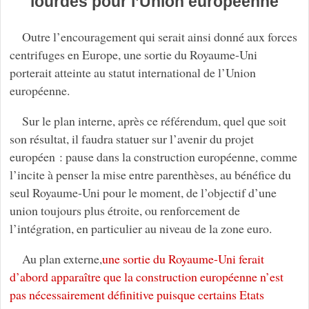
lourdes pour l’Union européenne
Outre l’encouragement qui serait ainsi donné aux forces
centrifuges en Europe, une sortie du Royaume-Uni
porterait atteinte au statut international de l’Union
européenne.
Sur le plan interne, après ce référendum, quel que soit
son résultat, il faudra statuer sur l’avenir du projet
européen : pause dans la construction européenne, comme
l’incite à penser la mise entre parenthèses, au bénéfice du
seul Royaume-Uni pour le moment, de l’objectif d’une
union toujours plus étroite, ou renforcement de
l’intégration, en particulier au niveau de la zone euro.
Au plan externe,
une sortie du Royaume-Uni ferait
d’abord apparaître que la construction européenne n’est
pas nécessairement définitive puisque certains Etats