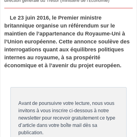
direction générale du Trésor (ministère de l’Economie)
Le 23 juin 2016, le Premier ministre
britannique organise un référendum sur le
maintien de l’appartenance du Royaume-Uni à
l’Union européenne. Cette annonce soulève des
interrogations quant aux équilibres politiques
internes au royaume, à sa prospérité
économique et à l’avenir du projet européen.