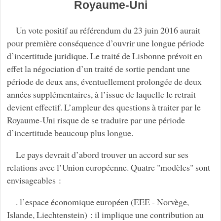
Royaume-Uni
Un vote positif au référendum du 23 juin 2016 aurait
pour première conséquence d’ouvrir une longue période
d’incertitude juridique. Le traité de Lisbonne prévoit en
effet la négociation d’un traité de sortie pendant une
période de deux ans, éventuellement prolongée de deux
années supplémentaires, à l’issue de laquelle le retrait
devient effectif. L’ampleur des questions à traiter par le
Royaume-Uni risque de se traduire par une période
d’incertitude beaucoup plus longue.
Le pays devrait d’abord trouver un accord sur ses
relations avec l’Union européenne. Quatre "modèles" sont
envisageables :
. l’espace économique européen (EEE - Norvège,
Islande, Liechtenstein) : il implique une contribution au