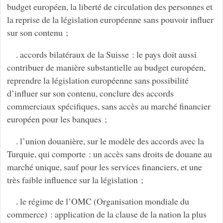
budget européen, la liberté de circulation des personnes et
la reprise de la législation européenne sans pouvoir influer
sur son contenu ;
. accords bilatéraux de la Suisse : le pays doit aussi
contribuer de manière substantielle au budget européen,
reprendre la législation européenne sans possibilité
d’influer sur son contenu, conclure des accords
commerciaux spécifiques, sans accès au marché financier
européen pour les banques ;
. l’union douanière, sur le modèle des accords avec la
Turquie, qui comporte : un accès sans droits de douane au
marché unique, sauf pour les services financiers, et une
très faible influence sur la législation ;
. le régime de l’OMC (Organisation mondiale du
commerce) : application de la clause de la nation la plus