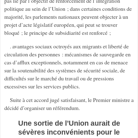
pas lié par l’objectif de renforcement de l’intégration
politique au sein de l’Union ; dans certaines conditions de
majorité, les parlements nationaux peuvent objecter à un
projet d’acte législatif européen, qui peut se trouver
bloqué ; le principe de subsidiarité est renforcé ;
. avantages sociaux octroyés aux migrants et liberté de
circulation des personnes : mécanismes de sauvegarde en
cas d’afflux exceptionnels, notamment en cas de menace
sur la soutenabilité des systèmes de sécurité sociale, de
difficultés sur le marché du travail ou de pressions
excessives sur les services publics.
Suite à cet accord jugé satisfaisant, le Premier ministre a
décidé d’organiser un référendum.
Une sortie de l’Union aurait de
sévères inconvénients pour le