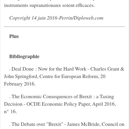
instruments supranationaux soient efficaces.
Copyright 14 juin 2016-Perrin/Diploweb.com
Plus
Bibliographie
. Deal Done : Now for the Hard Work - Charles Grant &
John Springford, Centre for European Reform, 20
February 2016.
. The Economic Consequences of Brexit : a Taxing
Decision - OCDE Economic Policy Paper, April 2016,
n° 16.
. The Debate over "Brexit" - James McBride, Council on