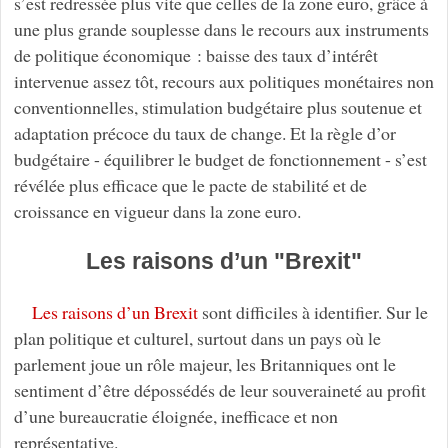
s’est redressée plus vite que celles de la zone euro, grâce à
une plus grande souplesse dans le recours aux instruments
de politique économique : baisse des taux d’intérêt
intervenue assez tôt, recours aux politiques monétaires non
conventionnelles, stimulation budgétaire plus soutenue et
adaptation précoce du taux de change. Et la règle d’or
budgétaire - équilibrer le budget de fonctionnement - s’est
révélée plus efficace que le pacte de stabilité et de
croissance en vigueur dans la zone euro.
Les raisons d’un "Brexit"
Les raisons d’un Brexit
sont difficiles à identifier. Sur le
plan politique et culturel, surtout dans un pays où le
parlement joue un rôle majeur, les Britanniques ont le
sentiment d’être dépossédés de leur souveraineté au profit
d’une bureaucratie éloignée, inefficace et non
représentative.