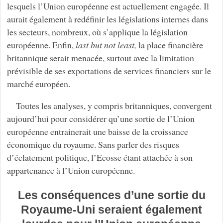
lesquels l’Union européenne est actuellement engagée. Il
aurait également à redéfinir les législations internes dans
les secteurs, nombreux, où s’applique la législation
européenne. Enfin,
last but not least,
la place financière
britannique serait menacée, surtout avec la limitation
prévisible de ses exportations de services financiers sur le
marché européen.
Toutes les analyses, y compris britanniques, convergent
aujourd’hui pour considérer qu’une sortie de l’Union
européenne entrainerait une baisse de la croissance
économique du royaume. Sans parler des risques
d’éclatement politique, l’Ecosse étant attachée à son
appartenance à l’Union européenne.
Les conséquences d’une sortie du
Royaume-Uni seraient également