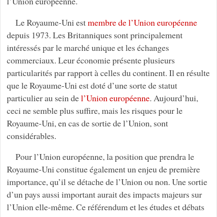
l’Union européenne.
Le Royaume-Uni est
membre de l’Union européenne
depuis 1973. Les Britanniques sont principalement
intéressés par le marché unique et les échanges
commerciaux. Leur économie présente plusieurs
particularités par rapport à celles du continent. Il en résulte
que le Royaume-Uni est doté d’une sorte de statut
particulier au sein de
l’Union européenne
. Aujourd’hui,
ceci ne semble plus suffire, mais les risques pour le
Royaume-Uni, en cas de sortie de l’Union, sont
considérables.
Pour l’Union européenne, la position que prendra le
Royaume-Uni constitue également un enjeu de première
importance, qu’il se détache de l’Union ou non. Une sortie
d’un pays aussi important aurait des impacts majeurs sur
l’Union elle-même. Ce référendum et les études et débats