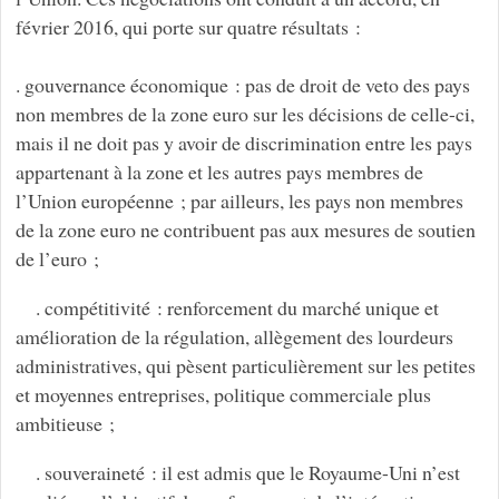
février 2016, qui porte sur quatre résultats :
. gouvernance économique : pas de droit de veto des pays
non membres de la zone euro sur les décisions de celle-ci,
mais il ne doit pas y avoir de discrimination entre les pays
appartenant à la zone et les autres pays membres de
l’Union européenne ; par ailleurs, les pays non membres
de la zone euro ne contribuent pas aux mesures de soutien
de l’euro ;
. compétitivité : renforcement du marché unique et
amélioration de la régulation, allègement des lourdeurs
administratives, qui pèsent particulièrement sur les petites
et moyennes entreprises, politique commerciale plus
ambitieuse ;
. souveraineté : il est admis que le Royaume-Uni n’est