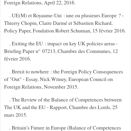
Foreign Relations, April 22, 2016.
. UE(M) et Royaume-Uni : une ou plusieurs Europe ? -
Thierry Chopin, Claire Darmé et Sébastien Richard,
Policy Paper, Fondation Robert Schuman, 15 février 2016.
. Exiting the EU : impact on key UK policies aeras -
Briefing Paper n° 07213, Chambre des Communes, 12
février 2016.
. Brexit to nowhere : the Foreign Policy Consequences
of "Out" - Essay, Nick Witney, European Council on
Foreign Relations, November 2015.
. The Review of the Balance of Competences between
The UK and the EU - Rapport, Chambre des Lords, 25
mars 2015.
. Britain’s Future in Europe (Balance of Competences