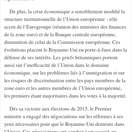
De plus, la crise économique a sensiblement modifié la
structure institutionnelle de l’Union européenne : rôle
accru de l’Eurogroupe (réunion des ministres des finances
de la zone euro) et de la Banque centrale européenne,
diminution de celui de la Commission européenne. Ces
évolutions placent le Royaume-Uni en porte-à-faux dans la
défense de ses intérêts. Les griefs britanniques portent
aussi sur l’inefficacité de l’Union dans le domaine
économique, sur les problèmes liés à l’immigration et sur
les risques de discrimination entre les pays membres de la
zone euro et les autres membres de l’Union européenne,
les premiers étant majoritaires dans les votes à la majorité.
Dès sa victoire aux élections de 2015, le Premier
ministre a engagé des négociations sur les réformes à ses
yeux nécessaires pour que le Royaume-Uni demeure dans
l’Union. Ces négociations ont conduit à un accord, en