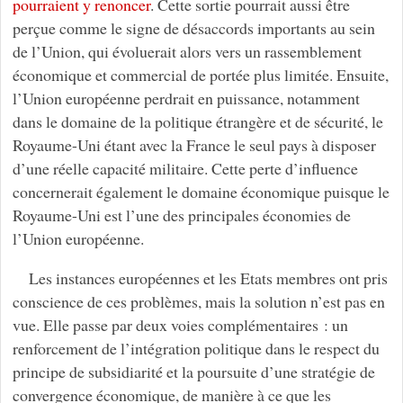
pourraient y renoncer
. Cette sortie pourrait aussi être
perçue comme le signe de désaccords importants au sein
de l’Union, qui évoluerait alors vers un rassemblement
économique et commercial de portée plus limitée. Ensuite,
l’Union européenne perdrait en puissance, notamment
dans le domaine de la politique étrangère et de sécurité, le
Royaume-Uni étant avec la France le seul pays à disposer
d’une réelle capacité militaire. Cette perte d’influence
concernerait également le domaine économique puisque le
Royaume-Uni est l’une des principales économies de
l’Union européenne.
Les instances européennes et les Etats membres ont pris
conscience de ces problèmes, mais la solution n’est pas en
vue. Elle passe par deux voies complémentaires : un
renforcement de l’intégration politique dans le respect du
principe de subsidiarité et la poursuite d’une stratégie de
convergence économique, de manière à ce que les