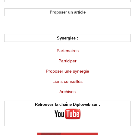
Proposer un article
Synergies :
Partenaires
Participer
Proposer une synergie
Liens conseillés
Archives
Retrouvez la chaîne Diploweb sur :