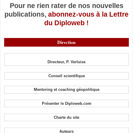
Pour ne rien rater de nos nouvelles
publications,
abonnez-vous à la Lettre
du Diploweb !
Direction
Directeur, P. Verluise
Conseil scientifique
Mentoring et coaching géopolitique
Présenter le Diploweb.com
Charte du site
Auteurs