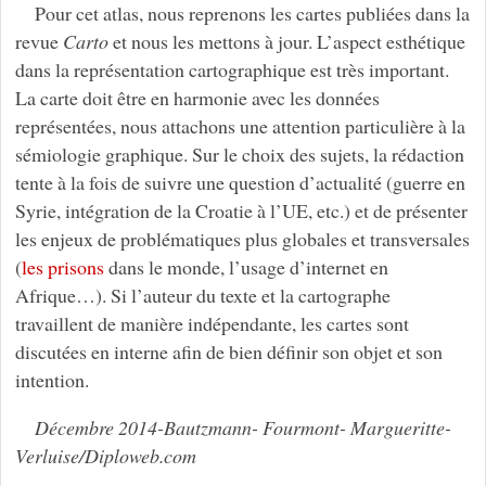
Pour cet atlas, nous reprenons les cartes publiées dans la
revue
Carto
et nous les mettons à jour. L’aspect esthétique
dans la représentation cartographique est très important.
La carte doit être en harmonie avec les données
représentées, nous attachons une attention particulière à la
sémiologie graphique. Sur le choix des sujets, la rédaction
tente à la fois de suivre une question d’actualité (guerre en
Syrie, intégration de la Croatie à l’UE, etc.) et de présenter
les enjeux de problématiques plus globales et transversales
(
les prisons
dans le monde, l’usage d’internet en
Afrique…). Si l’auteur du texte et la cartographe
travaillent de manière indépendante, les cartes sont
discutées en interne afin de bien définir son objet et son
intention.
Décembre 2014-Bautzmann- Fourmont- Margueritte-
Verluise/Diploweb.com