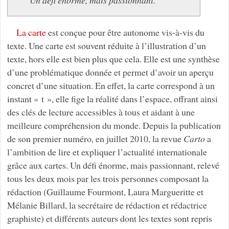
La carte
est conçue pour être autonome vis-à-vis du
texte. Une carte est souvent réduite à l’illustration d’un
texte, hors elle est bien plus que cela. Elle est une synthèse
d’une problématique donnée et permet d’avoir un aperçu
concret d’une situation. En effet, la carte correspond à un
instant « t », elle fige la réalité dans l’espace, offrant ainsi
des clés de lecture accessibles à tous et aidant à une
meilleure compréhension du monde. Depuis la publication
de son premier numéro, en juillet 2010, la revue
Carto
a
l’ambition de lire et expliquer l’actualité internationale
grâce aux cartes. Un défi énorme, mais passionnant, relevé
tous les deux mois par les trois personnes composant la
rédaction (Guillaume Fourmont, Laura Margueritte et
Mélanie Billard, la secrétaire de rédaction et rédactrice
graphiste) et différents auteurs dont les textes sont repris