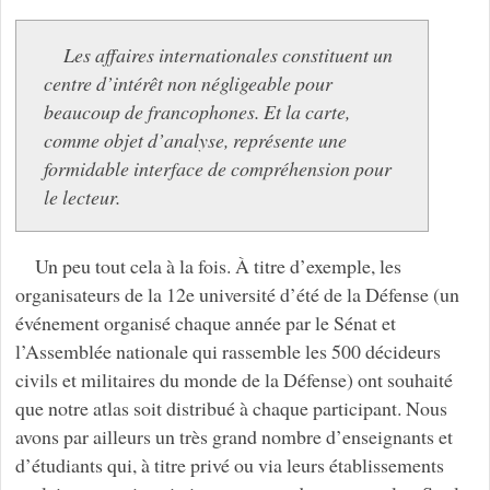
Les affaires internationales constituent un
centre d’intérêt non négligeable pour
beaucoup de francophones. Et la carte,
comme objet d’analyse, représente une
formidable interface de compréhension pour
le lecteur.
Un peu tout cela à la fois. À titre d’exemple, les
organisateurs de la 12e université d’été de la Défense (un
événement organisé chaque année par le Sénat et
l’Assemblée nationale qui rassemble les 500 décideurs
civils et militaires du monde de la Défense) ont souhaité
que notre atlas soit distribué à chaque participant. Nous
avons par ailleurs un très grand nombre d’enseignants et
d’étudiants qui, à titre privé ou via leurs établissements