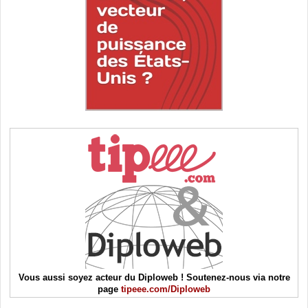
Vous aussi soyez acteur du Diploweb ! Soutenez-nous via notre
page
tipeee.com/Diploweb