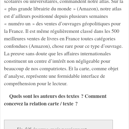
scolaires ou universitaires, commandent notre atlas. Sur la
« plus grande librairie du monde » (Amazon), notre atlas
est d’ailleurs positionné depuis plusieurs semaines
« numéro un » des ventes d’ouvrages géopolitiques pour
la France. Il est même régulièrement classé dans les 500
meilleures ventes de livres en France toutes catégories
confondues (Amazon), chose rare pour ce type d’ouvrage.
La preuve sans doute que les affaires internationales
constituent un centre d’intérêt non négligeable pour
beaucoup de nos compatriotes. Et la carte, comme objet
d’analyse, représente une formidable interface de
compréhension pour le lecteur.
Quels sont les auteurs des textes ? Comment
concevez la relation carte / texte ?
Un défi énorme, mais passionnant.