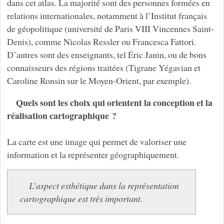
dans cet atlas. La majorité sont des personnes formées en
relations internationales, notamment à l’Institut français
de géopolitique (université de Paris VIII Vincennes Saint-
Denis), comme Nicolas Ressler ou Francesca Fattori.
D’autres sont des enseignants, tel Éric Janin, ou de bons
connaisseurs des régions traitées (Tigrane Yégavian et
Caroline Ronsin sur le Moyen-Orient, par exemple).
Quels sont les choix qui orientent la conception et la
réalisation cartographique ?
La carte est une image qui permet de valoriser une
information et la représenter géographiquement.
L’aspect esthétique dans la représentation
cartographique est très important.