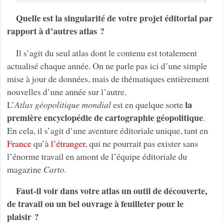
Quelle est la singularité de votre projet éditorial par
rapport à d’autres atlas ?
Il s’agit du seul atlas dont le contenu est totalement
actualisé chaque année. On ne parle pas ici d’une simple
mise à jour de données, mais de thématiques entièrement
nouvelles d’une année sur l’autre.
la
L’
Atlas géopolitique mondial
est en quelque sorte
première encyclopédie de cartographie géopolitique
.
En cela, il s’agit d’une aventure éditoriale unique, tant en
France
qu’à
l’étranger
, qui ne pourrait pas exister sans
l’énorme travail en amont de l’équipe éditoriale du
magazine
Carto
.
Faut-il voir dans votre atlas un outil de découverte,
de travail ou un bel ouvrage à feuilleter pour le
plaisir ?