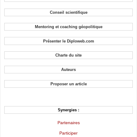
Conseil scientifique
Mentoring et coaching géopolitique
Présenter le Diploweb.com
Charte du site
Auteurs
Proposer un article
Synergies :
Partenaires
Participer