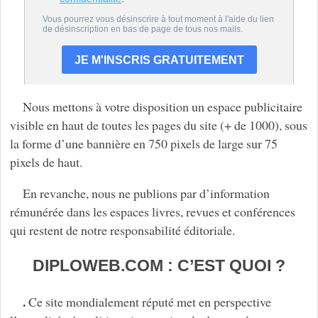
Nous mettons à votre disposition un espace publicitaire
visible en haut de toutes les pages du site (+ de 1000), sous
la forme d’une bannière en 750 pixels de large sur 75
pixels de haut.
En revanche, nous ne publions par d’information
rémunérée dans les espaces livres, revues et conférences
qui restent de notre responsabilité éditoriale.
DIPLOWEB.COM : C’EST QUOI ?
.
Ce site mondialement réputé met en perspective