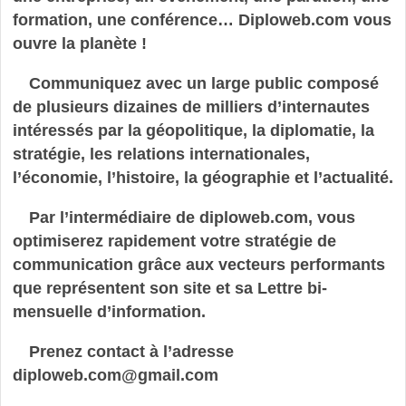
formation, une conférence… Diploweb.com vous
ouvre la planète !
Communiquez avec un large public composé
de plusieurs dizaines de milliers d’internautes
intéressés par la géopolitique, la diplomatie, la
stratégie, les relations internationales,
l’économie, l’histoire, la géographie et l’actualité.
Par l’intermédiaire de diploweb.com, vous
optimiserez rapidement votre stratégie de
communication grâce aux vecteurs performants
que représentent son site et sa Lettre bi-
mensuelle d’information.
Prenez contact à l’adresse
diploweb.com
@
gmail.com