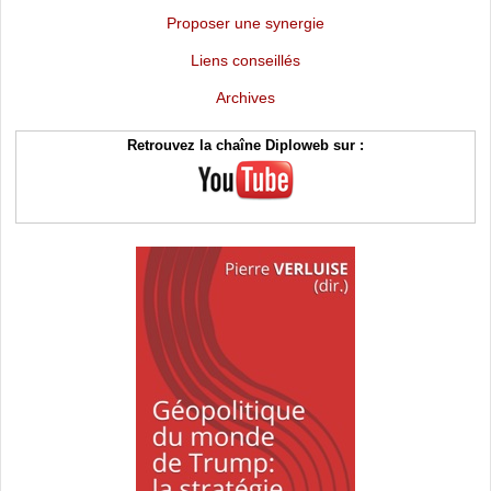
Proposer une synergie
Liens conseillés
Archives
Retrouvez la chaîne Diploweb sur :