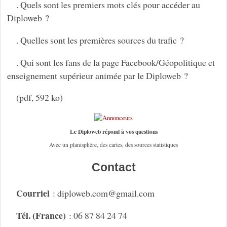
. Quels sont les premiers mots clés pour accéder au
Diploweb ?
. Quelles sont les premières sources du trafic ?
. Qui sont les fans de la page Facebook/Géopolitique et
enseignement supérieur animée par le Diploweb ?
(pdf, 592 ko)
Le Diploweb répond à vos questions
Avec un planisphère, des cartes, des sources statistiques
Contact
Courriel
: diploweb.com
@
gmail.com
Tél. (France)
: 06 87 84 24 74