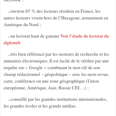
.
environ 65 % des lecteurs résident en France, les
autres lecteurs vivent hors de l’Hexagone, notamment en
Amérique du Nord ;
.
un lectorat haut de gamme
Voir l’étude du lectorat du
diploweb
.
très bien référencé par les moteurs de recherche et les
annuaires électroniques. Il est facile de le vérifier par une
requête sur « Google » combinant le mot-clé de son
champ rédactionnel – géopolitique – avec les mots revue,
carte, conférence ou une zone géographique (Union
européenne, Amérique, Asie, Russie CEI…) ;
.
conseillé par les grandes institutions internationales,
les grandes écoles et les grands médias.