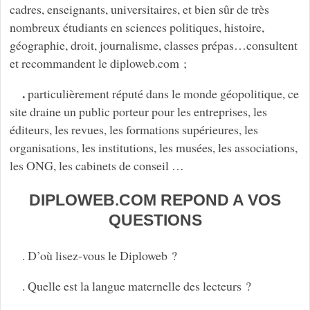
cadres, enseignants, universitaires, et bien sûr de très
nombreux étudiants en sciences politiques, histoire,
géographie, droit, journalisme, classes prépas…consultent
et recommandent le diploweb.com ;
.
particulièrement réputé dans le monde géopolitique, ce
site draine un public porteur pour les entreprises, les
éditeurs, les revues, les formations supérieures, les
organisations, les institutions, les musées, les associations,
les ONG, les cabinets de conseil …
DIPLOWEB.COM REPOND A VOS
QUESTIONS
. D’où lisez-vous le Diploweb ?
. Quelle est la langue maternelle des lecteurs ?