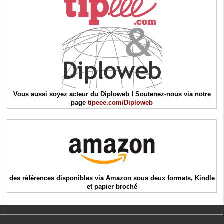
Vous aussi soyez acteur du Diploweb ! Soutenez-nous via notre
page
tipeee.com/Diploweb
des références disponibles via Amazon sous deux formats, Kindle
et papier broché