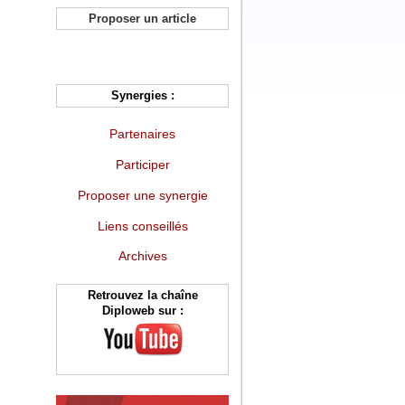
Proposer un article
Synergies :
Partenaires
Participer
Proposer une synergie
Liens conseillés
Archives
Retrouvez la chaîne
Diploweb sur :