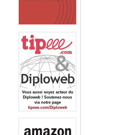
Vous aussi soyez acteur du
Diploweb ! Soutenez-nous
via notre page
tipeee.com/Diploweb