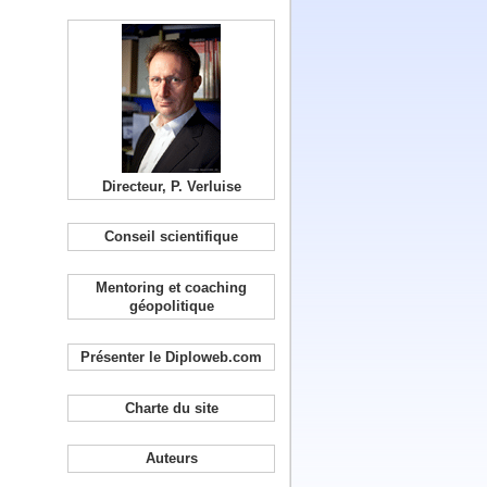
Directeur, P. Verluise
Conseil scientifique
Mentoring et coaching
géopolitique
Présenter le Diploweb.com
Charte du site
Auteurs