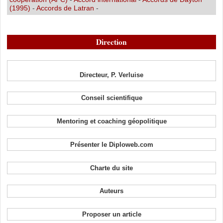
(1995)
-
Accords de Latran
-
Direction
Directeur, P. Verluise
Conseil scientifique
Mentoring et coaching géopolitique
Présenter le Diploweb.com
Charte du site
Auteurs
Proposer un article