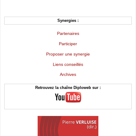
Synergies :
Partenaires
Participer
Proposer une synergie
Liens conseillés
Archives
Retrouvez la chaîne Diploweb sur :