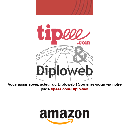
Vous aussi soyez acteur du Diploweb ! Soutenez-nous via notre
page
tipeee.com/Diploweb