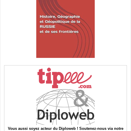
Vous aussi soyez acteur du Diploweb ! Soutenez-nous via notre