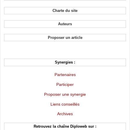
Charte du site
Auteurs
Proposer un article
Synergies :
Partenaires
Participer
Proposer une synergie
Liens conseillés
Archives
Retrouvez la chaîne Diploweb sur :