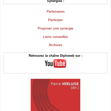
Synergies :
Partenaires
Participer
Proposer une synergie
Liens conseillés
Archives
Retrouvez la chaîne Diploweb sur :