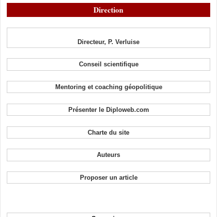
Direction
Directeur, P. Verluise
Conseil scientifique
Mentoring et coaching géopolitique
Présenter le Diploweb.com
Charte du site
Auteurs
Proposer un article