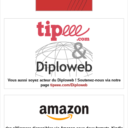
Vous aussi soyez acteur du Diploweb ! Soutenez-nous via notre
page
tipeee.com/Diploweb