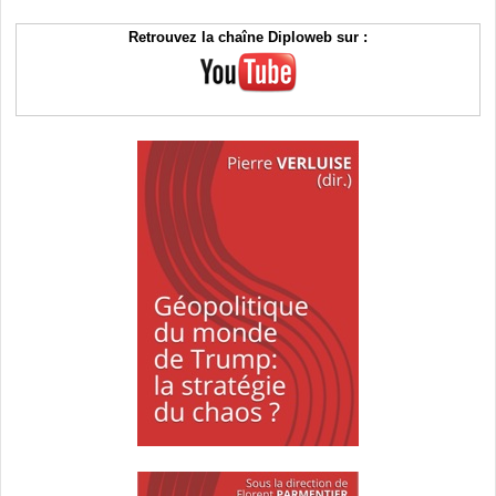
Retrouvez la chaîne Diploweb sur :