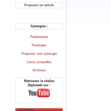
Proposer un article
Synergies :
Partenaires
Participer
Proposer une synergie
Liens conseillés
Archives
Retrouvez la chaîne
Diploweb sur :