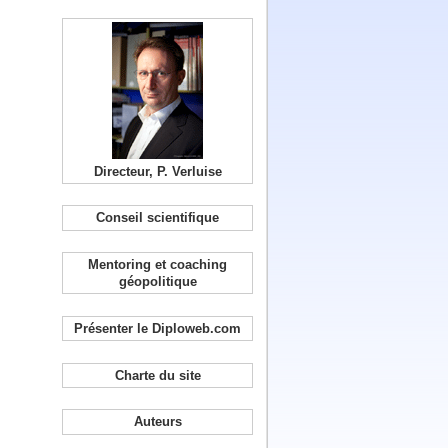
Directeur, P. Verluise
Conseil scientifique
Mentoring et coaching
géopolitique
Présenter le Diploweb.com
Charte du site
Auteurs