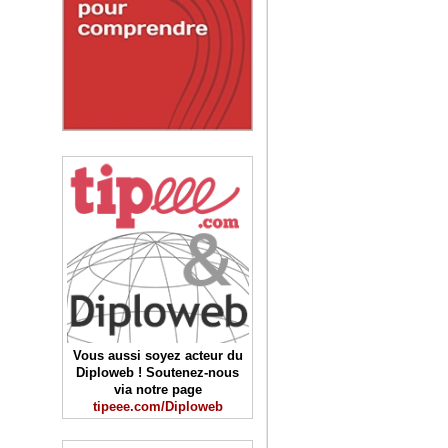
Vous aussi soyez acteur du
Diploweb ! Soutenez-nous
via notre page
tipeee.com/Diploweb