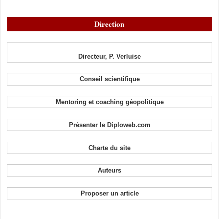
Direction
Directeur, P. Verluise
Conseil scientifique
Mentoring et coaching géopolitique
Présenter le Diploweb.com
Charte du site
Auteurs
Proposer un article