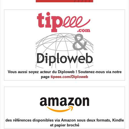
Vous aussi soyez acteur du Diploweb ! Soutenez-nous via notre
page
tipeee.com/Diploweb
des références disponibles via Amazon sous deux formats, Kindle
et papier broché