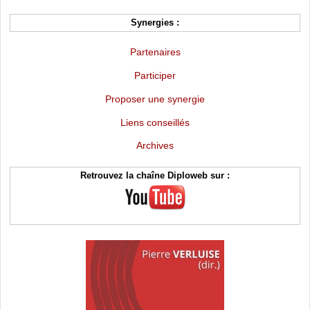
Synergies :
Partenaires
Participer
Proposer une synergie
Liens conseillés
Archives
Retrouvez la chaîne Diploweb sur :